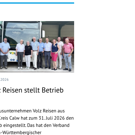
I 2026
 Reisen stellt Betrieb
usunternehmen Volz Reisen aus
reis Calw hat zum 31. Juli 2026 den
eb eingestellt. Das hat den Verband
-Württembergischer