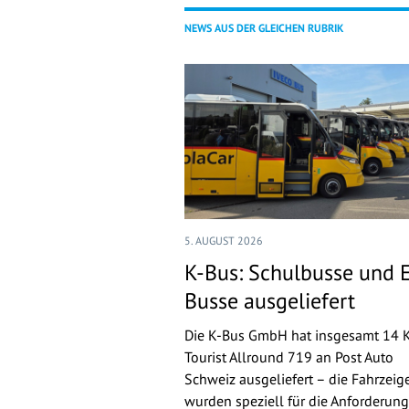
NEWS AUS DER GLEICHEN RUBRIK
5. AUGUST 2026
K-Bus: Schulbusse und 
Busse ausgeliefert
Die K-Bus GmbH hat insgesamt 14 
Tourist Allround 719 an Post Auto
Schweiz ausgeliefert – die Fahrzeig
wurden speziell für die Anforderun