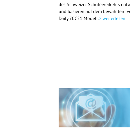
des Schweizer Schülerverkehrs entw
und basieren auf dem bewährten Iv
Daily 70C21 Modell.
weiterlesen