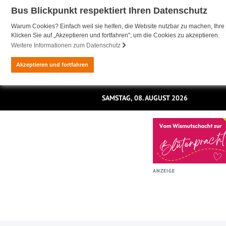
Bus Blickpunkt respektiert Ihren Datenschutz
Warum Cookies? Einfach weil sie helfen, die Website nutzbar zu machen, Ihre 
Klicken Sie auf „Akzeptieren und fortfahren", um die Cookies zu akzeptieren.
Weitere Informationen zum Datenschutz
Akzeptieren und fortfahren
SAMSTAG, 08. AUGUST 2026
ANZEIGE