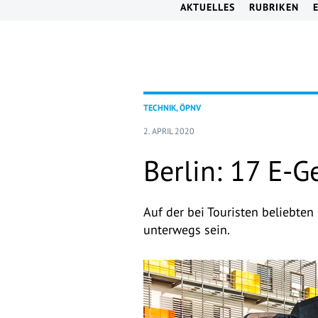
AKTUELLES
RUBRIKEN
TECHNIK, ÖPNV
2. APRIL 2020
Berlin: 17 E-G
Auf der bei Touristen beliebten
unterwegs sein.