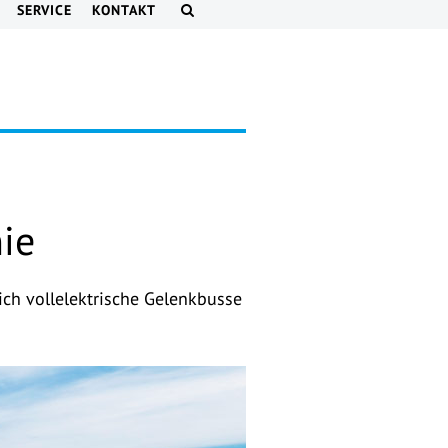
SERVICE
KONTAKT
nie
ich vollelektrische Gelenkbusse