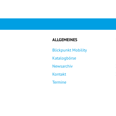
ALLGEMEINES
Blickpunkt Mobility
Katalogbörse
Newsarchiv
Kontakt
Termine