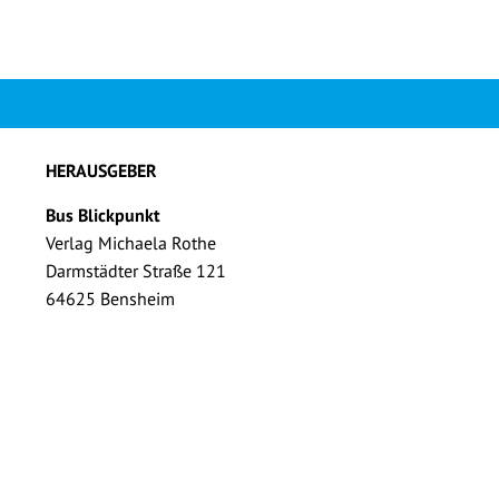
HERAUSGEBER
Bus Blickpunkt
Verlag Michaela Rothe
Darmstädter Straße 121
64625 Bensheim