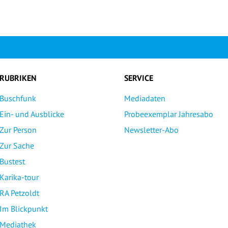
RUBRIKEN
SERVICE
Buschfunk
Mediadaten
Ein- und Ausblicke
Probeexemplar Jahresabo
Zur Person
Newsletter-Abo
Zur Sache
Bustest
Karika-tour
RA Petzoldt
Im Blickpunkt
Mediathek