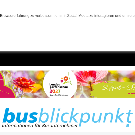
Browsererfahrung zu verbessern, um mit Social Media zu interagieren und um relev