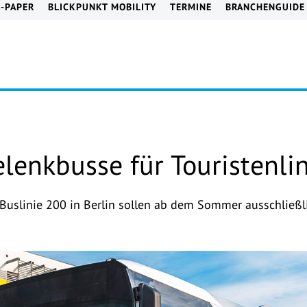
E-PAPER
BLICKPUNKT MOBILITY
TERMINE
BRANCHENGUIDE
elenkbusse für Touristenli
 Buslinie 200 in Berlin sollen ab dem Sommer ausschließl