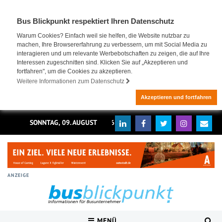
Bus Blickpunkt respektiert Ihren Datenschutz
Warum Cookies? Einfach weil sie helfen, die Website nutzbar zu
machen, Ihre Browsererfahrung zu verbessern, um mit Social Media zu
interagieren und um relevante Werbebotschaften zu zeigen, die auf Ihre
Interessen zugeschnitten sind. Klicken Sie auf „Akzeptieren und
fortfahren", um die Cookies zu akzeptieren.
Weitere Informationen zum Datenschutz
Akzeptieren und fortfahren
SONNTAG, 09. AUGUST 2026
ANZEIGE
MENÜ