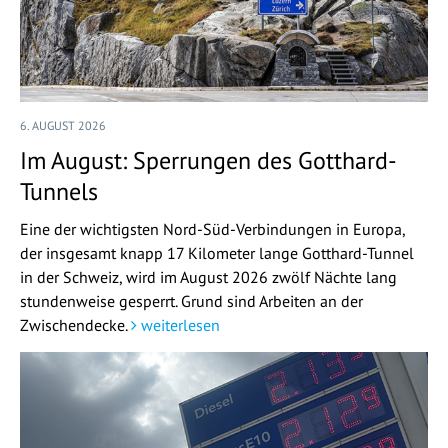
6. AUGUST 2026
Im August: Sperrungen des Gotthard-
Tunnels
Eine der wichtigsten Nord-Süd-Verbindungen in Europa,
der insgesamt knapp 17 Kilometer lange Gotthard-Tunnel
in der Schweiz, wird im August 2026 zwölf Nächte lang
stundenweise gesperrt. Grund sind Arbeiten an der
Zwischendecke.
weiterlesen