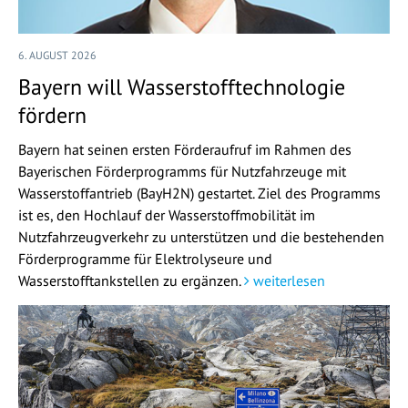
6. AUGUST 2026
Bayern will Wasserstofftechnologie
fördern
Bayern hat seinen ersten Förderaufruf im Rahmen des
Bayerischen Förderprogramms für Nutzfahrzeuge mit
Wasserstoffantrieb (BayH2N) gestartet. Ziel des Programms
ist es, den Hochlauf der Wasserstoffmobilität im
Nutzfahrzeugverkehr zu unterstützen und die bestehenden
Förderprogramme für Elektrolyseure und
Wasserstofftankstellen zu ergänzen.
weiterlesen