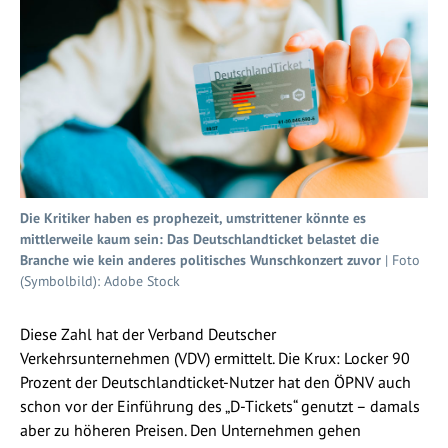
Die Kritiker haben es prophezeit, umstrittener könnte es
mittlerweile kaum sein: Das Deutschlandticket belastet die
Branche wie kein anderes politisches Wunschkonzert zuvor
| Foto
(Symbolbild): Adobe Stock
Diese Zahl hat der Verband Deutscher
Verkehrsunternehmen (VDV) ermittelt. Die Krux: Locker 90
Prozent der Deutschlandticket-Nutzer hat den ÖPNV auch
schon vor der Einführung des „D-Tickets“ genutzt – damals
aber zu höheren Preisen. Den Unternehmen gehen