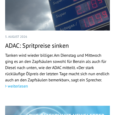
5. AUGUST 2026
ADAC: Spritpreise sinken
Tanken wird wieder billiger. Am Dienstag und Mittwoch
ging es an den Zapfsäulen sowohl für Benzin als auch für
Diesel nach unten, wie der ADAC mitteilt. «Der stark
rückläufige Ölpreis der letzten Tage macht sich nun endlich
auch an den Zapfsäulen bemerkbar», sagt ein Sprecher.
weiterlesen