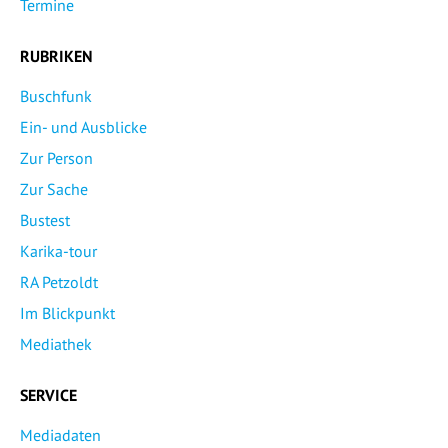
Termine
RUBRIKEN
Buschfunk
Ein- und Ausblicke
Zur Person
Zur Sache
Bustest
Karika-tour
RA Petzoldt
Im Blickpunkt
Mediathek
SERVICE
Mediadaten