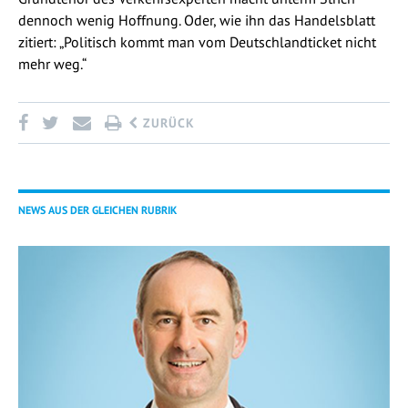
dennoch wenig Hoffnung. Oder, wie ihn das Handelsblatt
zitiert: „Politisch kommt man vom Deutschlandticket nicht
mehr weg.“
ZURÜCK
NEWS AUS DER GLEICHEN RUBRIK