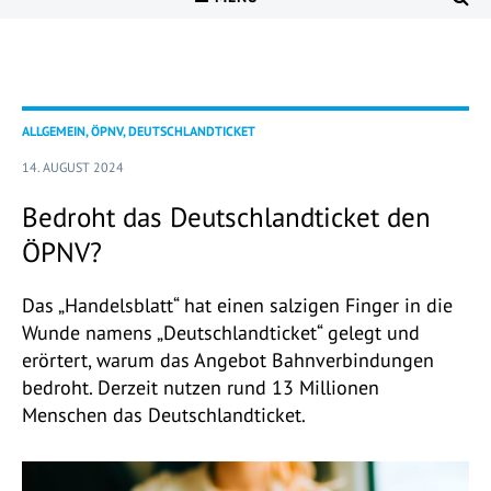
ALLGEMEIN, ÖPNV, DEUTSCHLANDTICKET
14. AUGUST 2024
Bedroht das Deutschlandticket den
ÖPNV?
Das „Handelsblatt“ hat einen salzigen Finger in die
Wunde namens „Deutschlandticket“ gelegt und
erörtert, warum das Angebot Bahnverbindungen
bedroht. Derzeit nutzen rund 13 Millionen
Menschen das Deutschlandticket.