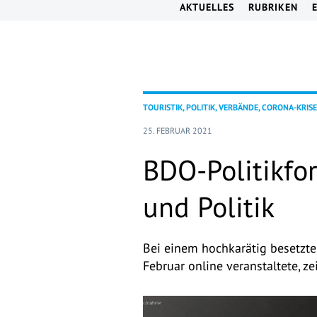
AKTUELLES
RUBRIKEN
TOURISTIK, POLITIK, VERBÄNDE, CORONA-KRISE
25. FEBRUAR 2021
BDO-Politikfo
und Politik
Bei einem hochkarätig besetzt
Februar online veranstaltete, ze