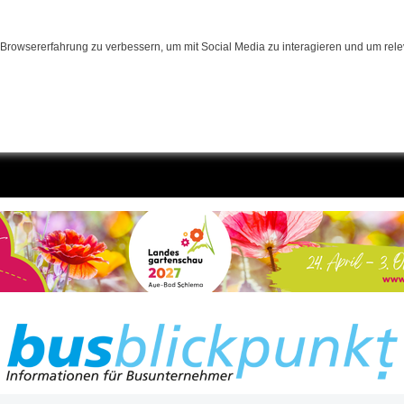
Browsererfahrung zu verbessern, um mit Social Media zu interagieren und um relev