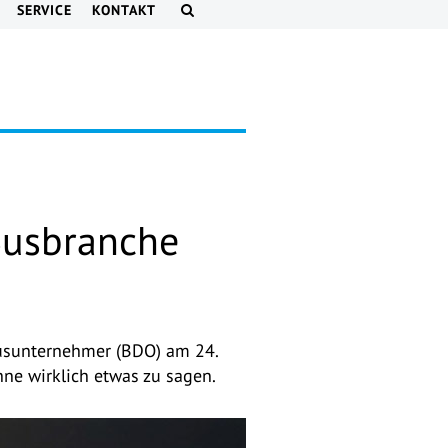
SERVICE
KONTAKT
Busbranche
busunternehmer (BDO) am 24.
ohne wirklich etwas zu sagen.