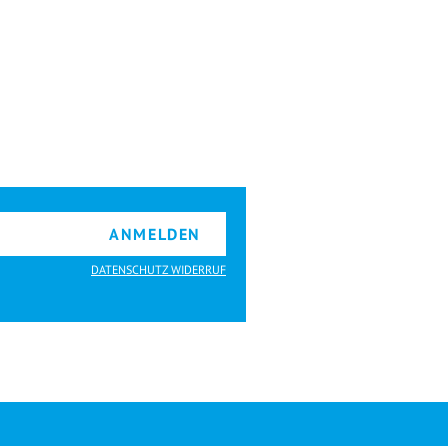
ANMELDEN
DATENSCHUTZ WIDERRUF