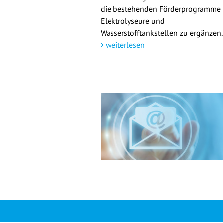
die bestehenden Förderprogramme 
Elektrolyseure und
Wasserstofftankstellen zu ergänzen.
weiterlesen