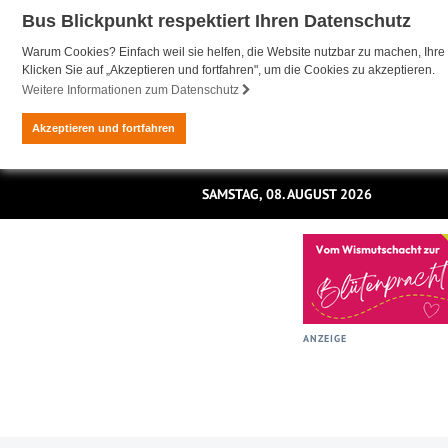
Bus Blickpunkt respektiert Ihren Datenschutz
Warum Cookies? Einfach weil sie helfen, die Website nutzbar zu machen, Ihre 
Klicken Sie auf „Akzeptieren und fortfahren", um die Cookies zu akzeptieren.
Weitere Informationen zum Datenschutz
Akzeptieren und fortfahren
SAMSTAG, 08. AUGUST 2026
ANZEIGE