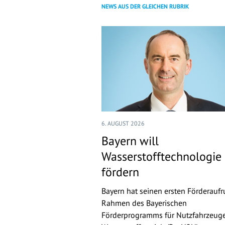
NEWS AUS DER GLEICHEN RUBRIK
6. AUGUST 2026
Bayern will
Wasserstofftechnologie
fördern
Bayern hat seinen ersten Förderaufr
Rahmen des Bayerischen
Förderprogramms für Nutzfahrzeuge