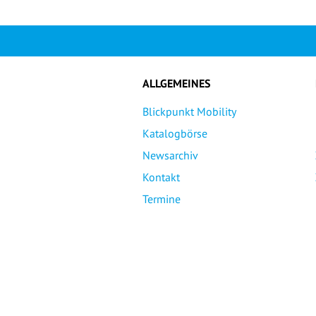
ALLGEMEINES
Blickpunkt Mobility
Katalogbörse
Newsarchiv
Kontakt
Termine