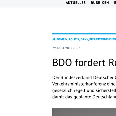
AKTUELLES
RUBRIKEN
ALLGEMEIN, POLITIK, ÖPNV, BUSUNTERNEHMEN
29. NOVEMBER 2022
BDO fordert R
Der Bundesverband Deutscher O
Verkehrsministerkonferenz ein
gesetzlich regelt und sicherste
damit das geplante Deutschland