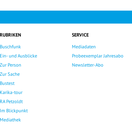
RUBRIKEN
SERVICE
Buschfunk
Mediadaten
Ein- und Ausblicke
Probeexemplar Jahresabo
Zur Person
Newsletter-Abo
Zur Sache
Bustest
Karika-tour
RA Petzoldt
Im Blickpunkt
Mediathek