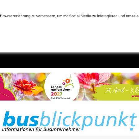
Browsererfahrung zu verbessern, um mit Social Media zu interagieren und um relev