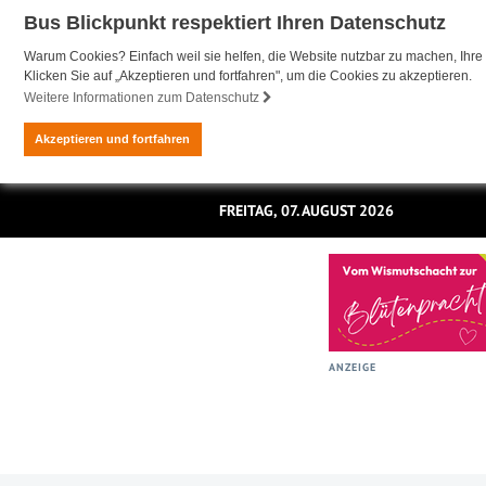
Bus Blickpunkt respektiert Ihren Datenschutz
Warum Cookies? Einfach weil sie helfen, die Website nutzbar zu machen, Ihre 
Klicken Sie auf „Akzeptieren und fortfahren", um die Cookies zu akzeptieren.
Weitere Informationen zum Datenschutz
Akzeptieren und fortfahren
FREITAG, 07. AUGUST 2026
ANZEIGE