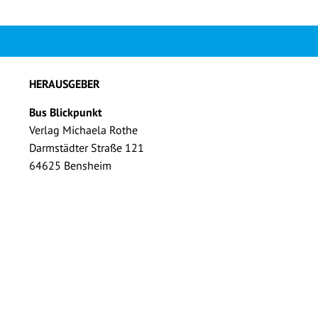
HERAUSGEBER
Bus Blickpunkt
Verlag Michaela Rothe
Darmstädter Straße 121
64625 Bensheim