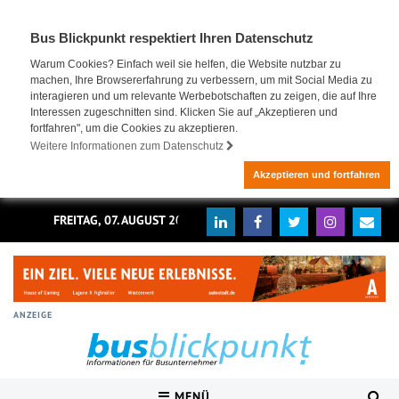
Bus Blickpunkt respektiert Ihren Datenschutz
Warum Cookies? Einfach weil sie helfen, die Website nutzbar zu
machen, Ihre Browsererfahrung zu verbessern, um mit Social Media zu
interagieren und um relevante Werbebotschaften zu zeigen, die auf Ihre
Interessen zugeschnitten sind. Klicken Sie auf „Akzeptieren und
fortfahren", um die Cookies zu akzeptieren.
Weitere Informationen zum Datenschutz
Akzeptieren und fortfahren
FREITAG, 07. AUGUST 2026
ANZEIGE
MENÜ