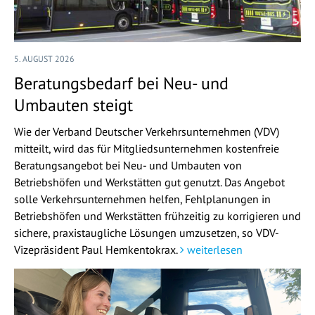
5. AUGUST 2026
Beratungsbedarf bei Neu- und
Umbauten steigt
Wie der Verband Deutscher Verkehrsunternehmen (VDV)
mitteilt, wird das für Mitgliedsunternehmen kostenfreie
Beratungsangebot bei Neu- und Umbauten von
Betriebshöfen und Werkstätten gut genutzt. Das Angebot
solle Verkehrsunternehmen helfen, Fehlplanungen in
Betriebshöfen und Werkstätten frühzeitig zu korrigieren und
sichere, praxistaugliche Lösungen umzusetzen, so VDV-
Vizepräsident Paul Hemkentokrax.
weiterlesen