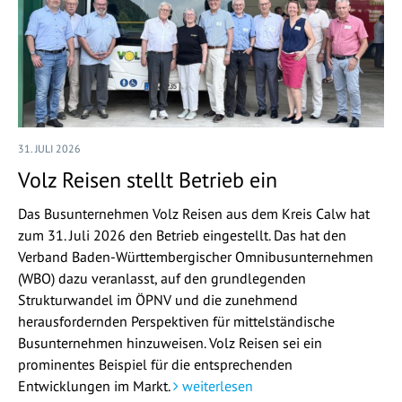
31. JULI 2026
Volz Reisen stellt Betrieb ein
Das Busunternehmen Volz Reisen aus dem Kreis Calw hat
zum 31. Juli 2026 den Betrieb eingestellt. Das hat den
Verband Baden-Württembergischer Omnibusunternehmen
(WBO) dazu veranlasst, auf den grundlegenden
Strukturwandel im ÖPNV und die zunehmend
herausfordernden Perspektiven für mittelständische
Busunternehmen hinzuweisen. Volz Reisen sei ein
prominentes Beispiel für die entsprechenden
Entwicklungen im Markt.
weiterlesen