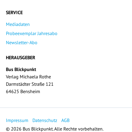
SERVICE
Mediadaten
Probeexemplar Jahresabo
Newsletter-Abo
HERAUSGEBER
Bus Blickpunkt
Verlag Michaela Rothe
Darmstädter Straße 121
64625 Bensheim
Impressum
Datenschutz
AGB
© 2026 Bus Blickpunkt. Alle Rechte vorbehalten.