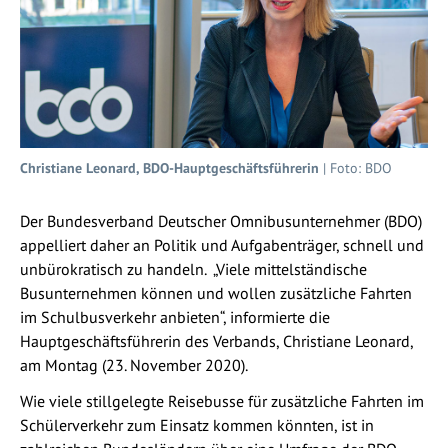
Christiane Leonard, BDO-Hauptgeschäftsführerin
| Foto: BDO
Der Bundesverband Deutscher Omnibusunternehmer (BDO)
appelliert daher an Politik und Aufgabenträger, schnell und
unbürokratisch zu handeln. „Viele mittelständische
Busunternehmen können und wollen zusätzliche Fahrten
im Schulbusverkehr anbieten“, informierte die
Hauptgeschäftsführerin des Verbands, Christiane Leonard,
am Montag (23. November 2020).
Wie viele stillgelegte Reisebusse für zusätzliche Fahrten im
Schülerverkehr zum Einsatz kommen könnten, ist in