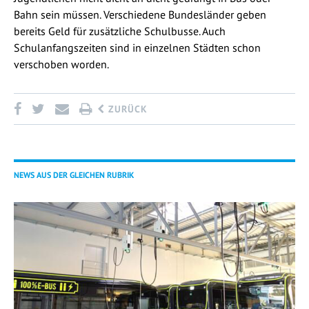
Bahn sein müssen. Verschiedene Bundesländer geben
bereits Geld für zusätzliche Schulbusse. Auch
Schulanfangszeiten sind in einzelnen Städten schon
verschoben worden.
ZURÜCK
NEWS AUS DER GLEICHEN RUBRIK