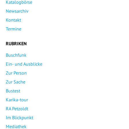
Katalogbörse
Newsarchiv
Kontakt
Termine
RUBRIKEN
Buschfunk
Ein- und Ausblicke
Zur Person
Zur Sache
Bustest
Karika-tour
RA Petzoldt
Im Blickpunkt
Mediathek