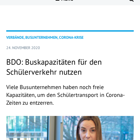
VERBÄNDE, BUSUNTERNEHMEN, CORONA-KRISE
24. NOVEMBER 2020
BDO: Buskapazitäten für den
Schülerverkehr nutzen
Viele Busunternehmen haben noch freie
Kapazitäten, um den Schülertransport in Corona-
Zeiten zu entzerren.