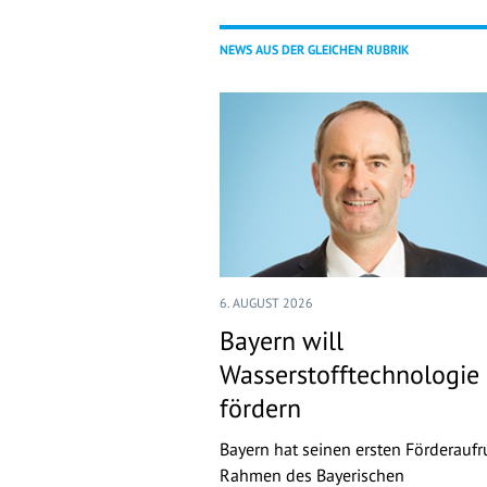
NEWS AUS DER GLEICHEN RUBRIK
6. AUGUST 2026
Bayern will
Wasserstofftechnologie
fördern
Bayern hat seinen ersten Förderaufr
Rahmen des Bayerischen