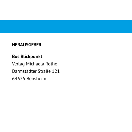
HERAUSGEBER
Bus Blickpunkt
Verlag Michaela Rothe
Darmstädter Straße 121
64625 Bensheim