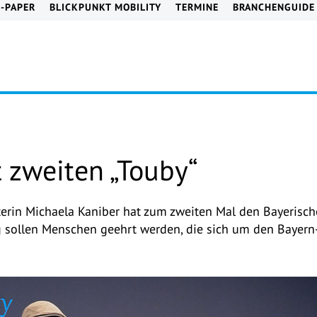
E-PAPER
BLICKPUNKT MOBILITY
TERMINE
BRANCHENGUIDE
 zweiten „Touby“
erin Michaela Kaniber hat zum zweiten Mal den Bayerische
g sollen Menschen geehrt werden, die sich um den Bayern