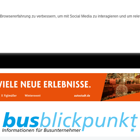
Browsererfahrung zu verbessern, um mit Social Media zu interagieren und um relev