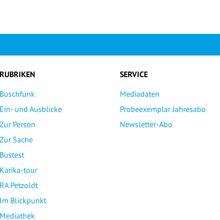
RUBRIKEN
SERVICE
Buschfunk
Mediadaten
Ein- und Ausblicke
Probeexemplar Jahresabo
Zur Person
Newsletter-Abo
Zur Sache
Bustest
Karika-tour
RA Petzoldt
Im Blickpunkt
Mediathek