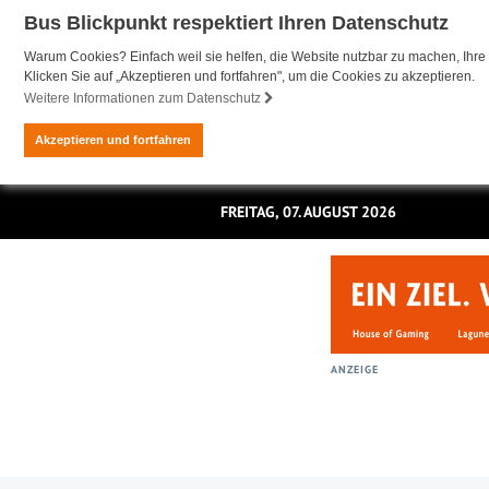
Bus Blickpunkt respektiert Ihren Datenschutz
Warum Cookies? Einfach weil sie helfen, die Website nutzbar zu machen, Ihre 
Klicken Sie auf „Akzeptieren und fortfahren", um die Cookies zu akzeptieren.
Weitere Informationen zum Datenschutz
Akzeptieren und fortfahren
FREITAG, 07. AUGUST 2026
ANZEIGE