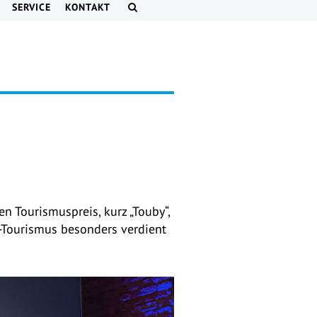
SERVICE
KONTAKT
n Tourismuspreis, kurz „Touby“,
-Tourismus besonders verdient