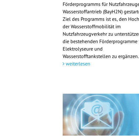
Förderprogramms für Nutzfahrzeuge
Wasserstoffantrieb (BayH2N) gestarte
Ziel des Programms ist es, den Hoch
der Wasserstoffmobilität im
Nutzfahrzeugverkehr zu unterstütz
die bestehenden Förderprogramme 
Elektrolyseure und
Wasserstofftankstellen zu ergänzen.
weiterlesen