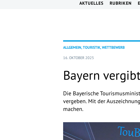
AKTUELLES
RUBRIKEN
ALLGEMEIN, TOURISTIK, WETTBEWERB
16. OKTOBER 2025
Bayern vergibt
Die Bayerische Tourismusminist
vergeben. Mit der Auszeichnun
machen.