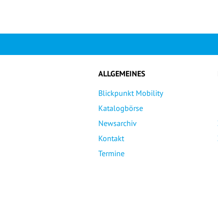
ALLGEMEINES
Blickpunkt Mobility
Katalogbörse
Newsarchiv
Kontakt
Termine