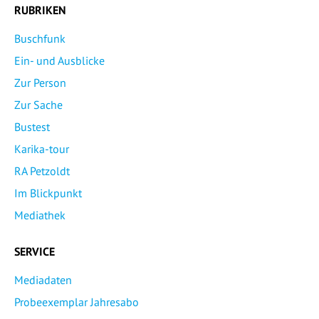
RUBRIKEN
Buschfunk
Ein- und Ausblicke
Zur Person
Zur Sache
Bustest
Karika-tour
RA Petzoldt
Im Blickpunkt
Mediathek
SERVICE
Mediadaten
Probeexemplar Jahresabo