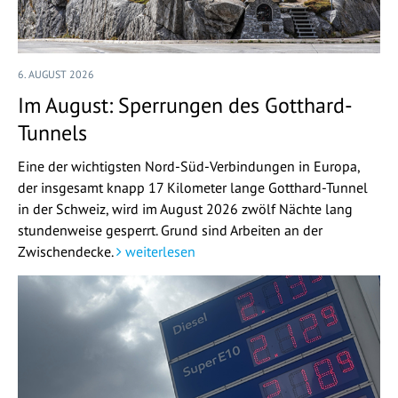
6. AUGUST 2026
Im August: Sperrungen des Gotthard-
Tunnels
Eine der wichtigsten Nord-Süd-Verbindungen in Europa,
der insgesamt knapp 17 Kilometer lange Gotthard-Tunnel
in der Schweiz, wird im August 2026 zwölf Nächte lang
stundenweise gesperrt. Grund sind Arbeiten an der
Zwischendecke.
weiterlesen