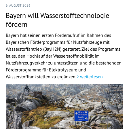
6. AUGUST 2026
Bayern will Wasserstofftechnologie
fördern
Bayern hat seinen ersten Förderaufruf im Rahmen des
Bayerischen Förderprogramms für Nutzfahrzeuge mit
Wasserstoffantrieb (BayH2N) gestartet. Ziel des Programms
ist es, den Hochlauf der Wasserstoffmobilität im
Nutzfahrzeugverkehr zu unterstützen und die bestehenden
Förderprogramme für Elektrolyseure und
Wasserstofftankstellen zu ergänzen.
weiterlesen