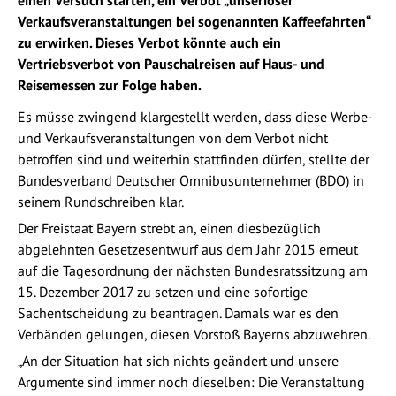
Verkaufsveranstaltungen bei sogenannten Kaffeefahrten“
zu erwirken. Dieses Verbot könnte auch ein
Vertriebsverbot von Pauschalreisen auf Haus- und
Reisemessen zur Folge haben.
Es müsse zwingend klargestellt werden, dass diese Werbe-
und Verkaufsveranstaltungen von dem Verbot nicht
betroffen sind und weiterhin stattfinden dürfen, stellte der
Bundesverband Deutscher Omnibusunternehmer (BDO) in
seinem Rundschreiben klar.
Der Freistaat Bayern strebt an, einen diesbezüglich
abgelehnten Gesetzesentwurf aus dem Jahr 2015 erneut
auf die Tagesordnung der nächsten Bundesratssitzung am
15. Dezember 2017 zu setzen und eine sofortige
Sachentscheidung zu beantragen. Damals war es den
Verbänden gelungen, diesen Vorstoß Bayerns abzuwehren.
„An der Situation hat sich nichts geändert und unsere
Argumente sind immer noch dieselben: Die Veranstaltung