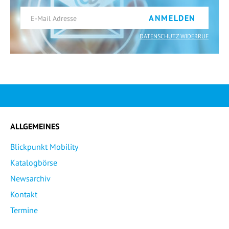
ANMELDEN
DATENSCHUTZ WIDERRUF
ALLGEMEINES
Blickpunkt Mobility
Katalogbörse
Newsarchiv
Kontakt
Termine