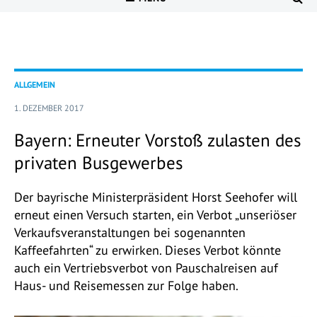
ALLGEMEIN
1. DEZEMBER 2017
Bayern: Erneuter Vorstoß zulasten des
privaten Busgewerbes
Der bayrische Ministerpräsident Horst Seehofer will
erneut einen Versuch starten, ein Verbot „unseriöser
Verkaufsveranstaltungen bei sogenannten
Kaffeefahrten“ zu erwirken. Dieses Verbot könnte
auch ein Vertriebsverbot von Pauschalreisen auf
Haus- und Reisemessen zur Folge haben.