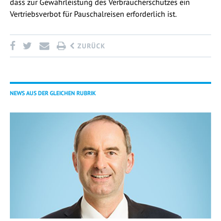
dass zur Gewährleistung des Verbraucherschutzes ein
Vertriebsverbot für Pauschalreisen erforderlich ist.
ZURÜCK
NEWS AUS DER GLEICHEN RUBRIK