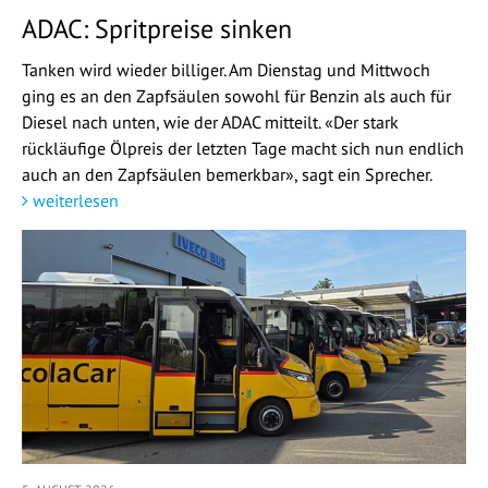
ADAC: Spritpreise sinken
Tanken wird wieder billiger. Am Dienstag und Mittwoch
ging es an den Zapfsäulen sowohl für Benzin als auch für
Diesel nach unten, wie der ADAC mitteilt. «Der stark
rückläufige Ölpreis der letzten Tage macht sich nun endlich
auch an den Zapfsäulen bemerkbar», sagt ein Sprecher.
weiterlesen