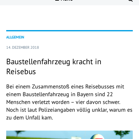
ALLGEMEIN
14. DEZEMBER 2018
Baustellenfahrzeug kracht in
Reisebus
Bei einem Zusammenstoß eines Reisebusses mit
einem Baustellenfahrzeug in Bayern sind 22
Menschen verletzt worden – vier davon schwer.
Noch ist laut Polizeiangaben völlig unklar, warum es
zu dem Unfall kam.