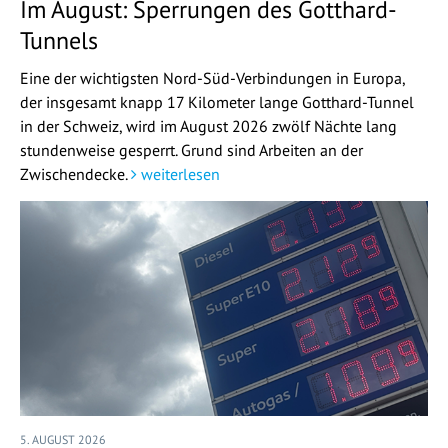
Im August: Sperrungen des Gotthard-
Tunnels
Eine der wichtigsten Nord-Süd-Verbindungen in Europa,
der insgesamt knapp 17 Kilometer lange Gotthard-Tunnel
in der Schweiz, wird im August 2026 zwölf Nächte lang
stundenweise gesperrt. Grund sind Arbeiten an der
Zwischendecke.
weiterlesen
5. AUGUST 2026