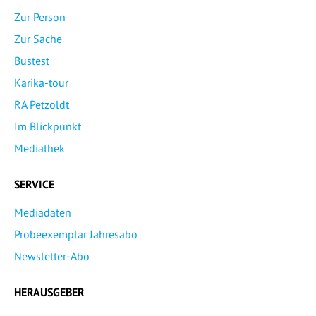
Zur Person
Zur Sache
Bustest
Karika-tour
RA Petzoldt
Im Blickpunkt
Mediathek
SERVICE
Mediadaten
Probeexemplar Jahresabo
Newsletter-Abo
HERAUSGEBER