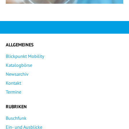
ALLGEMEINES
Blickpunkt Mobility
Katalogbörse
Newsarchiv
Kontakt
Termine
RUBRIKEN
Buschfunk
Ein- und Ausblicke