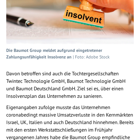
Die Baumot Group meldet aufgrund eingetretener
Zahlungsunfähigkeit Insolvenz an
| Foto: Adobe Stock
Davon betroffen sind auch die Tochtergesellschaften
Twintec Technologie GmbH, Baumot Technologie GmbH
und Baumot Deutschland GmbH. Ziel sei es, über einen
Insolvenzplan das Unternehmen zu sanieren.
Eigenangaben zufolge musste das Unternehmen
coronabedingt massive Umsatzverluste in den Kernmärkten
Israel, UK, Italien und auch Deutschland hinnehmen. Bereits
mit den ersten Werkstattschließungen im Frühjahr
vergangenen Jahres habe die Baumot Group empfindliche