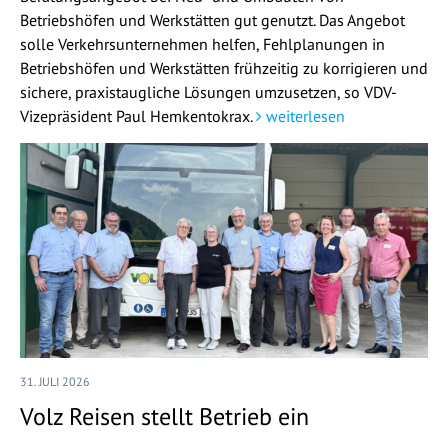
Betriebshöfen und Werkstätten gut genutzt. Das Angebot
solle Verkehrsunternehmen helfen, Fehlplanungen in
Betriebshöfen und Werkstätten frühzeitig zu korrigieren und
sichere, praxistaugliche Lösungen umzusetzen, so VDV-
Vizepräsident Paul Hemkentokrax.
weiterlesen
31. JULI 2026
Volz Reisen stellt Betrieb ein