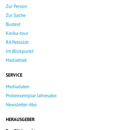
Zur Person
Zur Sache
Bustest
Karika-tour
RA Petzoldt
Im Blickpunkt
Mediathek
SERVICE
Mediadaten
Probeexemplar Jahresabo
Newsletter-Abo
HERAUSGEBER