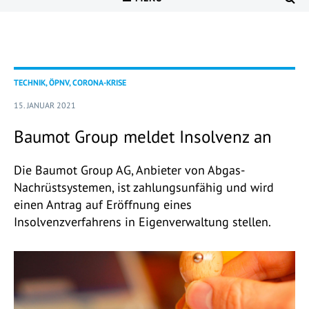
TECHNIK, ÖPNV, CORONA-KRISE
15. JANUAR 2021
Baumot Group meldet Insolvenz an
Die Baumot Group AG, Anbieter von Abgas-
Nachrüstsystemen, ist zahlungsunfähig und wird
einen Antrag auf Eröffnung eines
Insolvenzverfahrens in Eigenverwaltung stellen.