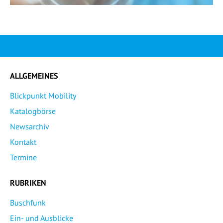
ALLGEMEINES
Blickpunkt Mobility
Katalogbörse
Newsarchiv
Kontakt
Termine
RUBRIKEN
Buschfunk
Ein- und Ausblicke