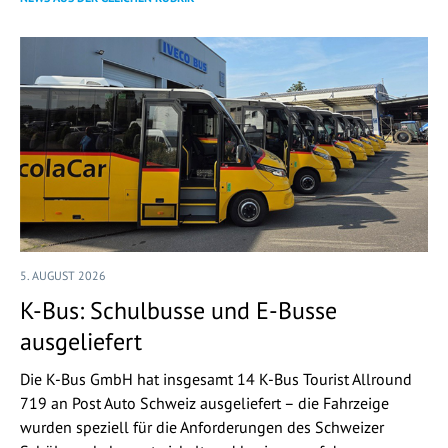
5. AUGUST 2026
K-Bus: Schulbusse und E-Busse
ausgeliefert
Die K-Bus GmbH hat insgesamt 14 K-Bus Tourist Allround
719 an Post Auto Schweiz ausgeliefert – die Fahrzeige
wurden speziell für die Anforderungen des Schweizer