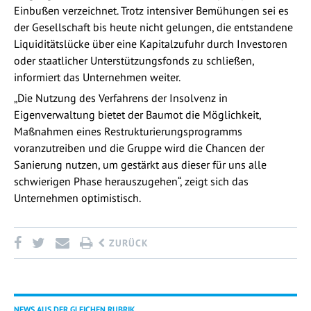
Einbußen verzeichnet. Trotz intensiver Bemühungen sei es
der Gesellschaft bis heute nicht gelungen, die entstandene
Liquiditätslücke über eine Kapitalzufuhr durch Investoren
oder staatlicher Unterstützungsfonds zu schließen,
informiert das Unternehmen weiter.
„Die Nutzung des Verfahrens der Insolvenz in
Eigenverwaltung bietet der Baumot die Möglichkeit,
Maßnahmen eines Restrukturierungsprogramms
voranzutreiben und die Gruppe wird die Chancen der
Sanierung nutzen, um gestärkt aus dieser für uns alle
schwierigen Phase herauszugehen“, zeigt sich das
Unternehmen optimistisch.
ZURÜCK
NEWS AUS DER GLEICHEN RUBRIK