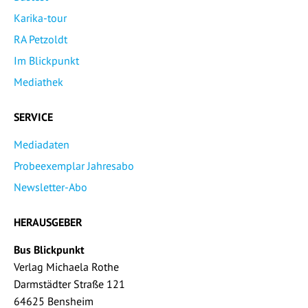
Karika-tour
RA Petzoldt
Im Blickpunkt
Mediathek
SERVICE
Mediadaten
Probeexemplar Jahresabo
Newsletter-Abo
HERAUSGEBER
Bus Blickpunkt
Verlag Michaela Rothe
Darmstädter Straße 121
64625 Bensheim