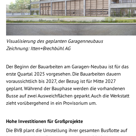
Visualisierung des geplanten Garagenneubaus
Zeichnung: Itten+Brechbühl AG
Der Beginn der Bauarbeiten am Garagen-Neubau ist für das
erste Quartal 2025 vorgesehen. Die Bauarbeiten dauern
voraussichtlich bis 2027, der Bezug ist für Mitte 2027
geplant. Während der Bauphase werden die vorhandenen
Busse auf zwei Ausweichflächen geparkt. Auch die Werkstatt
zieht vorübergehend in ein Provisorium um.
Hohe Investitionen für Großprojekte
Die BVB plant die Umstellung ihrer gesamten Busflotte auf