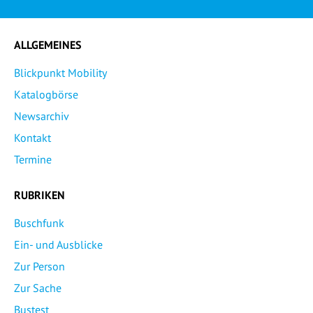
ALLGEMEINES
Blickpunkt Mobility
Katalogbörse
Newsarchiv
Kontakt
Termine
RUBRIKEN
Buschfunk
Ein- und Ausblicke
Zur Person
Zur Sache
Bustest