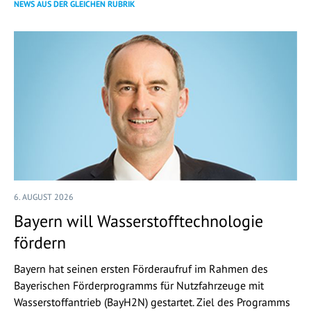
NEWS AUS DER GLEICHEN RUBRIK
6. AUGUST 2026
Bayern will Wasserstofftechnologie
fördern
Bayern hat seinen ersten Förderaufruf im Rahmen des
Bayerischen Förderprogramms für Nutzfahrzeuge mit
Wasserstoffantrieb (BayH2N) gestartet. Ziel des Programms