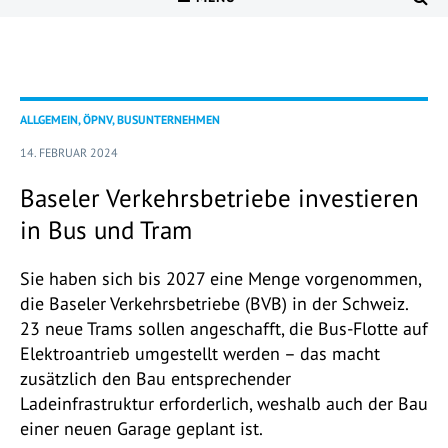
ALLGEMEIN, ÖPNV, BUSUNTERNEHMEN
14. FEBRUAR 2024
Baseler Verkehrsbetriebe investieren
in Bus und Tram
Sie haben sich bis 2027 eine Menge vorgenommen,
die Baseler Verkehrsbetriebe (BVB) in der Schweiz.
23 neue Trams sollen angeschafft, die Bus-Flotte auf
Elektroantrieb umgestellt werden – das macht
zusätzlich den Bau entsprechender
Ladeinfrastruktur erforderlich, weshalb auch der Bau
einer neuen Garage geplant ist.