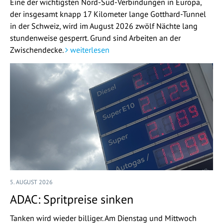
Eine der wichtigsten Nord-Süd-Verbindungen in Europa,
der insgesamt knapp 17 Kilometer lange Gotthard-Tunnel
in der Schweiz, wird im August 2026 zwölf Nächte lang
stundenweise gesperrt. Grund sind Arbeiten an der
Zwischendecke.
weiterlesen
5. AUGUST 2026
ADAC: Spritpreise sinken
Tanken wird wieder billiger. Am Dienstag und Mittwoch