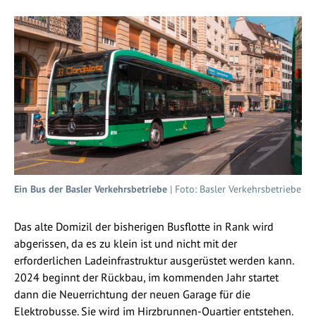
Ein Bus der Basler Verkehrsbetriebe
| Foto: Basler Verkehrsbetriebe
Das alte Domizil der bisherigen Busflotte in Rank wird
abgerissen, da es zu klein ist und nicht mit der
erforderlichen Ladeinfrastruktur ausgerüstet werden kann.
2024 beginnt der Rückbau, im kommenden Jahr startet
dann die Neuerrichtung der neuen Garage für die
Elektrobusse. Sie wird im Hirzbrunnen-Quartier entstehen.