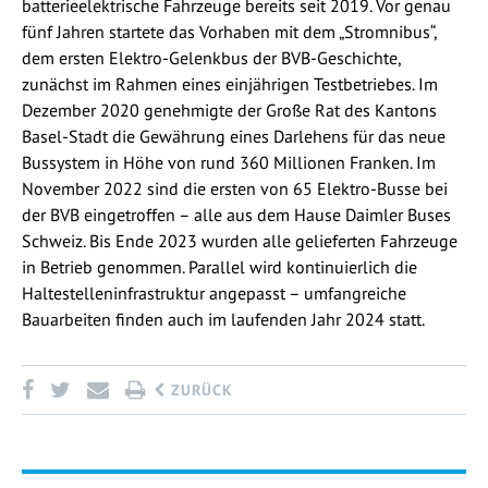
batterieelektrische Fahrzeuge bereits seit 2019. Vor genau
fünf Jahren startete das Vorhaben mit dem „Stromnibus“,
dem ersten Elektro-Gelenkbus der BVB-Geschichte,
zunächst im Rahmen eines einjährigen Testbetriebes. Im
Dezember 2020 genehmigte der Große Rat des Kantons
Basel-Stadt die Gewährung eines Darlehens für das neue
Bussystem in Höhe von rund 360 Millionen Franken. Im
November 2022 sind die ersten von 65 Elektro-Busse bei
der BVB eingetroffen – alle aus dem Hause Daimler Buses
Schweiz. Bis Ende 2023 wurden alle gelieferten Fahrzeuge
in Betrieb genommen. Parallel wird kontinuierlich die
Haltestelleninfrastruktur angepasst – umfangreiche
Bauarbeiten finden auch im laufenden Jahr 2024 statt.
ZURÜCK