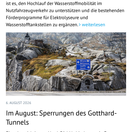
ist es, den Hochlauf der Wasserstoffmobilität im
Nutzfahrzeugverkehr zu unterstützen und die bestehenden
Förderprogramme für Elektrolyseure und
Wasserstofftankstellen zu ergänzen.
weiterlesen
6. AUGUST 2026
Im August: Sperrungen des Gotthard-
Tunnels