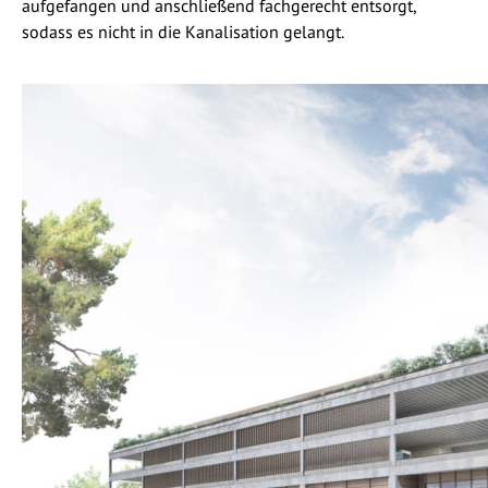
aufgefangen und anschließend fachgerecht entsorgt,
sodass es nicht in die Kanalisation gelangt.