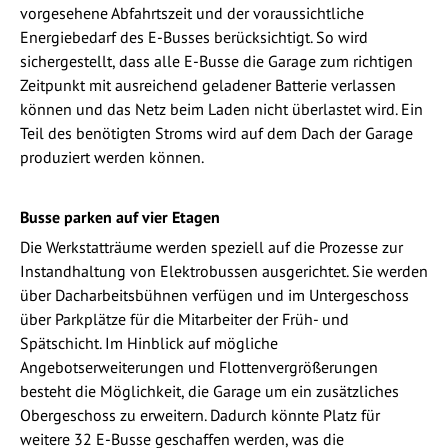
vorgesehene Abfahrtszeit und der voraussichtliche
Energiebedarf des E-Busses berücksichtigt. So wird
sichergestellt, dass alle E-Busse die Garage zum richtigen
Zeitpunkt mit ausreichend geladener Batterie verlassen
können und das Netz beim Laden nicht überlastet wird. Ein
Teil des benötigten Stroms wird auf dem Dach der Garage
produziert werden können.
Busse parken auf vier Etagen
Die Werkstatträume werden speziell auf die Prozesse zur
Instandhaltung von Elektrobussen ausgerichtet. Sie werden
über Dacharbeitsbühnen verfügen und im Untergeschoss
über Parkplätze für die Mitarbeiter der Früh- und
Spätschicht. Im Hinblick auf mögliche
Angebotserweiterungen und Flottenvergrößerungen
besteht die Möglichkeit, die Garage um ein zusätzliches
Obergeschoss zu erweitern. Dadurch könnte Platz für
weitere 32 E-Busse geschaffen werden, was die