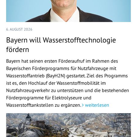
6. AUGUST 2026
Bayern will Wasserstofftechnologie
fördern
Bayern hat seinen ersten Förderaufruf im Rahmen des
Bayerischen Förderprogramms für Nutzfahrzeuge mit
Wasserstoffantrieb (BayH2N) gestartet. Ziel des Programms
ist es, den Hochlauf der Wasserstoffmobilität im
Nutzfahrzeugverkehr zu unterstützen und die bestehenden
Förderprogramme für Elektrolyseure und
Wasserstofftankstellen zu ergänzen.
weiterlesen