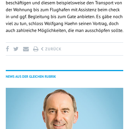
beschäftigen und diesem beispielsweise den Transport von
der Wohnung bis zum Flughafen mit Assistenz beim check
in und ggf. Begleitung bis zum Gate anbieten. Es gäbe noch
viel zu tun, schloss Wolfgang Haehn seinen Vortrag, doch
auch zahlreiche Möglichkeiten, die man ausschöpfen sollte.
ZURÜCK
NEWS AUS DER GLEICHEN RUBRIK