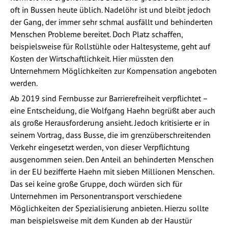
oft in Bussen heute üblich. Nadelöhr ist und bleibt jedoch
der Gang, der immer sehr schmal ausfällt und behinderten
Menschen Probleme bereitet. Doch Platz schaffen,
beispielsweise für Rollstühle oder Haltesysteme, geht auf
Kosten der Wirtschaftlichkeit. Hier müssten den
Unternehmern Möglichkeiten zur Kompensation angeboten
werden.
Ab 2019 sind Fernbusse zur Barrierefreiheit verpflichtet –
eine Entscheidung, die Wolfgang Haehn begrüßt aber auch
als große Herausforderung ansieht. Jedoch kritisierte er in
seinem Vortrag, dass Busse, die im grenzüberschreitenden
Verkehr eingesetzt werden, von dieser Verpflichtung
ausgenommen seien. Den Anteil an behinderten Menschen
in der EU bezifferte Haehn mit sieben Millionen Menschen.
Das sei keine große Gruppe, doch würden sich für
Unternehmen im Personentransport verschiedene
Möglichkeiten der Spezialisierung anbieten. Hierzu sollte
man beispielsweise mit dem Kunden ab der Haustür