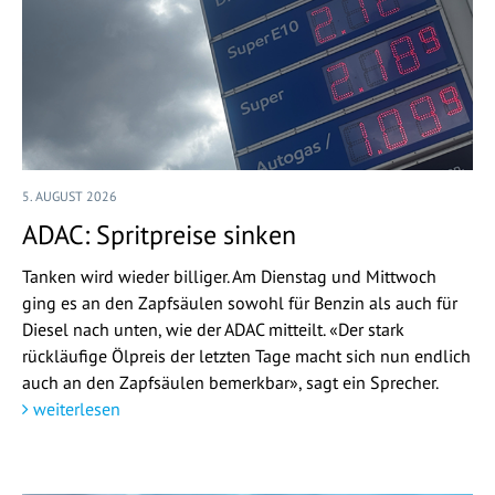
5. AUGUST 2026
ADAC: Spritpreise sinken
Tanken wird wieder billiger. Am Dienstag und Mittwoch
ging es an den Zapfsäulen sowohl für Benzin als auch für
Diesel nach unten, wie der ADAC mitteilt. «Der stark
rückläufige Ölpreis der letzten Tage macht sich nun endlich
auch an den Zapfsäulen bemerkbar», sagt ein Sprecher.
weiterlesen