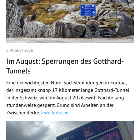
6. AUGUST 2026
Im August: Sperrungen des Gotthard-
Tunnels
Eine der wichtigsten Nord-Süd-Verbindungen in Europa,
der insgesamt knapp 17 Kilometer lange Gotthard-Tunnel
in der Schweiz, wird im August 2026 zwölf Nächte lang
stundenweise gesperrt. Grund sind Arbeiten an der
Zwischendecke.
weiterlesen