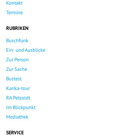
Kontakt
Termine
RUBRIKEN
Buschfunk
Ein- und Ausblicke
Zur Person
Zur Sache
Bustest
Karika-tour
RA Petzoldt
Im Blickpunkt
Mediathek
SERVICE