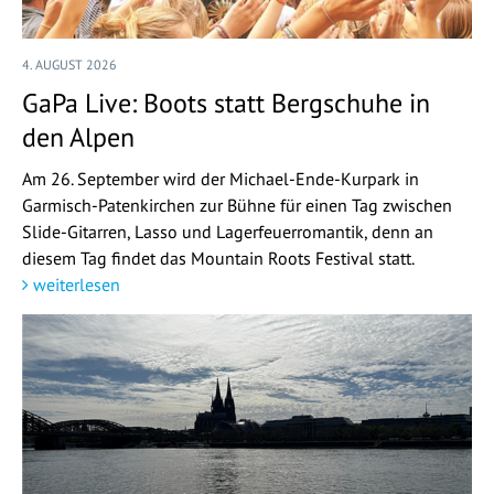
4. AUGUST 2026
GaPa Live: Boots statt Bergschuhe in
den Alpen
Am 26. September wird der Michael-Ende-Kurpark in
Garmisch-Patenkirchen zur Bühne für einen Tag zwischen
Slide-Gitarren, Lasso und Lagerfeuerromantik, denn an
diesem Tag findet das Mountain Roots Festival statt.
weiterlesen