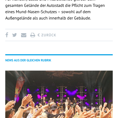
gesamten Gelände der Autostadt die Pflicht zum Tragen
eines Mund-Nasen-Schutzes – sowohl auf dem
Außengelände als auch innerhalb der Gebäude.
ZURÜCK
NEWS AUS DER GLEICHEN RUBRIK