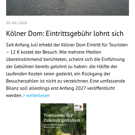
30. JULI 2026
Kölner Dom: Eintrittsgebühr lohnt sich
Seit Anfang Juli erhebt der Kölner Dom Eintritt für Touristen
– 12 € kostet der Besuch. Wie mehrere Medien
übereinstimmend berichteten, scheint sich die Einführung
der Gebühren bereits gelohnt zu haben: die Hälfte der
laufenden Kosten seien gedeckt, ein Rückgang der
Besucherzahlen ist nicht zu verzeichnen. Eine umfassende
Bilanz soll allerdings erst Anfang 2027 veröffentlicht
werden.
weiterlesen