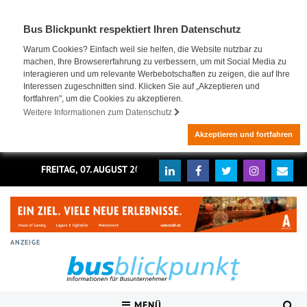
Bus Blickpunkt respektiert Ihren Datenschutz
Warum Cookies? Einfach weil sie helfen, die Website nutzbar zu
machen, Ihre Browsererfahrung zu verbessern, um mit Social Media zu
interagieren und um relevante Werbebotschaften zu zeigen, die auf Ihre
Interessen zugeschnitten sind. Klicken Sie auf „Akzeptieren und
fortfahren", um die Cookies zu akzeptieren.
Weitere Informationen zum Datenschutz
Akzeptieren und fortfahren
FREITAG, 07. AUGUST 2026
ANZEIGE
MENÜ