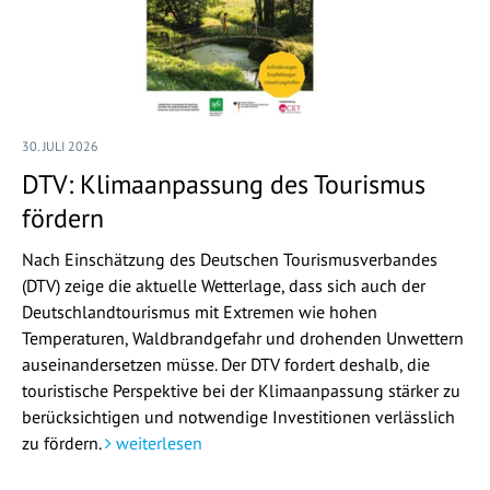
30. JULI 2026
DTV: Klimaanpassung des Tourismus
fördern
Nach Einschätzung des Deutschen Tourismusverbandes
(DTV) zeige die aktuelle Wetterlage, dass sich auch der
Deutschlandtourismus mit Extremen wie hohen
Temperaturen, Waldbrandgefahr und drohenden Unwettern
auseinandersetzen müsse. Der DTV fordert deshalb, die
touristische Perspektive bei der Klimaanpassung stärker zu
berücksichtigen und notwendige Investitionen verlässlich
zu fördern.
weiterlesen