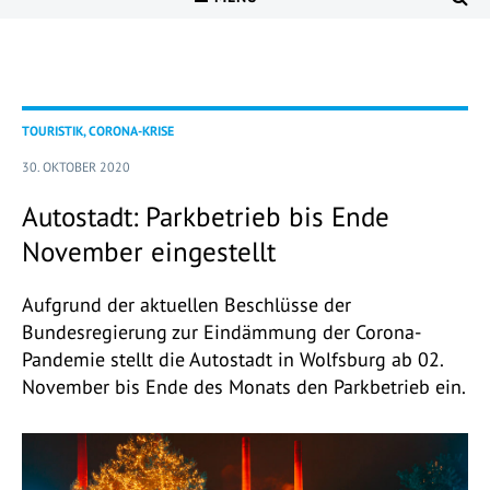
TOURISTIK, CORONA-KRISE
30. OKTOBER 2020
Autostadt: Parkbetrieb bis Ende
November eingestellt
Aufgrund der aktuellen Beschlüsse der
Bundesregierung zur Eindämmung der Corona-
Pandemie stellt die Autostadt in Wolfsburg ab 02.
November bis Ende des Monats den Parkbetrieb ein.