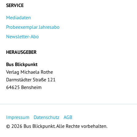
SERVICE
Mediadaten
Probeexemplar Jahresabo
Newsletter-Abo
HERAUSGEBER
Bus Blickpunkt
Verlag Michaela Rothe
Darmstädter Straße 121
64625 Bensheim
Impressum
Datenschutz
AGB
© 2026 Bus Blickpunkt. Alle Rechte vorbehalten.