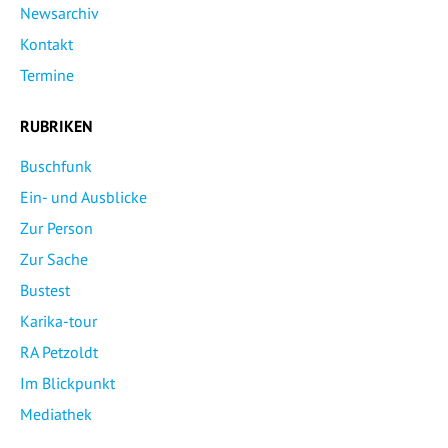
Newsarchiv
Kontakt
Termine
RUBRIKEN
Buschfunk
Ein- und Ausblicke
Zur Person
Zur Sache
Bustest
Karika-tour
RA Petzoldt
Im Blickpunkt
Mediathek