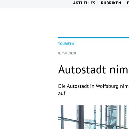
AKTUELLES
RUBRIKEN
TOURISTIK
8. MAI 2020
Autostadt nim
Die Autostadt in Wolfsburg ni
auf.