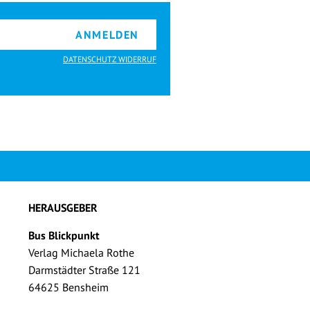
ANMELDEN
DATENSCHUTZ WIDERRUF
HERAUSGEBER
Bus Blickpunkt
Verlag Michaela Rothe
Darmstädter Straße 121
64625 Bensheim