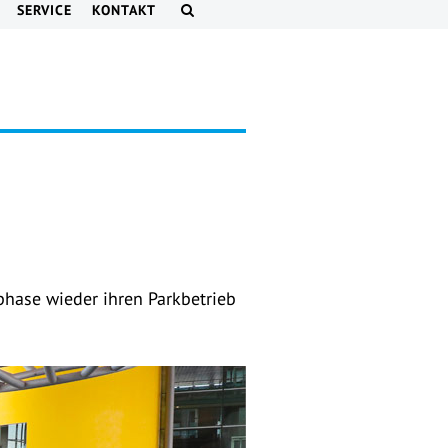
SERVICE
KONTAKT
hase wieder ihren Parkbetrieb