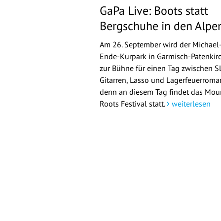
GaPa Live: Boots statt
Bergschuhe in den Alpe
Am 26. September wird der Michael
Ende-Kurpark in Garmisch-Patenkir
zur Bühne für einen Tag zwischen Sl
Gitarren, Lasso und Lagerfeuerroman
denn an diesem Tag findet das Mou
Roots Festival statt.
weiterlesen