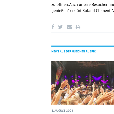
zu öffnen. Auch unsere Besucherinne
genießen“, erklärt Roland Clement, 
NEWS AUS DER GLEICHEN RUBRIK
4. AUGUST 2026