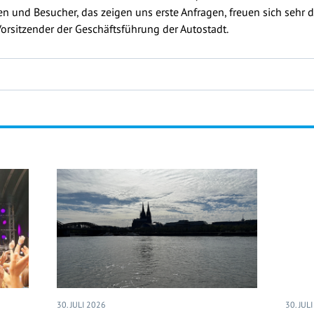
n und Besucher, das zeigen uns erste Anfragen, freuen sich sehr d
Vorsitzender der Geschäftsführung der Autostadt.
30. JULI 2026
30. JUL