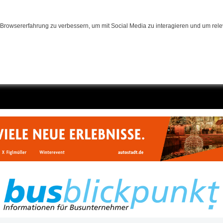
Browsererfahrung zu verbessern, um mit Social Media zu interagieren und um relev