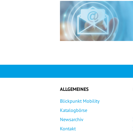
ALLGEMEINES
Blickpunkt Mobility
Katalogbörse
Newsarchiv
Kontakt