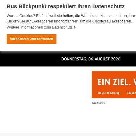
Bus Blickpunkt respektiert Ihren Datenschutz
Warum Cookies? Einfach weil sie helfen, die Website nutzbar zu machen, Ihre 
Klicken Sie auf „Akzeptieren und fortfahren", um die Cookies zu akzeptieren.
Weitere Informationen zum Datenschutz
Akzeptieren und fortfahren
DONNERSTAG, 06. AUGUST 2026
ANZEIGE