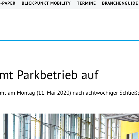
E-PAPER
BLICKPUNKT MOBILITY
TERMINE
BRANCHENGUIDE
mt Parkbetrieb auf
mmt am Montag (11. Mai 2020) nach achtwöchiger Schließp