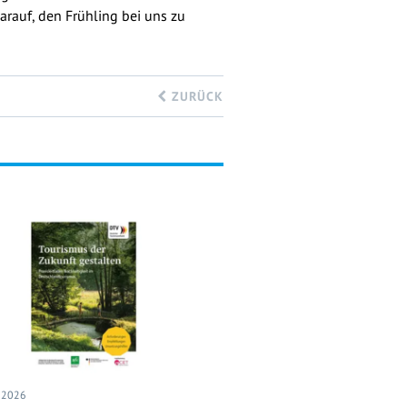
arauf, den Frühling bei uns zu
ZURÜCK
I 2026