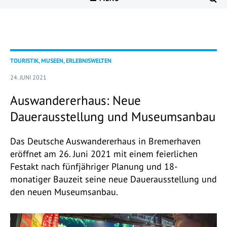
TOURISTIK, MUSEEN, ERLEBNISWELTEN
24. JUNI 2021
Auswandererhaus: Neue
Dauerausstellung und Museumsanbau
Das Deutsche Auswandererhaus in Bremerhaven
eröffnet am 26. Juni 2021 mit einem feierlichen
Festakt nach fünfjähriger Planung und 18-
monatiger Bauzeit seine neue Dauerausstellung und
den neuen Museumsanbau.