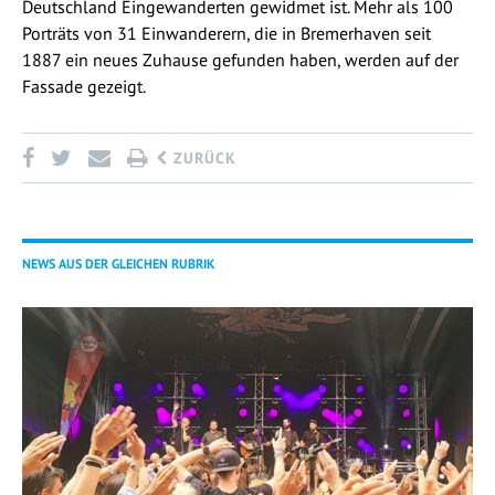
Deutschland Eingewanderten gewidmet ist. Mehr als 100
Porträts von 31 Einwanderern, die in Bremerhaven seit
1887 ein neues Zuhause gefunden haben, werden auf der
Fassade gezeigt.
ZURÜCK
NEWS AUS DER GLEICHEN RUBRIK