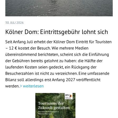
30. JULI 2026
Kölner Dom: Eintrittsgebühr lohnt sich
Seit Anfang Juli erhebt der Kölner Dom Eintritt für Touristen
– 12 € kostet der Besuch. Wie mehrere Medien
übereinstimmend berichteten, scheint sich die Einführung
der Gebühren bereits gelohnt zu haben: die Hälfte der
laufenden Kosten seien gedeckt, ein Rückgang der
Besucherzahlen ist nicht zu verzeichnen. Eine umfassende
Bilanz soll allerdings erst Anfang 2027 veröffentlicht
werden.
weiterlesen