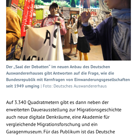
Der „Saal der Debatten“ im neuen Anbau des Deutschen
Auswandererhauses gibt Antworten auf die Frage, wie die
Bundesrepublik mit Kernfragen von Einwanderungsgesellschaften
seit 1949 umging
| Foto: Deutsches Auswandererhaus
Auf 3.340 Quadratmetern gibt es dann neben der
erweiterten Dauerausstellung zur Migrationsgeschichte
auch neue digitale Denkräume, eine Akademie für
vergleichende Migrationsforschung und ein
Garagenmuseum. Für das Publikum ist das Deutsche