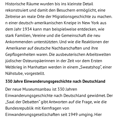
Historische Räume wurden bis ins kleinste Detail
rekonstruiert und damit den Besuchern ermöglicht, eine
Zeitreise an reale Orte der Migrationsgeschichte zu machen.
n einer deutsch-amerikanischen Kneipe in New York aus
dem Jahr 1934 kann man beispielweise entdecken, wie
stark Familien, Vereine und die Gemeinschaft die neu
Ankommenden unterstützten. Und wie die Reaktionen der
Amerikaner auf deutsche Nachbarschaften und ihre
Gepflogenheiten waren. Die ausbeuterischen Arbeitswelten
jüdischer Osteuropäerinnen in der Zeit vor dem Ersten
Weltkrieg in Manhattan werden in einem „Sweatshop“, einer
Nähstube, vorgestellt.
330 Jahre Einwanderungsgeschichte nach Deutschland
Der neue Museumsanbau ist 330 Jahren
Einwanderungsgeschichte nach Deutschland gewidmet. Der
„Saal der Debatten“ gibt Antworten auf die Frage, wie die
Bundesrepublik mit Kernfragen von
Einwanderungsgesellschaften seit 1949 umging. Hier