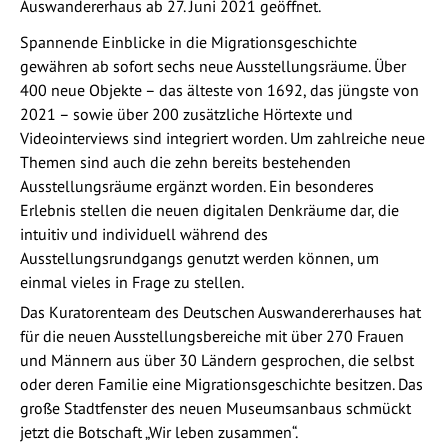
Auswandererhaus ab 27. Juni 2021 geöffnet.
Spannende Einblicke in die Migrationsgeschichte
gewähren ab sofort sechs neue Ausstellungsräume. Über
400 neue Objekte – das älteste von 1692, das jüngste von
2021 – sowie über 200 zusätzliche Hörtexte und
Videointerviews sind integriert worden. Um zahlreiche neue
Themen sind auch die zehn bereits bestehenden
Ausstellungsräume ergänzt worden. Ein besonderes
Erlebnis stellen die neuen digitalen Denkräume dar, die
intuitiv und individuell während des
Ausstellungsrundgangs genutzt werden können, um
einmal vieles in Frage zu stellen.
Das Kuratorenteam des Deutschen Auswandererhauses hat
für die neuen Ausstellungsbereiche mit über 270 Frauen
und Männern aus über 30 Ländern gesprochen, die selbst
oder deren Familie eine Migrationsgeschichte besitzen. Das
große Stadtfenster des neuen Museumsanbaus schmückt
jetzt die Botschaft „Wir leben zusammen“.