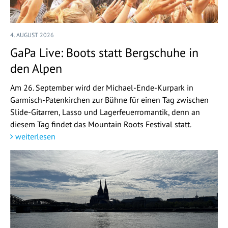
4. AUGUST 2026
GaPa Live: Boots statt Bergschuhe in
den Alpen
Am 26. September wird der Michael-Ende-Kurpark in
Garmisch-Patenkirchen zur Bühne für einen Tag zwischen
Slide-Gitarren, Lasso und Lagerfeuerromantik, denn an
diesem Tag findet das Mountain Roots Festival statt.
weiterlesen