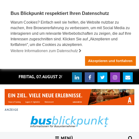
Bus Blickpunkt respektiert Ihren Datenschutz
Warum Cookies? Einfach weil sie helfen, die Website nutzbar zu
machen, Ihre Browsererfahrung zu verbessern, um mit Social Media zu
interagieren und um relevante Werbebotschaften zu zeigen, die auf Ihre
Interessen zugeschnitten sind. Klicken Sie auf „Akzeptieren und
fortfahren", um die Cookies zu akzeptieren.
Weitere Informationen zum Datenschutz
Akzeptieren und fortfahren
FREITAG, 07. AUGUST 2026
ANZEIGE
MENÜ