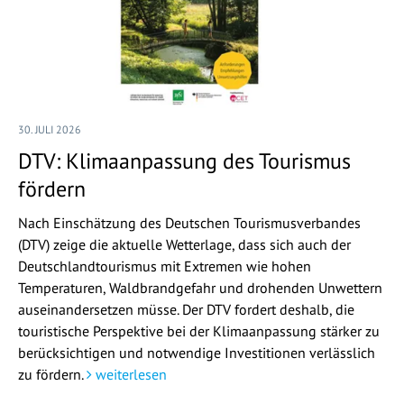
30. JULI 2026
DTV: Klimaanpassung des Tourismus
fördern
Nach Einschätzung des Deutschen Tourismusverbandes
(DTV) zeige die aktuelle Wetterlage, dass sich auch der
Deutschlandtourismus mit Extremen wie hohen
Temperaturen, Waldbrandgefahr und drohenden Unwettern
auseinandersetzen müsse. Der DTV fordert deshalb, die
touristische Perspektive bei der Klimaanpassung stärker zu
berücksichtigen und notwendige Investitionen verlässlich
zu fördern.
weiterlesen