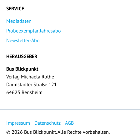
SERVICE
Mediadaten
Probeexemplar Jahresabo
Newsletter-Abo
HERAUSGEBER
Bus Blickpunkt
Verlag Michaela Rothe
Darmstädter Straße 121
64625 Bensheim
Impressum
Datenschutz
AGB
© 2026 Bus Blickpunkt. Alle Rechte vorbehalten.