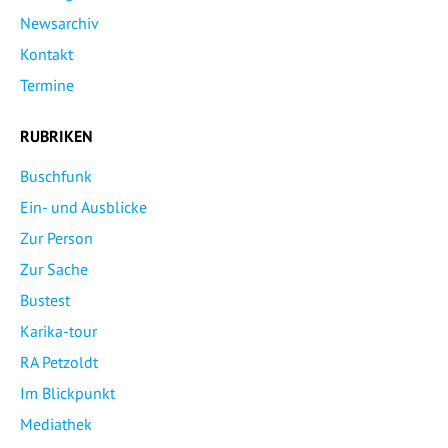
Newsarchiv
Kontakt
Termine
RUBRIKEN
Buschfunk
Ein- und Ausblicke
Zur Person
Zur Sache
Bustest
Karika-tour
RA Petzoldt
Im Blickpunkt
Mediathek