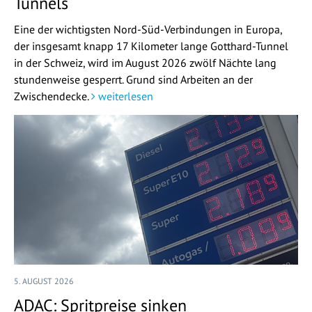
Tunnels
Eine der wichtigsten Nord-Süd-Verbindungen in Europa,
der insgesamt knapp 17 Kilometer lange Gotthard-Tunnel
in der Schweiz, wird im August 2026 zwölf Nächte lang
stundenweise gesperrt. Grund sind Arbeiten an der
Zwischendecke.
weiterlesen
5. AUGUST 2026
ADAC: Spritpreise sinken