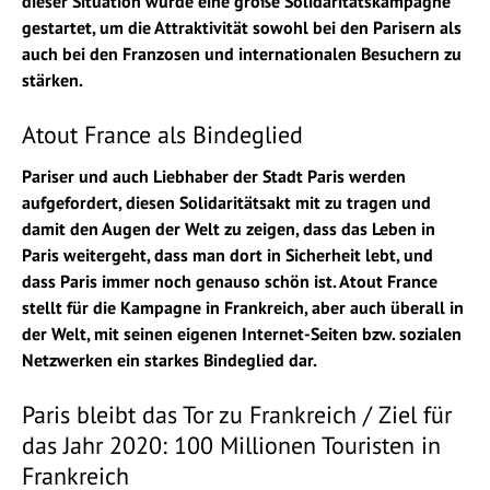
dieser Situation wurde eine große Solidaritätskampagne
gestartet, um die Attraktivität sowohl bei den Parisern als
auch bei den Franzosen und internationalen Besuchern zu
stärken.
Atout France als Bindeglied
Pariser und auch Liebhaber der Stadt Paris werden
aufgefordert, diesen Solidaritätsakt mit zu tragen und
damit den Augen der Welt zu zeigen, dass das Leben in
Paris weitergeht, dass man dort in Sicherheit lebt, und
dass Paris immer noch genauso schön ist. Atout France
stellt für die Kampagne in Frankreich, aber auch überall in
der Welt, mit seinen eigenen Internet-Seiten bzw. sozialen
Netzwerken ein starkes Bindeglied dar.
Paris bleibt das Tor zu Frankreich / Ziel für
das Jahr 2020: 100 Millionen Touristen in
Frankreich