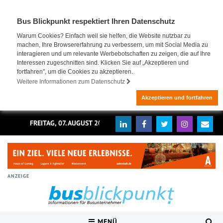
Bus Blickpunkt respektiert Ihren Datenschutz
Warum Cookies? Einfach weil sie helfen, die Website nutzbar zu
machen, Ihre Browsererfahrung zu verbessern, um mit Social Media zu
interagieren und um relevante Werbebotschaften zu zeigen, die auf Ihre
Interessen zugeschnitten sind. Klicken Sie auf „Akzeptieren und
fortfahren", um die Cookies zu akzeptieren.
Weitere Informationen zum Datenschutz
Akzeptieren und fortfahren
FREITAG, 07. AUGUST 2026
ANZEIGE
MENÜ