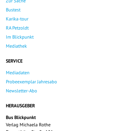
Zur Sache
Bustest
Karika-tour
RA Petzoldt
Im Blickpunkt
Mediathek
SERVICE
Mediadaten
Probeexemplar Jahresabo
Newsletter-Abo
HERAUSGEBER
Bus Blickpunkt
Verlag Michaela Rothe