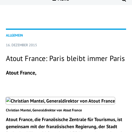
ALLGEMEIN
16. DEZEMBER 2015
Atout France: Paris bleibt immer Paris
Atout France,
Christian Mantei, Generaldirektor von Atout France
Atout France,
die Französische Zentrale für Tourismus, ist
gemeinsam mit der
französischen Regierung, der Stadt