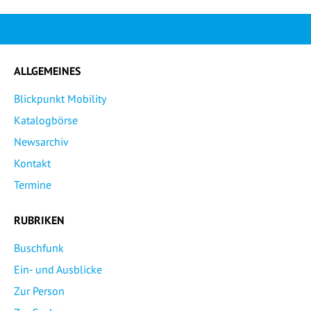
ALLGEMEINES
Blickpunkt Mobility
Katalogbörse
Newsarchiv
Kontakt
Termine
RUBRIKEN
Buschfunk
Ein- und Ausblicke
Zur Person