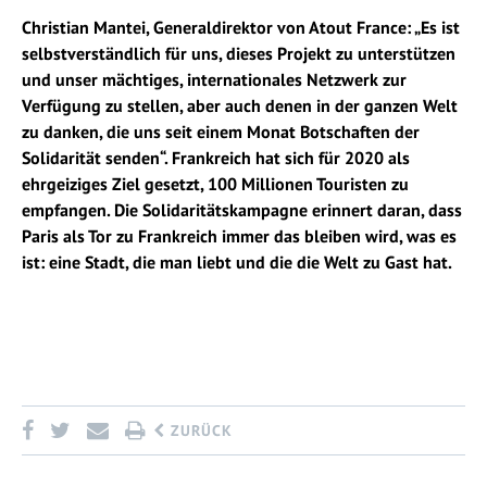
Christian Mantei, Generaldirektor von Atout France: „Es ist
selbstverständlich für uns, dieses Projekt zu unterstützen
und unser mächtiges, internationales Netzwerk zur
Verfügung zu stellen, aber auch denen in der ganzen Welt
zu danken, die uns seit einem Monat Botschaften der
Solidarität senden“. Frankreich hat sich für 2020 als
ehrgeiziges Ziel gesetzt, 100 Millionen Touristen zu
empfangen. Die Solidaritätskampagne erinnert daran, dass
Paris als Tor zu Frankreich immer das bleiben wird, was es
ist: eine Stadt, die man liebt und die die Welt zu Gast hat.
ZURÜCK