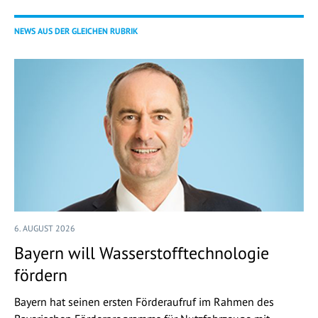
NEWS AUS DER GLEICHEN RUBRIK
6. AUGUST 2026
Bayern will Wasserstofftechnologie
fördern
Bayern hat seinen ersten Förderaufruf im Rahmen des