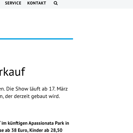
SERVICE
KONTAKT
rkauf
en. Die Show läuft ab 17. März
, der derzeit gebaut wird.
“ im künftigen Apassionata Park in
se ab 38 Euro, Kinder ab 28,50