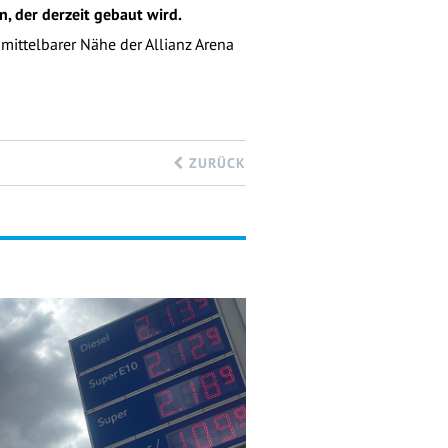
, der derzeit gebaut wird.
mittelbarer Nähe der Allianz Arena
ZURÜCK