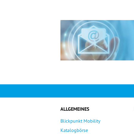
ALLGEMEINES
Blickpunkt Mobility
Katalogbörse