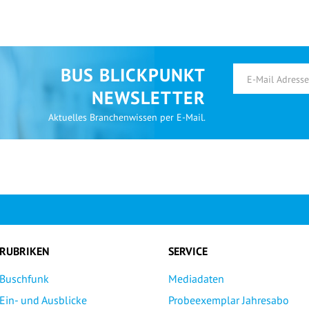
BUS BLICKPUNKT
NEWSLETTER
Aktuelles Branchenwissen per E-Mail.
RUBRIKEN
SERVICE
Buschfunk
Mediadaten
Ein- und Ausblicke
Probeexemplar Jahresabo