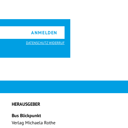
ANMELDEN
DATENSCHUTZ WIDERRUF
HERAUSGEBER
Bus Blickpunkt
Verlag Michaela Rothe