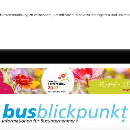
Browsererfahrung zu verbessern, um mit Social Media zu interagieren und um relev