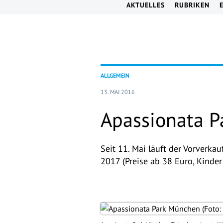
AKTUELLES
RUBRIKEN
ALLGEMEIN
13. MAI 2016
Apassionata P
Seit 11. Mai läuft der Vorverka
2017 (Preise ab 38 Euro, Kinder