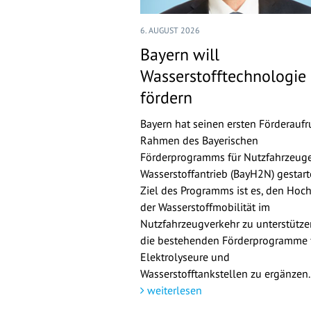
6. AUGUST 2026
Bayern will
Wasserstofftechnologie
fördern
Bayern hat seinen ersten Förderaufr
Rahmen des Bayerischen
Förderprogramms für Nutzfahrzeuge
Wasserstoffantrieb (BayH2N) gestarte
Ziel des Programms ist es, den Hoch
der Wasserstoffmobilität im
Nutzfahrzeugverkehr zu unterstütz
die bestehenden Förderprogramme 
Elektrolyseure und
Wasserstofftankstellen zu ergänzen.
weiterlesen