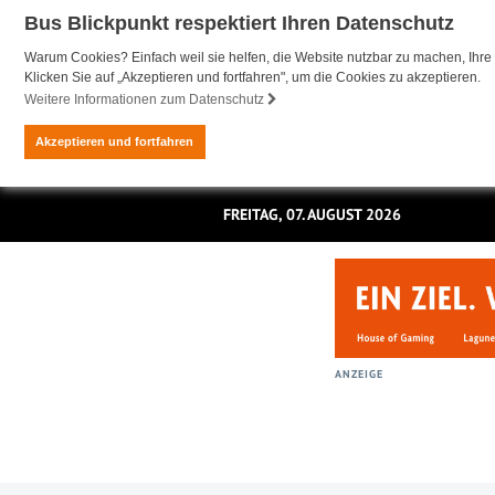
Bus Blickpunkt respektiert Ihren Datenschutz
Warum Cookies? Einfach weil sie helfen, die Website nutzbar zu machen, Ihre 
Klicken Sie auf „Akzeptieren und fortfahren", um die Cookies zu akzeptieren.
Weitere Informationen zum Datenschutz
Akzeptieren und fortfahren
FREITAG, 07. AUGUST 2026
ANZEIGE