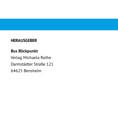
HERAUSGEBER
Bus Blickpunkt
Verlag Michaela Rothe
Darmstädter Straße 121
64625 Bensheim