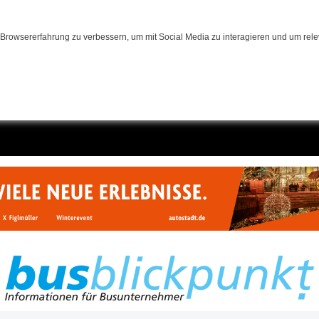
Browsererfahrung zu verbessern, um mit Social Media zu interagieren und um relev