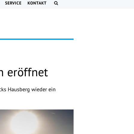
SERVICE
KONTAKT
 eröffnet
ucks Hausberg wieder ein