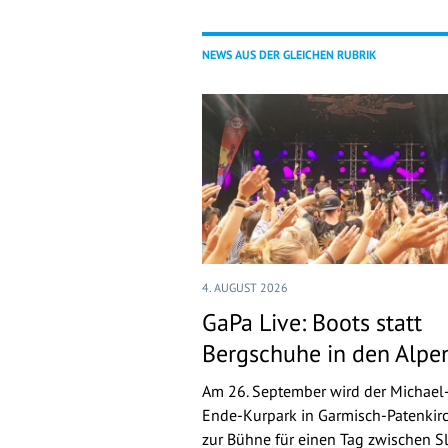
NEWS AUS DER GLEICHEN RUBRIK
4. AUGUST 2026
GaPa Live: Boots statt
Bergschuhe in den Alpe
Am 26. September wird der Michael
Ende-Kurpark in Garmisch-Patenkir
zur Bühne für einen Tag zwischen Sl