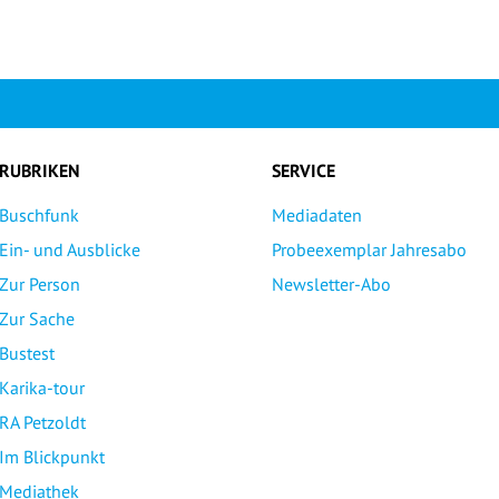
RUBRIKEN
SERVICE
Buschfunk
Mediadaten
Ein- und Ausblicke
Probeexemplar Jahresabo
Zur Person
Newsletter-Abo
Zur Sache
Bustest
Karika-tour
RA Petzoldt
Im Blickpunkt
Mediathek