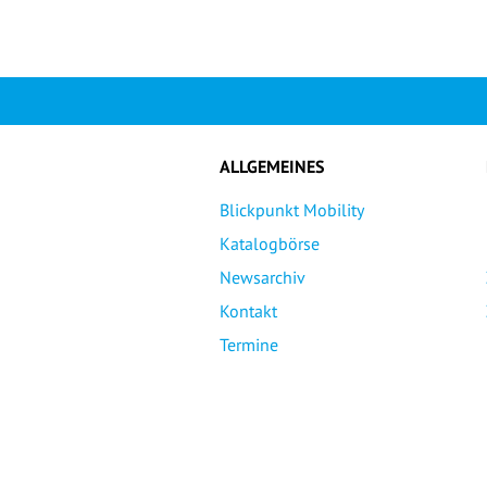
ALLGEMEINES
Blickpunkt Mobility
Katalogbörse
Newsarchiv
Kontakt
Termine