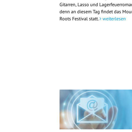
Gitarren, Lasso und Lagerfeuerroman
denn an diesem Tag findet das Mou
Roots Festival statt.
weiterlesen