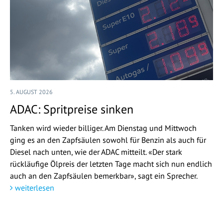
5. AUGUST 2026
ADAC: Spritpreise sinken
Tanken wird wieder billiger. Am Dienstag und Mittwoch
ging es an den Zapfsäulen sowohl für Benzin als auch für
Diesel nach unten, wie der ADAC mitteilt. «Der stark
rückläufige Ölpreis der letzten Tage macht sich nun endlich
auch an den Zapfsäulen bemerkbar», sagt ein Sprecher.
weiterlesen