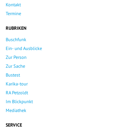
Kontakt
Termine
RUBRIKEN
Buschfunk
Ein- und Ausblicke
Zur Person
Zur Sache
Bustest
Karika-tour
RA Petzoldt
Im Blickpunkt
Mediathek
SERVICE