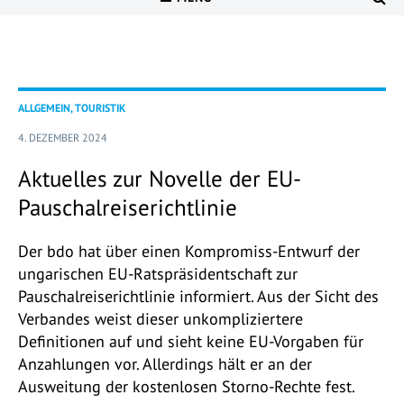
ALLGEMEIN, TOURISTIK
4. DEZEMBER 2024
Aktuelles zur Novelle der EU-
Pauschalreiserichtlinie
Der bdo hat über einen Kompromiss-Entwurf der
ungarischen EU-Ratspräsidentschaft zur
Pauschalreiserichtlinie informiert. Aus der Sicht des
Verbandes weist dieser unkompliziertere
Definitionen auf und sieht keine EU-Vorgaben für
Anzahlungen vor. Allerdings hält er an der
Ausweitung der kostenlosen Storno-Rechte fest.