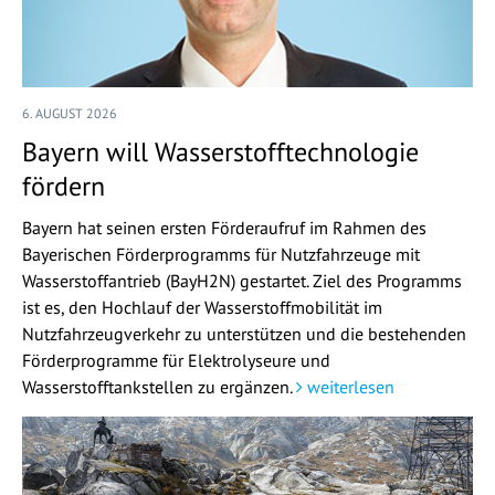
6. AUGUST 2026
Bayern will Wasserstofftechnologie
fördern
Bayern hat seinen ersten Förderaufruf im Rahmen des
Bayerischen Förderprogramms für Nutzfahrzeuge mit
Wasserstoffantrieb (BayH2N) gestartet. Ziel des Programms
ist es, den Hochlauf der Wasserstoffmobilität im
Nutzfahrzeugverkehr zu unterstützen und die bestehenden
Förderprogramme für Elektrolyseure und
Wasserstofftankstellen zu ergänzen.
weiterlesen