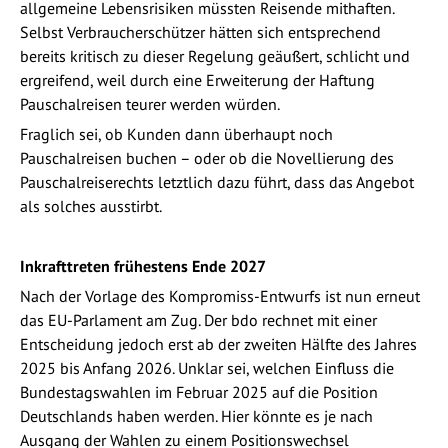
allgemeine Lebensrisiken müssten Reisende mithaften.
Selbst Verbraucherschützer hätten sich entsprechend
bereits kritisch zu dieser Regelung geäußert, schlicht und
ergreifend, weil durch eine Erweiterung der Haftung
Pauschalreisen teurer werden würden.
Fraglich sei, ob Kunden dann überhaupt noch
Pauschalreisen buchen – oder ob die Novellierung des
Pauschalreiserechts letztlich dazu führt, dass das Angebot
als solches ausstirbt.
Inkrafttreten frühestens Ende 2027
Nach der Vorlage des Kompromiss-Entwurfs ist nun erneut
das EU-Parlament am Zug. Der bdo rechnet mit einer
Entscheidung jedoch erst ab der zweiten Hälfte des Jahres
2025 bis Anfang 2026. Unklar sei, welchen Einfluss die
Bundestagswahlen im Februar 2025 auf die Position
Deutschlands haben werden. Hier könnte es je nach
Ausgang der Wahlen zu einem Positionswechsel