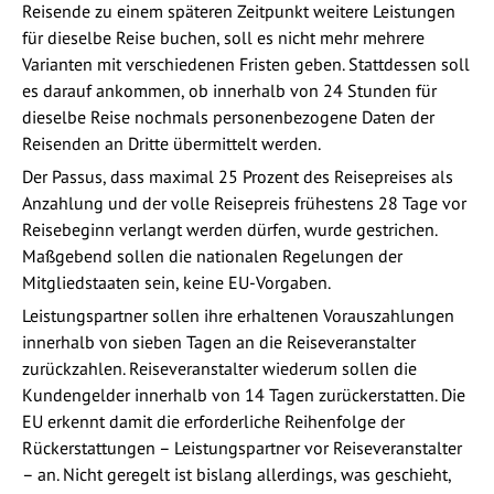
Reisende zu einem späteren Zeitpunkt weitere Leistungen
für dieselbe Reise buchen, soll es nicht mehr mehrere
Varianten mit verschiedenen Fristen geben. Stattdessen soll
es darauf ankommen, ob innerhalb von 24 Stunden für
dieselbe Reise nochmals personenbezogene Daten der
Reisenden an Dritte übermittelt werden.
Der Passus, dass maximal 25 Prozent des Reisepreises als
Anzahlung und der volle Reisepreis frühestens 28 Tage vor
Reisebeginn verlangt werden dürfen, wurde gestrichen.
Maßgebend sollen die nationalen Regelungen der
Mitgliedstaaten sein, keine EU-Vorgaben.
Leistungspartner sollen ihre erhaltenen Vorauszahlungen
innerhalb von sieben Tagen an die Reiseveranstalter
zurückzahlen. Reiseveranstalter wiederum sollen die
Kundengelder innerhalb von 14 Tagen zurückerstatten. Die
EU erkennt damit die erforderliche Reihenfolge der
Rückerstattungen – Leistungspartner vor Reiseveranstalter
– an. Nicht geregelt ist bislang allerdings, was geschieht,