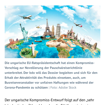
Die ungarische EU-Ratspräsidentschaft hat einen Kompromiss-
Vorschlag zur Novellierung der Pauschalreiserichtlinie
unterbreitet. Der bdo will das Dossier begleiten und sich für den
Erhalt der Attraktivität des Produkts einsetzen, auch, um
Busreiseveranstalter vor unfairen Haftungen wie während der
Corona-Pandemie zu schützen
| Foto: Adobe Stock
Der ungarische Kompromiss-Entwurf folgt auf den „sehr