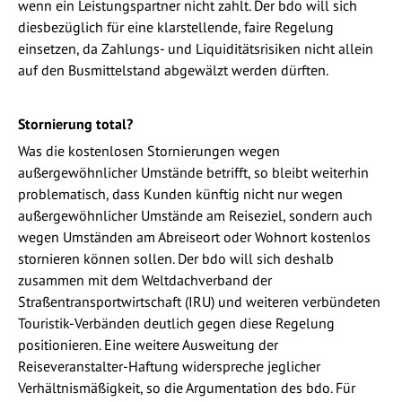
wenn ein Leistungspartner nicht zahlt. Der bdo will sich
diesbezüglich für eine klarstellende, faire Regelung
einsetzen, da Zahlungs- und Liquiditätsrisiken nicht allein
auf den Busmittelstand abgewälzt werden dürften.
Stornierung total?
Was die kostenlosen Stornierungen wegen
außergewöhnlicher Umstände betrifft, so bleibt weiterhin
problematisch, dass Kunden künftig nicht nur wegen
außergewöhnlicher Umstände am Reiseziel, sondern auch
wegen Umständen am Abreiseort oder Wohnort kostenlos
stornieren können sollen. Der bdo will sich deshalb
zusammen mit dem Weltdachverband der
Straßentransportwirtschaft (IRU) und weiteren verbündeten
Touristik-Verbänden deutlich gegen diese Regelung
positionieren. Eine weitere Ausweitung der
Reiseveranstalter-Haftung widerspreche jeglicher
Verhältnismäßigkeit, so die Argumentation des bdo. Für