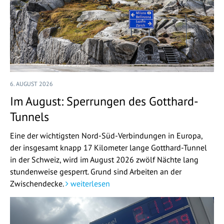
6. AUGUST 2026
Im August: Sperrungen des Gotthard-
Tunnels
Eine der wichtigsten Nord-Süd-Verbindungen in Europa,
der insgesamt knapp 17 Kilometer lange Gotthard-Tunnel
in der Schweiz, wird im August 2026 zwölf Nächte lang
stundenweise gesperrt. Grund sind Arbeiten an der
Zwischendecke.
weiterlesen