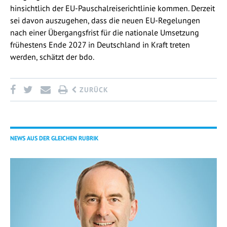
hinsichtlich der EU-Pauschalreiserichtlinie kommen. Derzeit
sei davon auszugehen, dass die neuen EU-Regelungen
nach einer Übergangsfrist für die nationale Umsetzung
frühestens Ende 2027 in Deutschland in Kraft treten
werden, schätzt der bdo.
ZURÜCK
NEWS AUS DER GLEICHEN RUBRIK