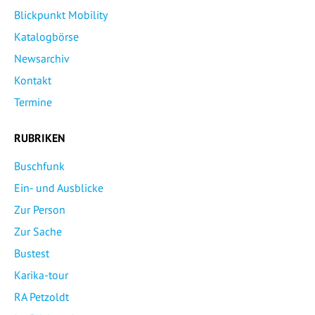
Blickpunkt Mobility
Katalogbörse
Newsarchiv
Kontakt
Termine
RUBRIKEN
Buschfunk
Ein- und Ausblicke
Zur Person
Zur Sache
Bustest
Karika-tour
RA Petzoldt