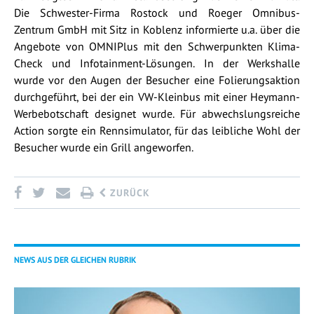
Die Schwester-Firma Rostock und Roeger Omnibus-
Zentrum GmbH mit Sitz in Koblenz informierte u.a. über die
Angebote von OMNIPlus mit den Schwerpunkten Klima-
Check und Infotainment-Lösungen. In der Werkshalle
wurde vor den Augen der Besucher eine Folierungsaktion
durchgeführt, bei der ein VW-Kleinbus mit einer Heymann-
Werbebotschaft designet wurde. Für abwechslungsreiche
Action sorgte ein Rennsimulator, für das leibliche Wohl der
Besucher wurde ein Grill angeworfen.
ZURÜCK
NEWS AUS DER GLEICHEN RUBRIK