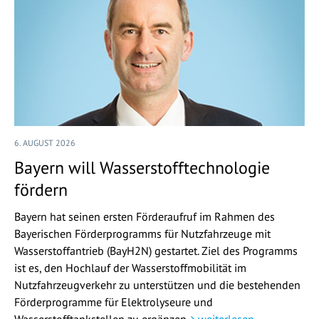
6. AUGUST 2026
Bayern will Wasserstofftechnologie
fördern
Bayern hat seinen ersten Förderaufruf im Rahmen des
Bayerischen Förderprogramms für Nutzfahrzeuge mit
Wasserstoffantrieb (BayH2N) gestartet. Ziel des Programms
ist es, den Hochlauf der Wasserstoffmobilität im
Nutzfahrzeugverkehr zu unterstützen und die bestehenden
Förderprogramme für Elektrolyseure und