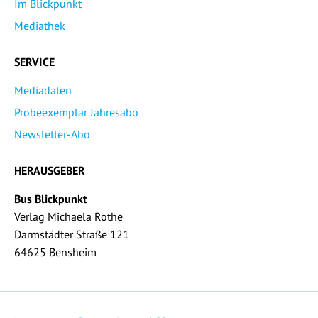
Im Blickpunkt
Mediathek
SERVICE
Mediadaten
Probeexemplar Jahresabo
Newsletter-Abo
HERAUSGEBER
Bus Blickpunkt
Verlag Michaela Rothe
Darmstädter Straße 121
64625 Bensheim