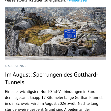
Wasserstofftankstellen zu ergänzen.
weiterlesen
6. AUGUST 2026
Im August: Sperrungen des Gotthard-
Tunnels
Eine der wichtigsten Nord-Süd-Verbindungen in Europa,
der insgesamt knapp 17 Kilometer lange Gotthard-Tunnel
in der Schweiz, wird im August 2026 zwölf Nächte lang
stundenweise gesperrt. Grund sind Arbeiten an der