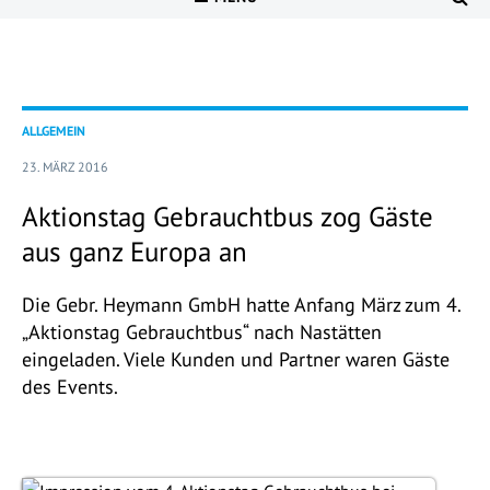
ALLGEMEIN
23. MÄRZ 2016
Aktionstag Gebrauchtbus zog Gäste
aus ganz Europa an
Die Gebr. Heymann GmbH hatte Anfang März zum 4.
„Aktionstag Gebrauchtbus“ nach Nastätten
eingeladen. Viele Kunden und Partner waren Gäste
des Events.