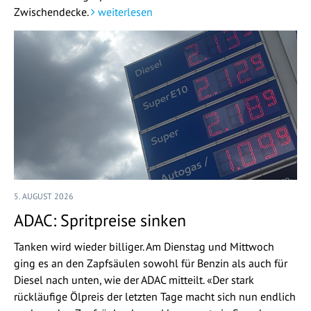
Zwischendecke.
weiterlesen
5. AUGUST 2026
ADAC: Spritpreise sinken
Tanken wird wieder billiger. Am Dienstag und Mittwoch
ging es an den Zapfsäulen sowohl für Benzin als auch für
Diesel nach unten, wie der ADAC mitteilt. «Der stark
rückläufige Ölpreis der letzten Tage macht sich nun endlich