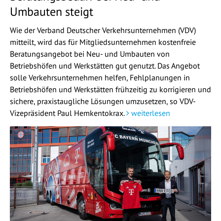
Umbauten steigt
Wie der Verband Deutscher Verkehrsunternehmen (VDV)
mitteilt, wird das für Mitgliedsunternehmen kostenfreie
Beratungsangebot bei Neu- und Umbauten von
Betriebshöfen und Werkstätten gut genutzt. Das Angebot
solle Verkehrsunternehmen helfen, Fehlplanungen in
Betriebshöfen und Werkstätten frühzeitig zu korrigieren und
sichere, praxistaugliche Lösungen umzusetzen, so VDV-
Vizepräsident Paul Hemkentokrax.
weiterlesen