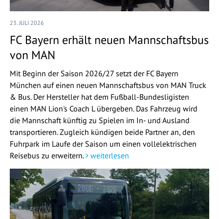
23. JULI 2026
FC Bayern erhält neuen Mannschaftsbus
von MAN
Mit Beginn der Saison 2026/27 setzt der FC Bayern
München auf einen neuen Mannschaftsbus von MAN Truck
& Bus. Der Hersteller hat dem Fußball-Bundesligisten
einen MAN Lion's Coach L übergeben. Das Fahrzeug wird
die Mannschaft künftig zu Spielen im In- und Ausland
transportieren. Zugleich kündigen beide Partner an, den
Fuhrpark im Laufe der Saison um einen vollelektrischen
Reisebus zu erweitern.
weiterlesen