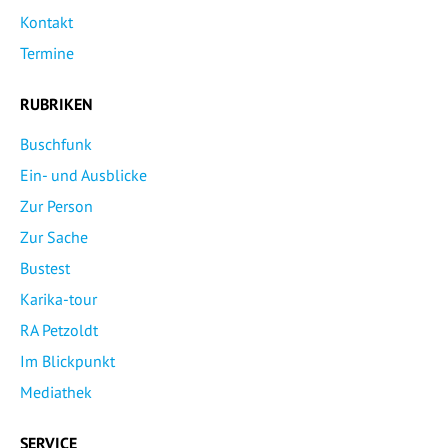
Kontakt
Termine
RUBRIKEN
Buschfunk
Ein- und Ausblicke
Zur Person
Zur Sache
Bustest
Karika-tour
RA Petzoldt
Im Blickpunkt
Mediathek
SERVICE