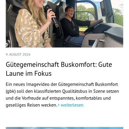
4. AUGUST 2026
Gütegemeinschaft Buskomfort: Gute
Laune im Fokus
Ein neues Imagevideo der Gütegemeinschaft Buskomfort
(gbk) soll den klassifizierten Qualitätsbus in Szene setzen
und die Vorfreude auf entspanntes, komfortables und
geselliges Reisen wecken.
weiterlesen