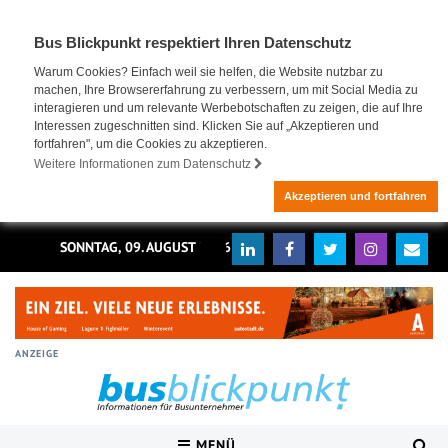
Bus Blickpunkt respektiert Ihren Datenschutz
Warum Cookies? Einfach weil sie helfen, die Website nutzbar zu
machen, Ihre Browsererfahrung zu verbessern, um mit Social Media zu
interagieren und um relevante Werbebotschaften zu zeigen, die auf Ihre
Interessen zugeschnitten sind. Klicken Sie auf „Akzeptieren und
fortfahren", um die Cookies zu akzeptieren.
Weitere Informationen zum Datenschutz
Akzeptieren und fortfahren
SONNTAG, 09. AUGUST 2026
ANZEIGE
MENÜ