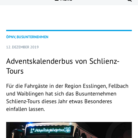
ÖPNV, BUSUNTERNEHMEN
12. DEZEMBER 2019
Adventskalenderbus von Schlienz-
Tours
Für die Fahrgäste in der Region Esslingen, Fellbach
und Waiblingen hat sich das Busunternehmen
Schlienz-Tours dieses Jahr etwas Besonderes
einfallen lassen.