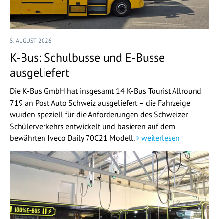
5. AUGUST 2026
K-Bus: Schulbusse und E-Busse
ausgeliefert
Die K-Bus GmbH hat insgesamt 14 K-Bus Tourist Allround
719 an Post Auto Schweiz ausgeliefert – die Fahrzeige
wurden speziell für die Anforderungen des Schweizer
Schülerverkehrs entwickelt und basieren auf dem
bewährten Iveco Daily 70C21 Modell.
weiterlesen