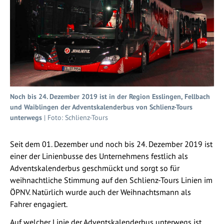
Noch bis 24. Dezember 2019 ist in der Region Esslingen, Fellbach
und Waiblingen der Adventskalenderbus von Schlienz-Tours
unterwegs
| Foto: Schlienz-Tours
Seit dem 01. Dezember und noch bis 24. Dezember 2019 ist
einer der Linienbusse des Unternehmens festlich als
Adventskalenderbus geschmückt und sorgt so für
weihnachtliche Stimmung auf den Schlienz-Tours Linien im
ÖPNV. Natürlich wurde auch der Weihnachtsmann als
Fahrer engagiert.
Auf welcher Linie der Adventskalenderbus unterwegs ist