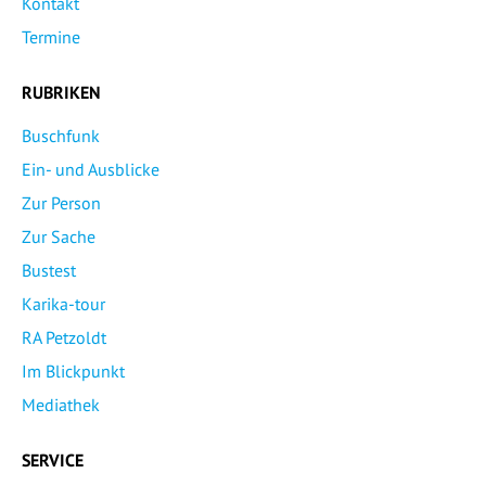
Kontakt
Termine
RUBRIKEN
Buschfunk
Ein- und Ausblicke
Zur Person
Zur Sache
Bustest
Karika-tour
RA Petzoldt
Im Blickpunkt
Mediathek
SERVICE