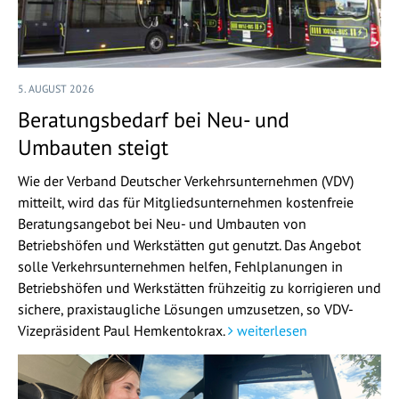
5. AUGUST 2026
Beratungsbedarf bei Neu- und
Umbauten steigt
Wie der Verband Deutscher Verkehrsunternehmen (VDV)
mitteilt, wird das für Mitgliedsunternehmen kostenfreie
Beratungsangebot bei Neu- und Umbauten von
Betriebshöfen und Werkstätten gut genutzt. Das Angebot
solle Verkehrsunternehmen helfen, Fehlplanungen in
Betriebshöfen und Werkstätten frühzeitig zu korrigieren und
sichere, praxistaugliche Lösungen umzusetzen, so VDV-
Vizepräsident Paul Hemkentokrax.
weiterlesen