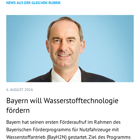
NEWS AUS DER GLEICHEN RUBRIK
6. AUGUST 2026
Bayern will Wasserstofftechnologie
fördern
Bayern hat seinen ersten Förderaufruf im Rahmen des
Bayerischen Förderprogramms für Nutzfahrzeuge mit
Wasserstoffantrieb (BayH2N) gestartet. Ziel des Programms