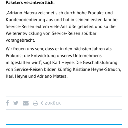
Paketers verantwortlich.
„Adriano Matera zeichnet sich durch hohe Produkt- und
Kundenorientierung aus und hat in seinem ersten Jahr bei
Service-Reisen extrem viele Anstöße geliefert und so die
Weiterentwicklung von Service-Reisen spürbar
vorangebracht.
Wir freuen uns sehr, dass er in den nächsten Jahren als
Prokurist die Entwicklung unseres Unternehmens
mitgestalten wird“, sagt Karl Heyne. Die Geschäftsführung
von Service-Reisen bilden künftig Kristiane Heyne-Strauch,
Karl Heyne und Adriano Matera.
ZURÜCK