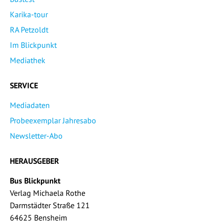
Karika-tour
RA Petzoldt
Im Blickpunkt
Mediathek
SERVICE
Mediadaten
Probeexemplar Jahresabo
Newsletter-Abo
HERAUSGEBER
Bus Blickpunkt
Verlag Michaela Rothe
Darmstädter Straße 121
64625 Bensheim