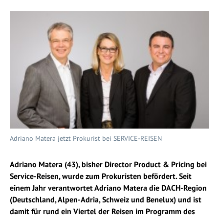
Adriano Matera jetzt Prokurist bei SERVICE-REISEN
Adriano Matera (43), bisher Director Product & Pricing bei
Service-Reisen, wurde zum Prokuristen befördert. Seit
einem Jahr verantwortet Adriano Matera die DACH-Region
(Deutschland, Alpen-Adria, Schweiz und Benelux) und ist
damit für rund ein Viertel der Reisen im Programm des