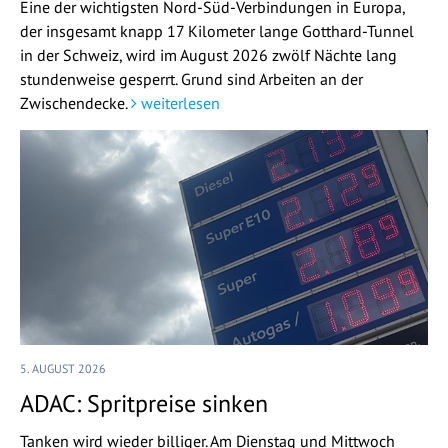
Eine der wichtigsten Nord-Süd-Verbindungen in Europa,
der insgesamt knapp 17 Kilometer lange Gotthard-Tunnel
in der Schweiz, wird im August 2026 zwölf Nächte lang
stundenweise gesperrt. Grund sind Arbeiten an der
Zwischendecke.
weiterlesen
5. AUGUST 2026
ADAC: Spritpreise sinken
Tanken wird wieder billiger. Am Dienstag und Mittwoch