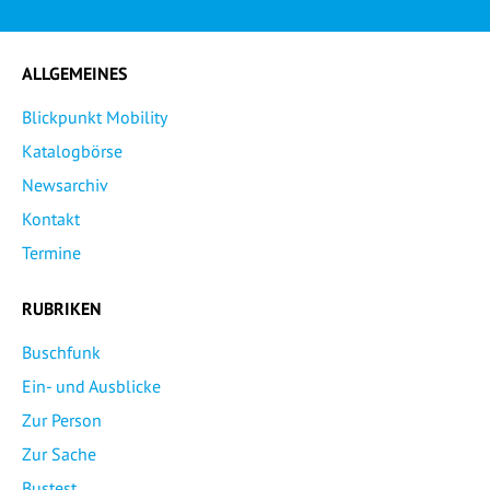
ALLGEMEINES
Blickpunkt Mobility
Katalogbörse
Newsarchiv
Kontakt
Termine
RUBRIKEN
Buschfunk
Ein- und Ausblicke
Zur Person
Zur Sache
Bustest