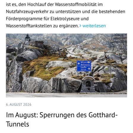
ist es, den Hochlauf der Wasserstoffmobilität im
Nutzfahrzeugverkehr zu unterstützen und die bestehenden
Förderprogramme für Elektrolyseure und
Wasserstofftankstellen zu ergänzen.
weiterlesen
6. AUGUST 2026
Im August: Sperrungen des Gotthard-
Tunnels