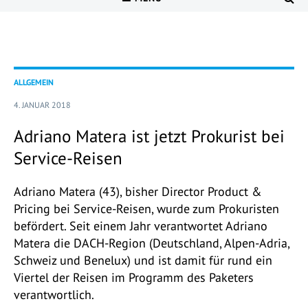
ALLGEMEIN
4. JANUAR 2018
Adriano Matera ist jetzt Prokurist bei
Service-Reisen
Adriano Matera (43), bisher Director Product &
Pricing bei Service-Reisen, wurde zum Prokuristen
befördert. Seit einem Jahr verantwortet Adriano
Matera die DACH-Region (Deutschland, Alpen-Adria,
Schweiz und Benelux) und ist damit für rund ein
Viertel der Reisen im Programm des Paketers
verantwortlich.