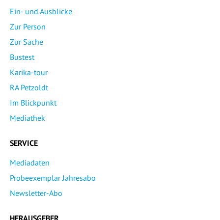
Ein- und Ausblicke
Zur Person
Zur Sache
Bustest
Karika-tour
RA Petzoldt
Im Blickpunkt
Mediathek
SERVICE
Mediadaten
Probeexemplar Jahresabo
Newsletter-Abo
HERAUSGEBER