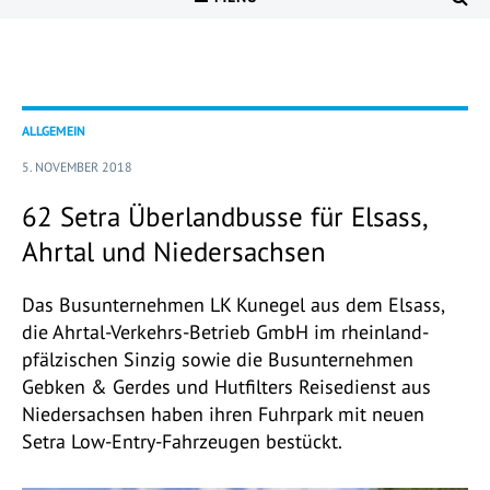
ALLGEMEIN
5. NOVEMBER 2018
62 Setra Überlandbusse für Elsass,
Ahrtal und Niedersachsen
Das Busunternehmen LK Kunegel aus dem Elsass,
die Ahrtal-Verkehrs-Betrieb GmbH im rheinland-
pfälzischen Sinzig sowie die Busunternehmen
Gebken & Gerdes und Hutfilters Reisedienst aus
Niedersachsen haben ihren Fuhrpark mit neuen
Setra Low-Entry-Fahrzeugen bestückt.