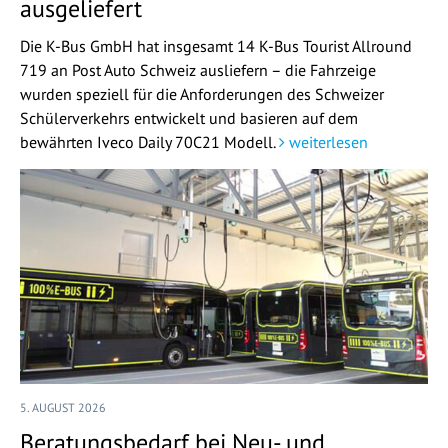
ausgeliefert
Die K-Bus GmbH hat insgesamt 14 K-Bus Tourist Allround
719 an Post Auto Schweiz ausliefern – die Fahrzeige
wurden speziell für die Anforderungen des Schweizer
Schülerverkehrs entwickelt und basieren auf dem
bewährten Iveco Daily 70C21 Modell.
weiterlesen
5. AUGUST 2026
Beratungsbedarf bei Neu- und