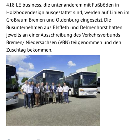
418 LE business, die unter anderem mit Fußböden in
Holzbodendesign ausgestattet sind, werden auf Linien im
Großraum Bremen und Oldenburg eingesetzt. Die
Busunternehmen aus Elsfleth und Delmenhorst hatten
jeweils an einer Ausschreibung des Verkehrsverbunds
Bremen/ Niedersachsen (VBN) teilgenommen und den
Zuschlag bekommen.