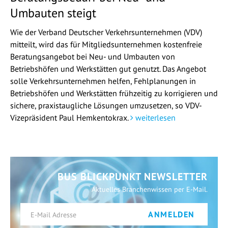
Umbauten steigt
Wie der Verband Deutscher Verkehrsunternehmen (VDV)
mitteilt, wird das für Mitgliedsunternehmen kostenfreie
Beratungsangebot bei Neu- und Umbauten von
Betriebshöfen und Werkstätten gut genutzt. Das Angebot
solle Verkehrsunternehmen helfen, Fehlplanungen in
Betriebshöfen und Werkstätten frühzeitig zu korrigieren und
sichere, praxistaugliche Lösungen umzusetzen, so VDV-
Vizepräsident Paul Hemkentokrax.
weiterlesen
BUS BLICKPUNKT NEWSLETTER
Aktuelles Branchenwissen per E-Mail.
ANMELDEN