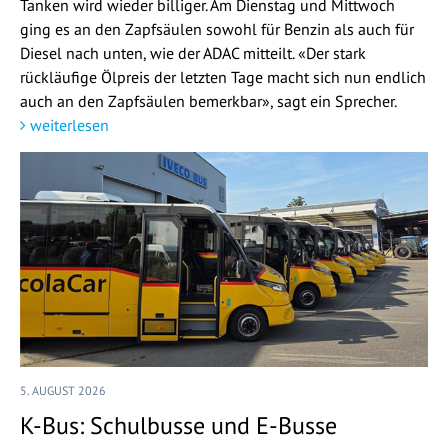
Tanken wird wieder billiger. Am Dienstag und Mittwoch
ging es an den Zapfsäulen sowohl für Benzin als auch für
Diesel nach unten, wie der ADAC mitteilt. «Der stark
rückläufige Ölpreis der letzten Tage macht sich nun endlich
auch an den Zapfsäulen bemerkbar», sagt ein Sprecher.
weiterlesen
5. AUGUST 2026
K-Bus: Schulbusse und E-Busse