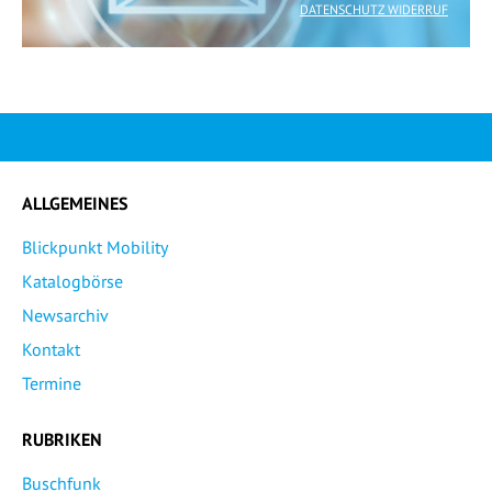
DATENSCHUTZ WIDERRUF
ALLGEMEINES
Blickpunkt Mobility
Katalogbörse
Newsarchiv
Kontakt
Termine
RUBRIKEN
Buschfunk