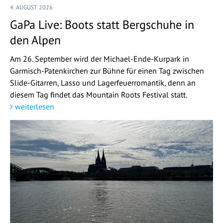
4. AUGUST 2026
GaPa Live: Boots statt Bergschuhe in
den Alpen
Am 26. September wird der Michael-Ende-Kurpark in
Garmisch-Patenkirchen zur Bühne für einen Tag zwischen
Slide-Gitarren, Lasso und Lagerfeuerromantik, denn an
diesem Tag findet das Mountain Roots Festival statt.
weiterlesen