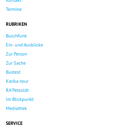
Kontakt
Termine
RUBRIKEN
Buschfunk
Ein- und Ausblicke
Zur Person
Zur Sache
Bustest
Karika-tour
RA Petzoldt
Im Blickpunkt
Mediathek
SERVICE