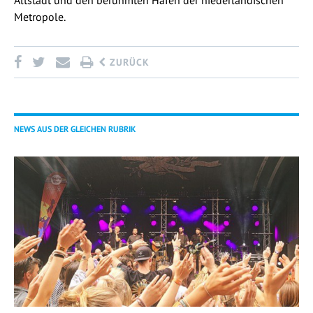
Altstadt und den berühmten Hafen der niederländischen
Metropole.
ZURÜCK
NEWS AUS DER GLEICHEN RUBRIK