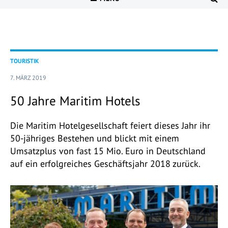
TOURISTIK
7. MÄRZ 2019
50 Jahre Maritim Hotels
Die Maritim Hotelgesellschaft feiert dieses Jahr ihr
50-jähriges Bestehen und blickt mit einem
Umsatzplus von fast 15 Mio. Euro in Deutschland
auf ein erfolgreiches Geschäftsjahr 2018 zurück.