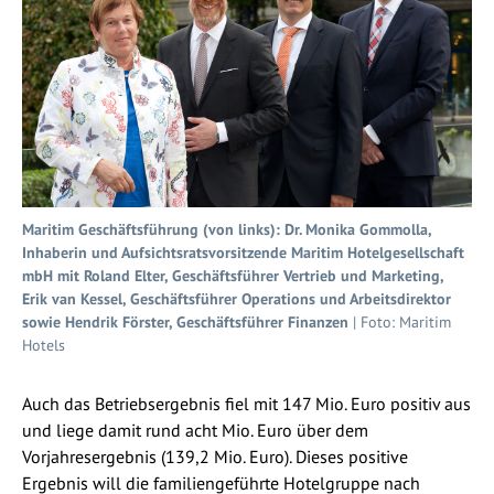
Maritim Geschäftsführung (von links): Dr. Monika Gommolla,
Inhaberin und Aufsichtsratsvorsitzende Maritim Hotelgesellschaft
mbH mit Roland Elter, Geschäftsführer Vertrieb und Marketing,
Erik van Kessel, Geschäftsführer Operations und Arbeitsdirektor
sowie Hendrik Förster, Geschäftsführer Finanzen
| Foto: Maritim
Hotels
Auch das Betriebsergebnis fiel mit 147 Mio. Euro positiv aus
und liege damit rund acht Mio. Euro über dem
Vorjahresergebnis (139,2 Mio. Euro). Dieses positive
Ergebnis will die familiengeführte Hotelgruppe nach