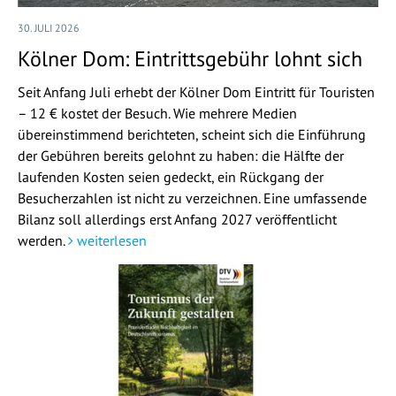
30. JULI 2026
Kölner Dom: Eintrittsgebühr lohnt sich
Seit Anfang Juli erhebt der Kölner Dom Eintritt für Touristen
– 12 € kostet der Besuch. Wie mehrere Medien
übereinstimmend berichteten, scheint sich die Einführung
der Gebühren bereits gelohnt zu haben: die Hälfte der
laufenden Kosten seien gedeckt, ein Rückgang der
Besucherzahlen ist nicht zu verzeichnen. Eine umfassende
Bilanz soll allerdings erst Anfang 2027 veröffentlicht
werden.
weiterlesen