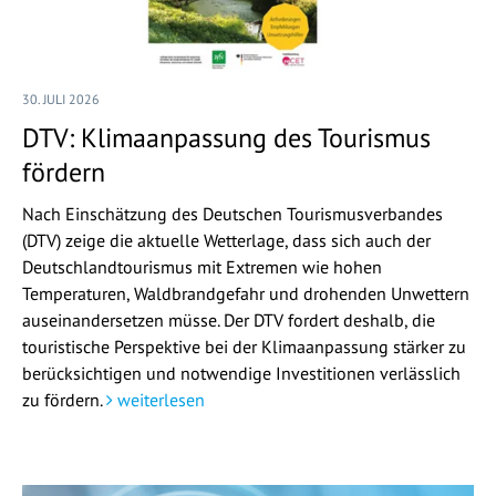
30. JULI 2026
DTV: Klimaanpassung des Tourismus
fördern
Nach Einschätzung des Deutschen Tourismusverbandes
(DTV) zeige die aktuelle Wetterlage, dass sich auch der
Deutschlandtourismus mit Extremen wie hohen
Temperaturen, Waldbrandgefahr und drohenden Unwettern
auseinandersetzen müsse. Der DTV fordert deshalb, die
touristische Perspektive bei der Klimaanpassung stärker zu
berücksichtigen und notwendige Investitionen verlässlich
zu fördern.
weiterlesen