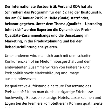
Der Internationale Bustouristik Verband RDA hat als
Schirmherr das Programm für den 37. Tag der Bustouristik,
der am 07. Januar 2019 in Halle (Saale) stattfindet,
bekannt gegeben. Unter dem Thema „Qualität – Uptrading
lohnt sich“ werden Experten die Dynamik des Preis-
Qualitäts-Zusammenhangs und die Umsetzung im
Marketing, in der Produktplanung und bei der
Reisedurchführung analysieren.
Unter anderem wird man sich auch mit dem scharfen
Konkurrenzkampf im Mietomnibusgeschäft und dem
ambivalenten Zusammenwirken von Präferenz- und
Preispolitik sowie Markenbildung und Image
auseinandersetzen.
Ist qualitative Aufrüstung eine teure Fortsetzung des
Preiskampfs? Kann man durch einzigartige Erlebnisse
hochwertige Busse, erstklassige Hotels, Luxuskabinen und
Logen bei der Premiere komplettieren? Können qualifizierte