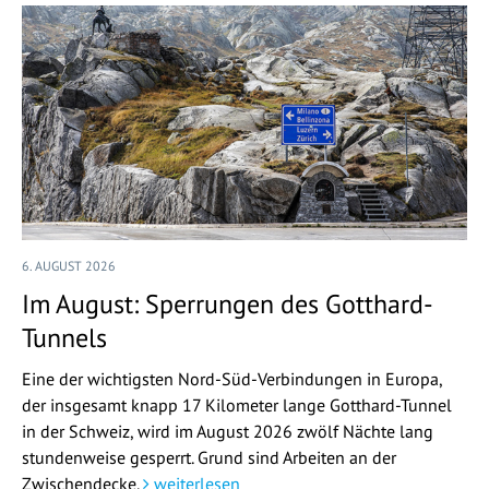
6. AUGUST 2026
Im August: Sperrungen des Gotthard-
Tunnels
Eine der wichtigsten Nord-Süd-Verbindungen in Europa,
der insgesamt knapp 17 Kilometer lange Gotthard-Tunnel
in der Schweiz, wird im August 2026 zwölf Nächte lang
stundenweise gesperrt. Grund sind Arbeiten an der
Zwischendecke.
weiterlesen