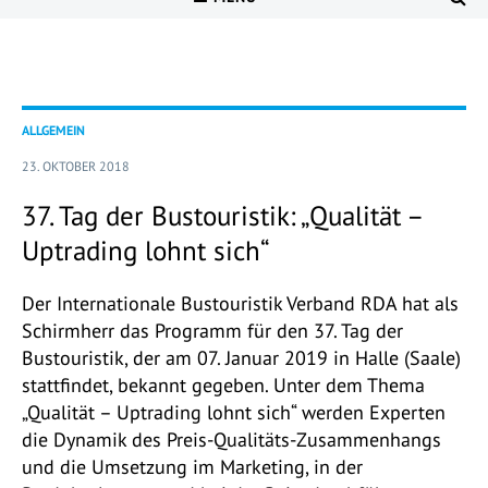
ALLGEMEIN
23. OKTOBER 2018
37. Tag der Bustouristik: „Qualität –
Uptrading lohnt sich“
Der Internationale Bustouristik Verband RDA hat als
Schirmherr das Programm für den 37. Tag der
Bustouristik, der am 07. Januar 2019 in Halle (Saale)
stattfindet, bekannt gegeben. Unter dem Thema
„Qualität – Uptrading lohnt sich“ werden Experten
die Dynamik des Preis-Qualitäts-Zusammenhangs
und die Umsetzung im Marketing, in der