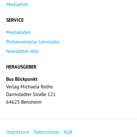
Mediathek
SERVICE
Mediadaten
Probeexemplar Jahresabo
Newsletter-Abo
HERAUSGEBER
Bus Blickpunkt
Verlag Michaela Rothe
Darmstädter Straße 121
64625 Bensheim
Impressum
Datenschutz
AGB