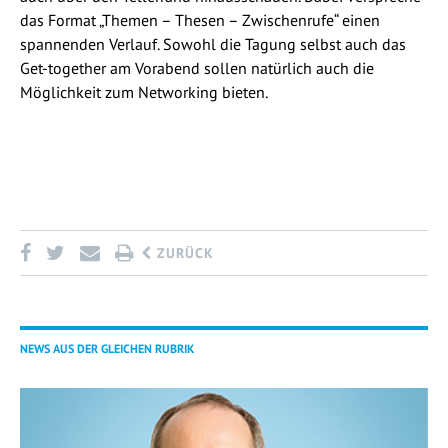
das Format „Themen – Thesen – Zwischenrufe“ einen
spannenden Verlauf. Sowohl die Tagung selbst auch das
Get-together am Vorabend sollen natürlich auch die
Möglichkeit zum Networking bieten.
ZURÜCK
NEWS AUS DER GLEICHEN RUBRIK