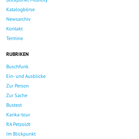
Katalogbörse
Newsarchiv
Kontakt
Termine
RUBRIKEN
Buschfunk
Ein- und Ausblicke
Zur Person
Zur Sache
Bustest
Karika-tour
RA Petzoldt
Im Blickpunkt