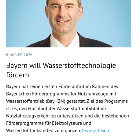
6. AUGUST 2026
Bayern will Wasserstofftechnologie
fördern
Bayern hat seinen ersten Förderaufruf im Rahmen des
Bayerischen Förderprogramms für Nutzfahrzeuge mit
Wasserstoffantrieb (BayH2N) gestartet. Ziel des Programms
ist es, den Hochlauf der Wasserstoffmobilität im
Nutzfahrzeugverkehr zu unterstützen und die bestehenden
Förderprogramme für Elektrolyseure und
Wasserstofftankstellen zu ergänzen.
weiterlesen