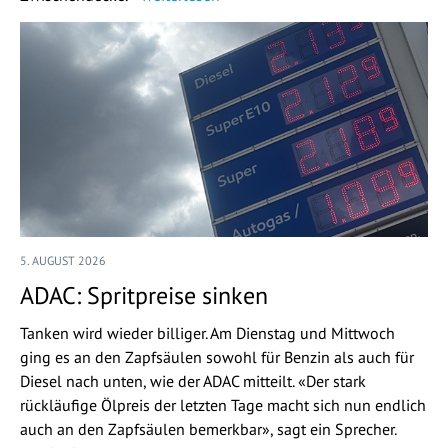
5. AUGUST 2026
ADAC: Spritpreise sinken
Tanken wird wieder billiger. Am Dienstag und Mittwoch
ging es an den Zapfsäulen sowohl für Benzin als auch für
Diesel nach unten, wie der ADAC mitteilt. «Der stark
rückläufige Ölpreis der letzten Tage macht sich nun endlich
auch an den Zapfsäulen bemerkbar», sagt ein Sprecher.