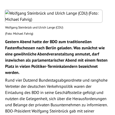
Wolfgang Steinbrück und Ulrich Lange (CDU)
(Foto: Michael Fahrig)
Gestern Abend hatte der BDO zum traditionellen
Fastenfischessen nach Berlin geladen. Was zunächst wie
eine gewöhnliche Abendveranstaltung anmutet, darf
inzwischen als parlamentarischer Abend mit einem festen
Platz in vielen Politiker-Terminkalendern bezeichnet
werden.
Rund vier Dutzend Bundestagsabgeordnete und ranghohe
Vertreter der deutschen Verkehrspolitik waren der
Einladung des BDO in seine Geschäftsstelle gefolgt und
nutzten die Gelegenheit, sich über die Herausforderungen
und Belange der privaten Busunternehmen zu informieren.
BDO-Präsident Wolfgang Steinbrück gab mit seiner