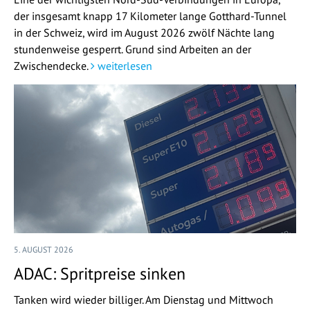
der insgesamt knapp 17 Kilometer lange Gotthard-Tunnel
in der Schweiz, wird im August 2026 zwölf Nächte lang
stundenweise gesperrt. Grund sind Arbeiten an der
Zwischendecke.
weiterlesen
5. AUGUST 2026
ADAC: Spritpreise sinken
Tanken wird wieder billiger. Am Dienstag und Mittwoch