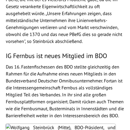
Gesetz verankerte Eigenwirtschaftlichkeit zu oft
ausgehebelt würde. „Unsere Erfahrungen zeigen, dass
mittelständische Unternehmen ihre Linienverkehrs-
Genehmigungen verlieren und vom Markt verschwinden,
obwohl die 1370 und das neue PBefG dies so gerade nicht
vorsehen", so Steinbrück abschließend.
IG Fernbus ist neues Mitglied im BDO
Das 16. Fastenfischessen des BDO stellte gleichzeitig den
Rahmen für die Aufnahme eines neuen Mitglieds in den
Bundesverband Deutscher Omnibusunternehmer. Fortan ist
die Interessengemeinschaft Fernbus als vollständiges
Mitglied Teil des Verbandes. In ihr sind alle großen
Fernbusplattformen organisiert. Damit rücken auch Themen
wie die Fernbusmaut, Busterminals in Innenstädten und die
Barrierefreiheit weiter in den Interessensbereich des BDO.