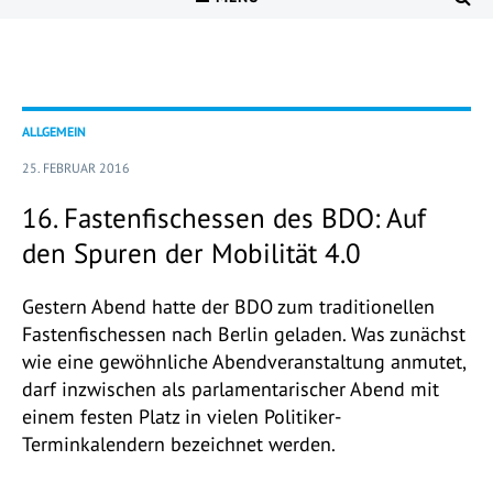
ALLGEMEIN
25. FEBRUAR 2016
16. Fastenfischessen des BDO: Auf
den Spuren der Mobilität 4.0
Gestern Abend hatte der BDO zum traditionellen
Fastenfischessen nach Berlin geladen. Was zunächst
wie eine gewöhnliche Abendveranstaltung anmutet,
darf inzwischen als parlamentarischer Abend mit
einem festen Platz in vielen Politiker-
Terminkalendern bezeichnet werden.