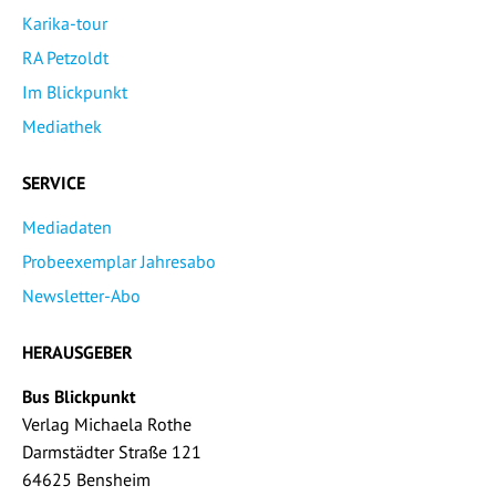
Karika-tour
RA Petzoldt
Im Blickpunkt
Mediathek
SERVICE
Mediadaten
Probeexemplar Jahresabo
Newsletter-Abo
HERAUSGEBER
Bus Blickpunkt
Verlag Michaela Rothe
Darmstädter Straße 121
64625 Bensheim