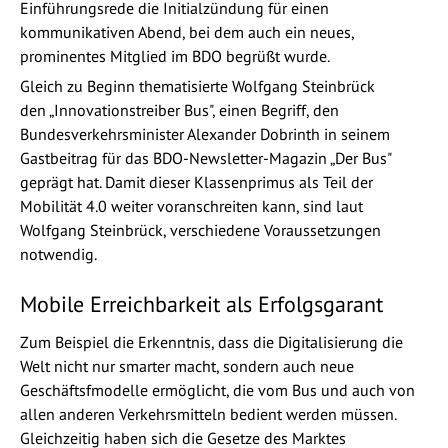
Einführungsrede die Initialzündung für einen
kommunikativen Abend, bei dem auch ein neues,
prominentes Mitglied im BDO begrüßt wurde.
Gleich zu Beginn thematisierte Wolfgang Steinbrück
den „Innovationstreiber Bus", einen Begriff, den
Bundesverkehrsminister Alexander Dobrinth in seinem
Gastbeitrag für das BDO-Newsletter-Magazin „Der Bus"
geprägt hat. Damit dieser Klassenprimus als Teil der
Mobilität 4.0 weiter voranschreiten kann, sind laut
Wolfgang Steinbrück, verschiedene Voraussetzungen
notwendig.
Mobile Erreichbarkeit als Erfolgsgarant
Zum Beispiel die Erkenntnis, dass die Digitalisierung die
Welt nicht nur smarter macht, sondern auch neue
Geschäftsfmodelle ermöglicht, die vom Bus und auch von
allen anderen Verkehrsmitteln bedient werden müssen.
Gleichzeitig haben sich die Gesetze des Marktes