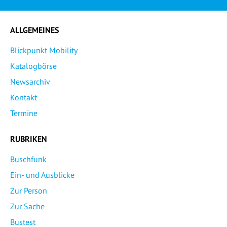
ALLGEMEINES
Blickpunkt Mobility
Katalogbörse
Newsarchiv
Kontakt
Termine
RUBRIKEN
Buschfunk
Ein- und Ausblicke
Zur Person
Zur Sache
Bustest