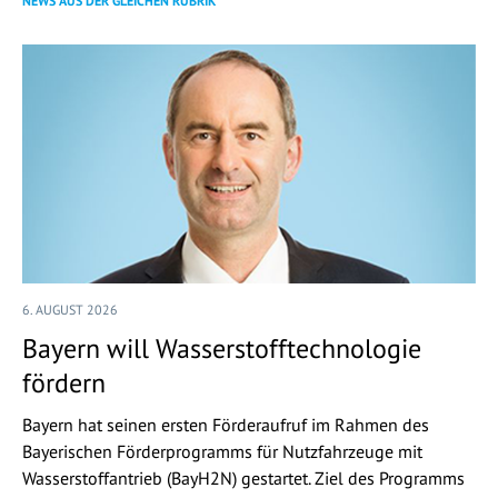
NEWS AUS DER GLEICHEN RUBRIK
6. AUGUST 2026
Bayern will Wasserstofftechnologie
fördern
Bayern hat seinen ersten Förderaufruf im Rahmen des
Bayerischen Förderprogramms für Nutzfahrzeuge mit
Wasserstoffantrieb (BayH2N) gestartet. Ziel des Programms