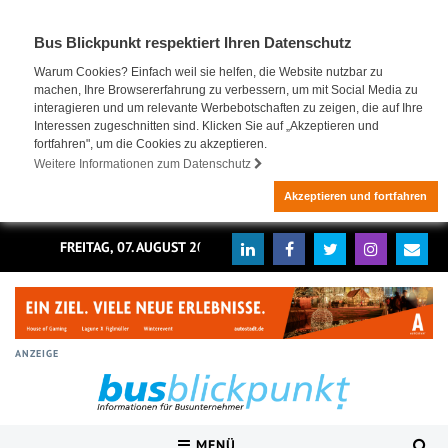
Bus Blickpunkt respektiert Ihren Datenschutz
Warum Cookies? Einfach weil sie helfen, die Website nutzbar zu
machen, Ihre Browsererfahrung zu verbessern, um mit Social Media zu
interagieren und um relevante Werbebotschaften zu zeigen, die auf Ihre
Interessen zugeschnitten sind. Klicken Sie auf „Akzeptieren und
fortfahren", um die Cookies zu akzeptieren.
Weitere Informationen zum Datenschutz
Akzeptieren und fortfahren
FREITAG, 07. AUGUST 2026
ANZEIGE
MENÜ