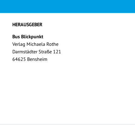
HERAUSGEBER
Bus Blickpunkt
Verlag Michaela Rothe
Darmstädter Straße 121
64625 Bensheim