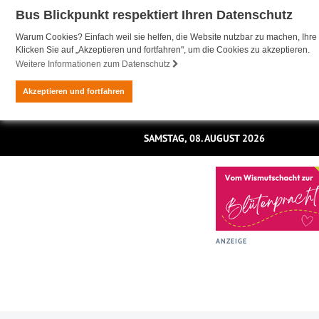
Bus Blickpunkt respektiert Ihren Datenschutz
Warum Cookies? Einfach weil sie helfen, die Website nutzbar zu machen, Ihre 
Klicken Sie auf „Akzeptieren und fortfahren", um die Cookies zu akzeptieren.
Weitere Informationen zum Datenschutz
Akzeptieren und fortfahren
SAMSTAG, 08. AUGUST 2026
ANZEIGE