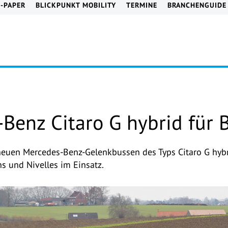
E-PAPER
BLICKPUNKT MOBILITY
TERMINE
BRANCHENGUIDE
Benz Citaro G hybrid für 
euen Mercedes-Benz-Gelenkbussen des Typs Citaro G hybri
s und Nivelles im Einsatz.