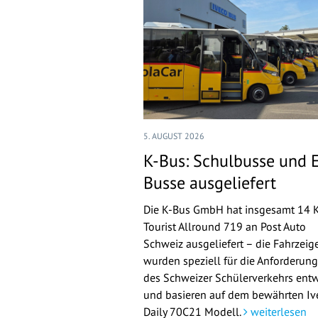
5. AUGUST 2026
K-Bus: Schulbusse und 
Busse ausgeliefert
Die K-Bus GmbH hat insgesamt 14 
Tourist Allround 719 an Post Auto
Schweiz ausgeliefert – die Fahrzeig
wurden speziell für die Anforderun
des Schweizer Schülerverkehrs entw
und basieren auf dem bewährten Iv
Daily 70C21 Modell.
weiterlesen