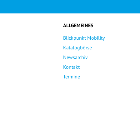
ALLGEMEINES
Blickpunkt Mobility
Katalogbörse
Newsarchiv
Kontakt
Termine