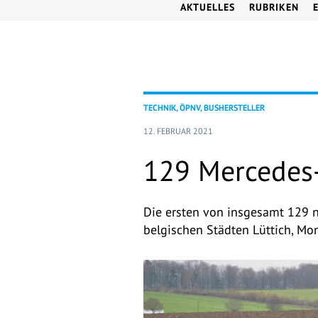
AKTUELLES
RUBRIKEN
TECHNIK, ÖPNV, BUSHERSTELLER
12. FEBRUAR 2021
129 Mercedes-
Die ersten von insgesamt 129 n
belgischen Städten Lüttich, Mon