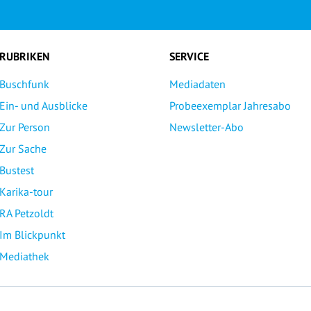
RUBRIKEN
SERVICE
Buschfunk
Mediadaten
Ein- und Ausblicke
Probeexemplar Jahresabo
Zur Person
Newsletter-Abo
Zur Sache
Bustest
Karika-tour
RA Petzoldt
Im Blickpunkt
Mediathek