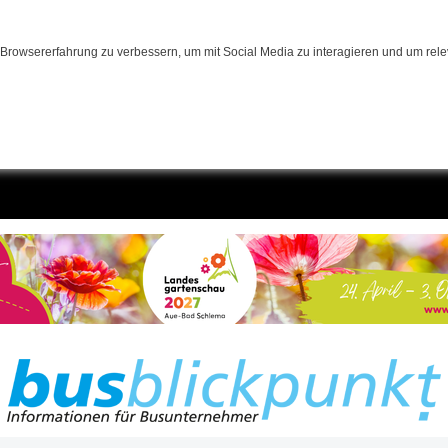
Browsererfahrung zu verbessern, um mit Social Media zu interagieren und um relev