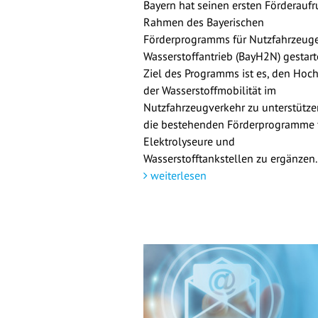
Bayern hat seinen ersten Förderaufr
Rahmen des Bayerischen
Förderprogramms für Nutzfahrzeuge
Wasserstoffantrieb (BayH2N) gestarte
Ziel des Programms ist es, den Hoch
der Wasserstoffmobilität im
Nutzfahrzeugverkehr zu unterstütz
die bestehenden Förderprogramme 
Elektrolyseure und
Wasserstofftankstellen zu ergänzen.
weiterlesen