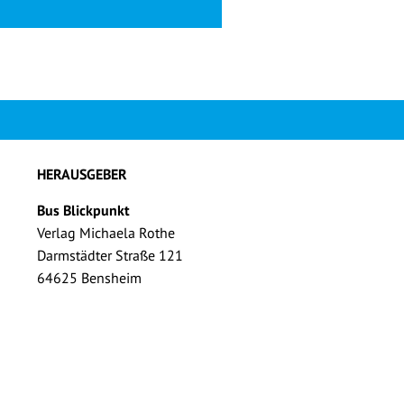
HERAUSGEBER
Bus Blickpunkt
Verlag Michaela Rothe
Darmstädter Straße 121
64625 Bensheim