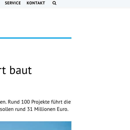
SERVICE
KONTAKT
rt baut
en. Rund 100 Projekte führt die
 sollen rund 31 Millionen Euro.