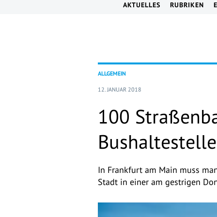
AKTUELLES
RUBRIKEN
ALLGEMEIN
12. JANUAR 2018
100 Straßenba
Bushaltestelle
In Frankfurt am Main muss man 
Stadt in einer am gestrigen Don