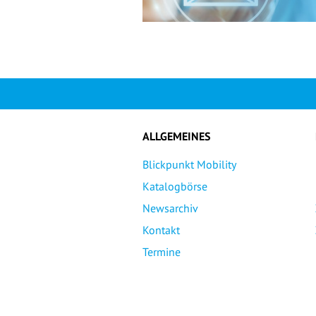
ALLGEMEINES
Blickpunkt Mobility
Katalogbörse
Newsarchiv
Kontakt
Termine