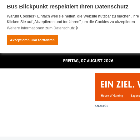
Bus Blickpunkt respektiert Ihren Datenschutz
Warum Cookies? Einfach weil sie helfen, die Website nutzbar zu machen, Ihre 
Klicken Sie auf „Akzeptieren und fortfahren", um die Cookies zu akzeptieren.
Weitere Informationen zum Datenschutz
Akzeptieren und fortfahren
FREITAG, 07. AUGUST 2026
ANZEIGE