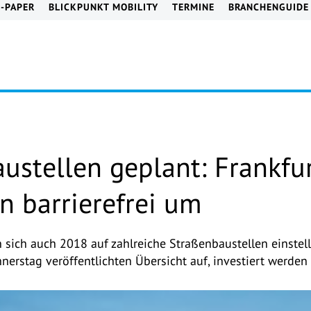
E-PAPER
BLICKPUNKT MOBILITY
TERMINE
BRANCHENGUIDE
ustellen geplant: Frankfu
n barrierefrei um
sich auch 2018 auf zahlreiche Straßenbaustellen einstell
nerstag veröffentlichten Übersicht auf, investiert werden