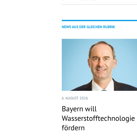
NEWS AUS DER GLEICHEN RUBRIK
6. AUGUST 2026
Bayern will
Wasserstofftechnologie
fördern