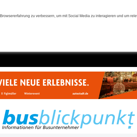
Browsererfahrung zu verbessern, um mit Social Media zu interagieren und um relev