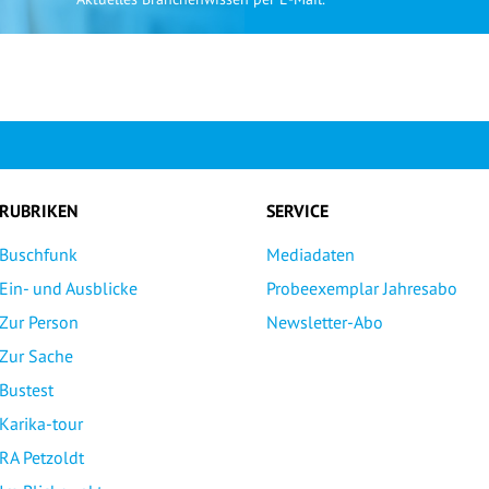
RUBRIKEN
SERVICE
Buschfunk
Mediadaten
Ein- und Ausblicke
Probeexemplar Jahresabo
Zur Person
Newsletter-Abo
Zur Sache
Bustest
Karika-tour
RA Petzoldt