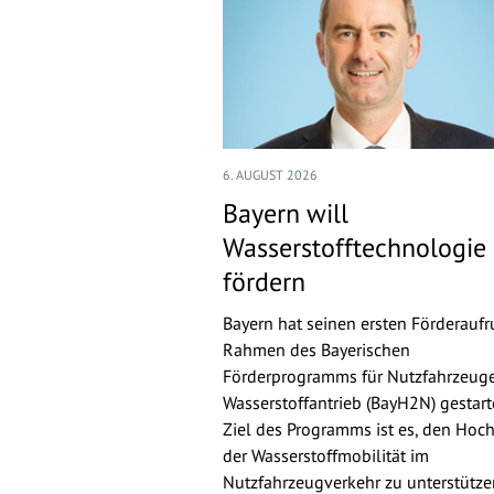
6. AUGUST 2026
Bayern will
Wasserstofftechnologie
fördern
Bayern hat seinen ersten Förderaufr
Rahmen des Bayerischen
Förderprogramms für Nutzfahrzeuge
Wasserstoffantrieb (BayH2N) gestarte
Ziel des Programms ist es, den Hoch
der Wasserstoffmobilität im
Nutzfahrzeugverkehr zu unterstütz