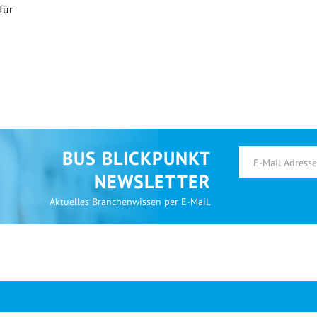
für
BUS BLICKPUNKT
NEWSLETTER
Aktuelles Branchenwissen per E-Mail.