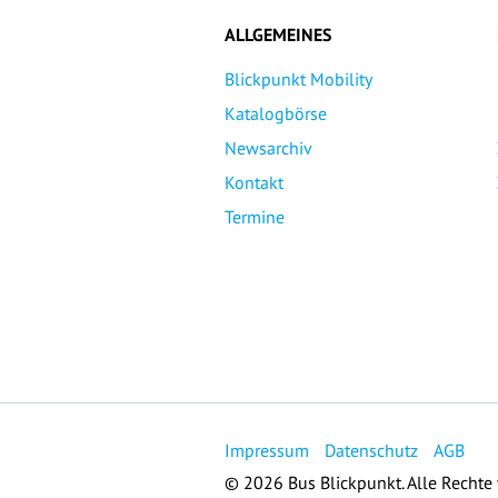
ALLGEMEINES
Blickpunkt Mobility
Katalogbörse
Newsarchiv
Kontakt
Termine
Impressum
Datenschutz
AGB
© 2026 Bus Blickpunkt. Alle Rechte