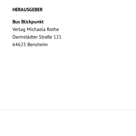
HERAUSGEBER
Bus Blickpunkt
Verlag Michaela Rothe
Darmstädter Straße 121
64625 Bensheim