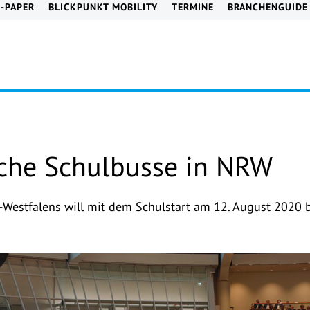
E-PAPER
BLICKPUNKT MOBILITY
TERMINE
BRANCHENGUIDE
iche Schulbusse in NRW
Westfalens will mit dem Schulstart am 12. August 2020 bi