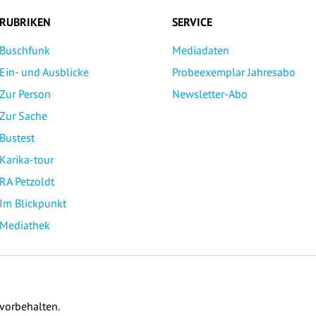
RUBRIKEN
SERVICE
Buschfunk
Mediadaten
Ein- und Ausblicke
Probeexemplar Jahresabo
Zur Person
Newsletter-Abo
Zur Sache
Bustest
Karika-tour
RA Petzoldt
Im Blickpunkt
Mediathek
 vorbehalten.