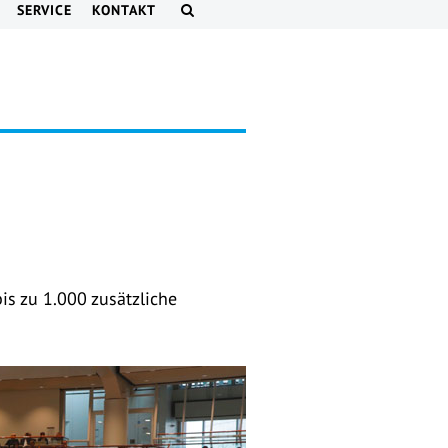
SERVICE
KONTAKT
s zu 1.000 zusätzliche