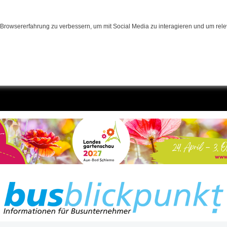
Browsererfahrung zu verbessern, um mit Social Media zu interagieren und um relev