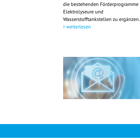
die bestehenden Förderprogramme 
Elektrolyseure und
Wasserstofftankstellen zu ergänzen.
weiterlesen