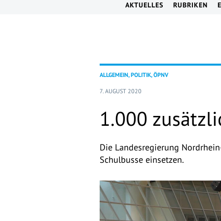
AKTUELLES
RUBRIKEN
ALLGEMEIN, POLITIK, ÖPNV
7. AUGUST 2020
1.000 zusätzl
Die Landesregierung Nordrhein-
Schulbusse einsetzen.