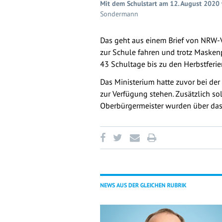
Mit dem Schulstart am 12. August 2020 
Sondermann
Das geht aus einem Brief von NRW-V
zur Schule fahren und trotz Maskenp
43 Schultage bis zu den Herbstferie
Das Ministerium hatte zuvor bei der
zur Verfügung stehen. Zusätzlich so
Oberbürgermeister wurden über das 
NEWS AUS DER GLEICHEN RUBRIK