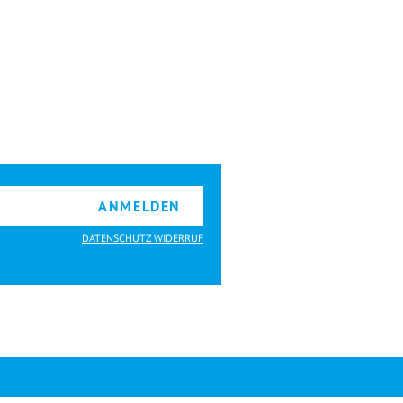
ANMELDEN
DATENSCHUTZ WIDERRUF