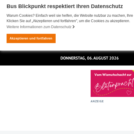
Bus Blickpunkt respektiert Ihren Datenschutz
Warum Cookies? Einfach weil sie helfen, die Website nutzbar zu machen, Ihre 
Klicken Sie auf „Akzeptieren und fortfahren", um die Cookies zu akzeptieren.
Weitere Informationen zum Datenschutz
Akzeptieren und fortfahren
DONNERSTAG, 06. AUGUST 2026
ANZEIGE