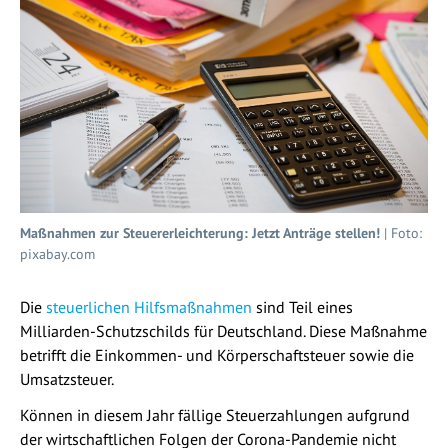
Maßnahmen zur Steuererleichterung: Jetzt Anträge stellen!
| Foto:
pixabay.com
Die
steuerlichen Hilfsmaßnahmen
sind Teil eines
Milliarden-Schutzschilds für Deutschland. Diese Maßnahme
betrifft die Einkommen- und Körperschaftsteuer sowie die
Umsatzsteuer.
Können in diesem Jahr fällige Steuerzahlungen aufgrund
der wirtschaftlichen Folgen der Corona-Pandemie nicht