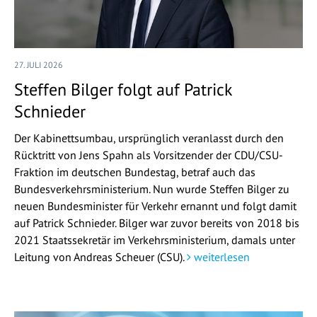
27. JULI 2026
Steffen Bilger folgt auf Patrick
Schnieder
Der Kabinettsumbau, ursprünglich veranlasst durch den
Rücktritt von Jens Spahn als Vorsitzender der CDU/CSU-
Fraktion im deutschen Bundestag, betraf auch das
Bundesverkehrsministerium. Nun wurde Steffen Bilger zu
neuen Bundesminister für Verkehr ernannt und folgt damit
auf Patrick Schnieder. Bilger war zuvor bereits von 2018 bis
2021 Staatssekretär im Verkehrsministerium, damals unter
Leitung von Andreas Scheuer (CSU).
weiterlesen