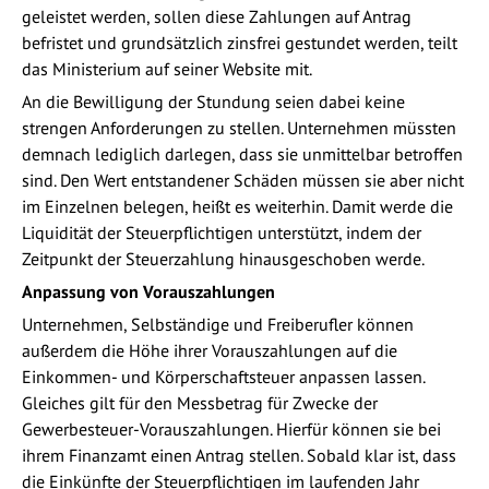
geleistet werden, sollen diese Zahlungen auf Antrag
befristet und grundsätzlich zinsfrei gestundet werden, teilt
das Ministerium auf seiner Website mit.
An die Bewilligung der Stundung seien dabei keine
strengen Anforderungen zu stellen. Unternehmen müssten
demnach lediglich darlegen, dass sie unmittelbar betroffen
sind. Den Wert entstandener Schäden müssen sie aber nicht
im Einzelnen belegen, heißt es weiterhin. Damit werde die
Liquidität der Steuerpflichtigen unterstützt, indem der
Zeitpunkt der Steuerzahlung hinausgeschoben werde.
Anpassung von Vorauszahlungen
Unternehmen, Selbständige und Freiberufler können
außerdem die Höhe ihrer Vorauszahlungen auf die
Einkommen- und Körperschaftsteuer anpassen lassen.
Gleiches gilt für den Messbetrag für Zwecke der
Gewerbesteuer-Vorauszahlungen. Hierfür können sie bei
ihrem Finanzamt einen Antrag stellen. Sobald klar ist, dass
die Einkünfte der Steuerpflichtigen im laufenden Jahr