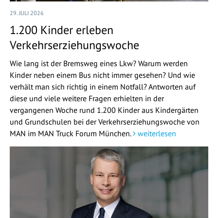
29. JULI 2026
1.200 Kinder erleben
Verkehrserziehungswoche
Wie lang ist der Bremsweg eines Lkw? Warum werden
Kinder neben einem Bus nicht immer gesehen? Und wie
verhält man sich richtig in einem Notfall? Antworten auf
diese und viele weitere Fragen erhielten in der
vergangenen Woche rund 1.200 Kinder aus Kindergärten
und Grundschulen bei der Verkehrserziehungswoche von
MAN im MAN Truck Forum München.
weiterlesen