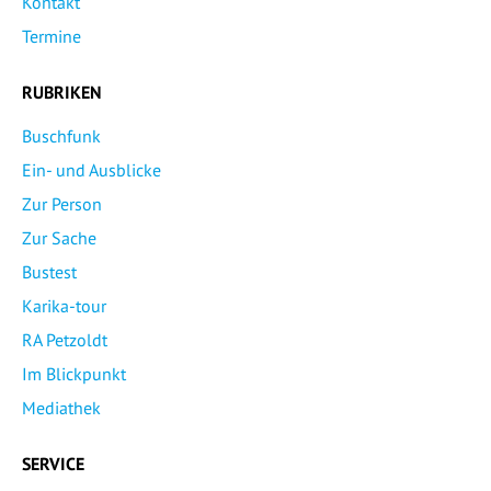
Kontakt
Termine
RUBRIKEN
Buschfunk
Ein- und Ausblicke
Zur Person
Zur Sache
Bustest
Karika-tour
RA Petzoldt
Im Blickpunkt
Mediathek
SERVICE