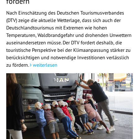
fördern
Nach Einschätzung des Deutschen Tourismusverbandes
(DTV) zeige die aktuelle Wetterlage, dass sich auch der
Deutschlandtourismus mit Extremen wie hohen
Temperaturen, Waldbrandgefahr und drohenden Unwettern
auseinandersetzen müsse. Der DTV fordert deshalb, die
touristische Perspektive bei der Klimaanpassung stärker zu
berücksichtigen und notwendige Investitionen verlässlich
zu fördern.
weiterlesen