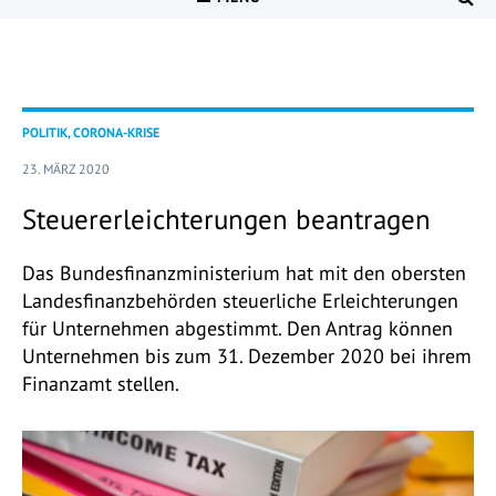
POLITIK, CORONA-KRISE
23. MÄRZ 2020
Steuererleichterungen beantragen
Das Bundesfinanzministerium hat mit den obersten
Landesfinanzbehörden steuerliche Erleichterungen
für Unternehmen abgestimmt. Den Antrag können
Unternehmen bis zum 31. Dezember 2020 bei ihrem
Finanzamt stellen.