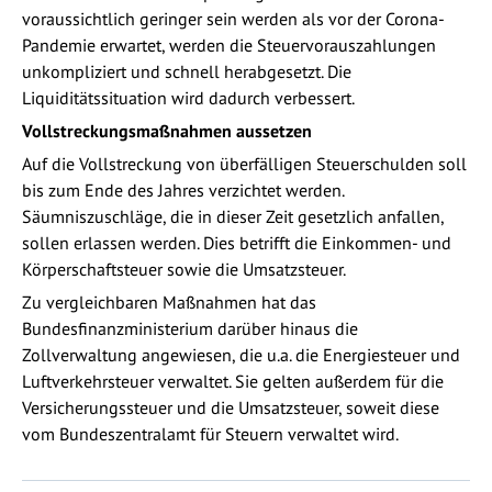
voraussichtlich geringer sein werden als vor der Corona-
Pandemie erwartet, werden die Steuervorauszahlungen
unkompliziert und schnell herabgesetzt. Die
Liquiditätssituation wird dadurch verbessert.
Vollstreckungsmaßnahmen aussetzen
Auf die Vollstreckung von überfälligen Steuerschulden soll
bis zum Ende des Jahres verzichtet werden.
Säumniszuschläge, die in dieser Zeit gesetzlich anfallen,
sollen erlassen werden. Dies betrifft die Einkommen- und
Körperschaftsteuer sowie die Umsatzsteuer.
Zu vergleichbaren Maßnahmen hat das
Bundesfinanzministerium darüber hinaus die
Zollverwaltung angewiesen, die u.a. die Energiesteuer und
Luftverkehrsteuer verwaltet. Sie gelten außerdem für die
Versicherungssteuer und die Umsatzsteuer, soweit diese
vom Bundeszentralamt für Steuern verwaltet wird.