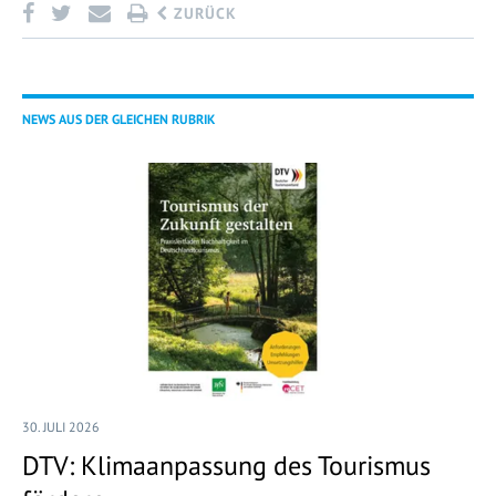
ZURÜCK
NEWS AUS DER GLEICHEN RUBRIK
30. JULI 2026
DTV: Klimaanpassung des Tourismus