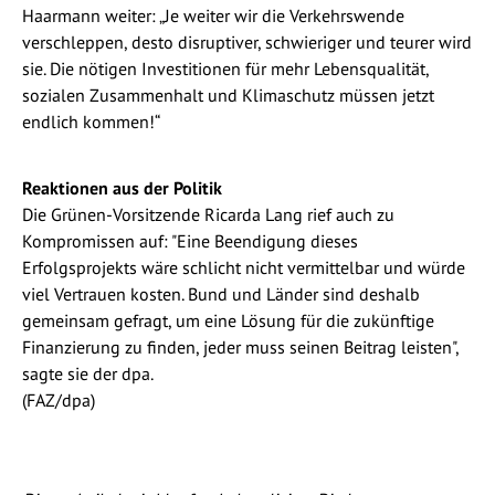
Haarmann weiter: „Je weiter wir die Verkehrswende
verschleppen, desto disruptiver, schwieriger und teurer wird
sie. Die nötigen Investitionen für mehr Lebensqualität,
sozialen Zusammenhalt und Klimaschutz müssen jetzt
endlich kommen!“
Reaktionen aus der Politik
Die Grünen-Vorsitzende Ricarda Lang rief auch zu
Kompromissen auf: "Eine Beendigung dieses
Erfolgsprojekts wäre schlicht nicht vermittelbar und würde
viel Vertrauen kosten. Bund und Länder sind deshalb
gemeinsam gefragt, um eine Lösung für die zukünftige
Finanzierung zu finden, jeder muss seinen Beitrag leisten",
sagte sie der dpa.
(FAZ/dpa)