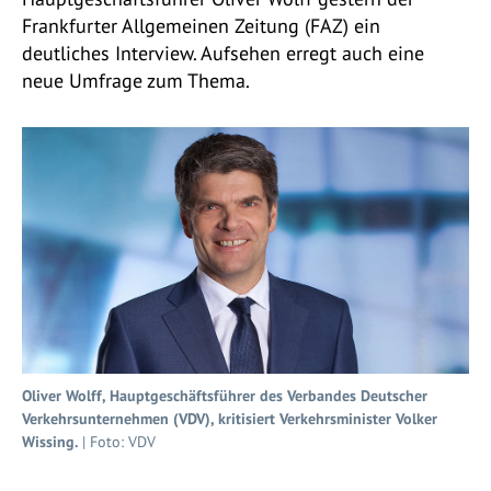
Frankfurter Allgemeinen Zeitung (FAZ) ein
deutliches Interview. Aufsehen erregt auch eine
neue Umfrage zum Thema.
Oliver Wolff, Hauptgeschäftsführer des Verbandes Deutscher
Verkehrsunternehmen (VDV), kritisiert Verkehrsminister Volker
Wissing.
| Foto: VDV