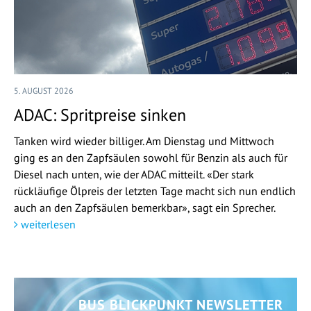
5. AUGUST 2026
ADAC: Spritpreise sinken
Tanken wird wieder billiger. Am Dienstag und Mittwoch
ging es an den Zapfsäulen sowohl für Benzin als auch für
Diesel nach unten, wie der ADAC mitteilt. «Der stark
rückläufige Ölpreis der letzten Tage macht sich nun endlich
auch an den Zapfsäulen bemerkbar», sagt ein Sprecher.
weiterlesen
BUS BLICKPUNKT NEWSLETTER