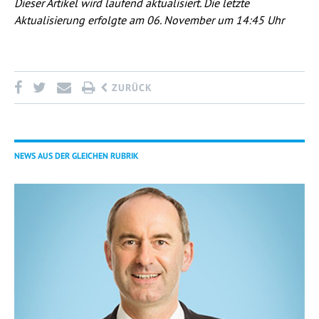
Dieser Artikel wird laufend aktualisiert. Die letzte
Aktualisierung erfolgte am 06. November um 14:45 Uhr
ZURÜCK
NEWS AUS DER GLEICHEN RUBRIK