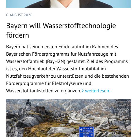
6. AUGUST 2026
Bayern will Wasserstofftechnologie
fördern
Bayern hat seinen ersten Förderaufruf im Rahmen des
Bayerischen Förderprogramms für Nutzfahrzeuge mit
Wasserstoffantrieb (BayH2N) gestartet. Ziel des Programms
ist es, den Hochlauf der Wasserstoffmobilität im
Nutzfahrzeugverkehr zu unterstützen und die bestehenden
Förderprogramme für Elektrolyseure und
Wasserstofftankstellen zu ergänzen.
weiterlesen