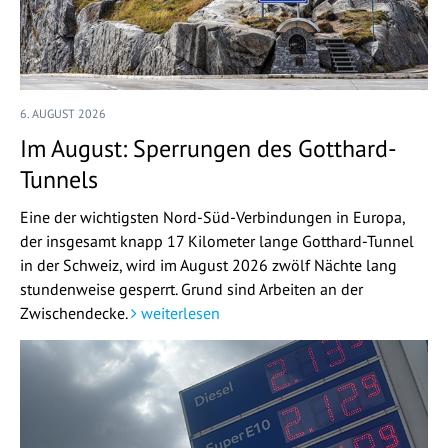
6. AUGUST 2026
Im August: Sperrungen des Gotthard-
Tunnels
Eine der wichtigsten Nord-Süd-Verbindungen in Europa,
der insgesamt knapp 17 Kilometer lange Gotthard-Tunnel
in der Schweiz, wird im August 2026 zwölf Nächte lang
stundenweise gesperrt. Grund sind Arbeiten an der
Zwischendecke.
weiterlesen