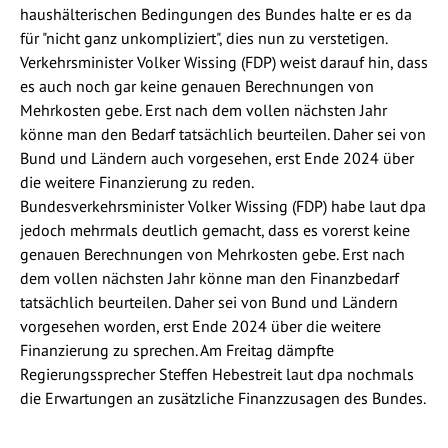
haushälterischen Bedingungen des Bundes halte er es da
für "nicht ganz unkompliziert", dies nun zu verstetigen.
Verkehrsminister Volker Wissing (FDP) weist darauf hin, dass
es auch noch gar keine genauen Berechnungen von
Mehrkosten gebe. Erst nach dem vollen nächsten Jahr
könne man den Bedarf tatsächlich beurteilen. Daher sei von
Bund und Ländern auch vorgesehen, erst Ende 2024 über
die weitere Finanzierung zu reden.
Bundesverkehrsminister Volker Wissing (FDP) habe laut dpa
jedoch mehrmals deutlich gemacht, dass es vorerst keine
genauen Berechnungen von Mehrkosten gebe. Erst nach
dem vollen nächsten Jahr könne man den Finanzbedarf
tatsächlich beurteilen. Daher sei von Bund und Ländern
vorgesehen worden, erst Ende 2024 über die weitere
Finanzierung zu sprechen. Am Freitag dämpfte
Regierungssprecher Steffen Hebestreit laut dpa nochmals
die Erwartungen an zusätzliche Finanzzusagen des Bundes.