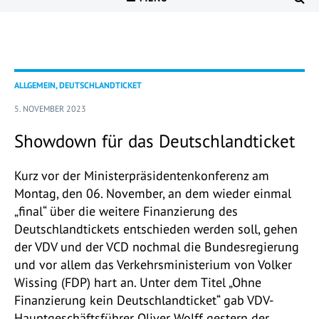
ALLGEMEIN, DEUTSCHLANDTICKET
5. NOVEMBER 2023
Showdown für das Deutschlandticket
Kurz vor der Ministerpräsidentenkonferenz am
Montag, den 06. November, an dem wieder einmal
„final“ über die weitere Finanzierung des
Deutschlandtickets entschieden werden soll, gehen
der VDV und der VCD nochmal die Bundesregierung
und vor allem das Verkehrsministerium von Volker
Wissing (FDP) hart an. Unter dem Titel „Ohne
Finanzierung kein Deutschlandticket“ gab VDV-
Hauptgeschäftsführer Oliver Wolff gestern der