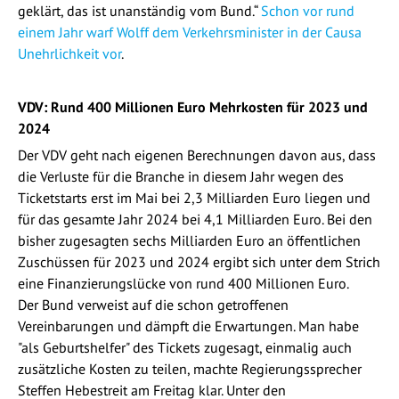
geklärt, das ist unanständig vom Bund.“
Schon vor rund
einem Jahr warf Wolff dem Verkehrsminister in der Causa
Unehrlichkeit vor
.
VDV: Rund 400 Millionen Euro Mehrkosten für 2023 und
2024
Der VDV geht nach eigenen Berechnungen davon aus, dass
die Verluste für die Branche in diesem Jahr wegen des
Ticketstarts erst im Mai bei 2,3 Milliarden Euro liegen und
für das gesamte Jahr 2024 bei 4,1 Milliarden Euro. Bei den
bisher zugesagten sechs Milliarden Euro an öffentlichen
Zuschüssen für 2023 und 2024 ergibt sich unter dem Strich
eine Finanzierungslücke von rund 400 Millionen Euro.
Der Bund verweist auf die schon getroffenen
Vereinbarungen und dämpft die Erwartungen. Man habe
"als Geburtshelfer" des Tickets zugesagt, einmalig auch
zusätzliche Kosten zu teilen, machte Regierungssprecher
Steffen Hebestreit am Freitag klar. Unter den