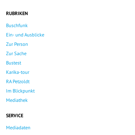
RUBRIKEN
Buschfunk
Ein- und Ausblicke
Zur Person
Zur Sache
Bustest
Karika-tour
RA Petzoldt
Im Blickpunkt
Mediathek
SERVICE
Mediadaten