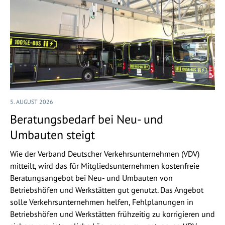
5. AUGUST 2026
Beratungsbedarf bei Neu- und
Umbauten steigt
Wie der Verband Deutscher Verkehrsunternehmen (VDV)
mitteilt, wird das für Mitgliedsunternehmen kostenfreie
Beratungsangebot bei Neu- und Umbauten von
Betriebshöfen und Werkstätten gut genutzt. Das Angebot
solle Verkehrsunternehmen helfen, Fehlplanungen in
Betriebshöfen und Werkstätten frühzeitig zu korrigieren und