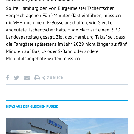
Sollte Hamburg den von Bürgermeister Tschentscher
vorgeschlagenen Fünf-Minuten-Takt einführen, müssten
die VHH noch mehr E-Busse anschaffen, wie Giercke
andeutete. Tschentscher hatte Ende März auf einem SPD-
Landesparteitag gesagt, Ziel des „Hamburg-Takts“ sei, dass
die Fahrgäste spätestens im Jahr 2029 nicht länger als fünf
Minuten auf Bus, U- oder S-Bahn oder andere
Mobilitätsangebote warten müssten.
ZURÜCK
NEWS AUS DER GLEICHEN RUBRIK