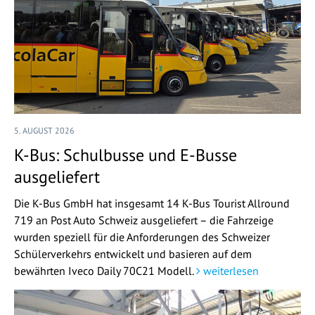
5. AUGUST 2026
K-Bus: Schulbusse und E-Busse
ausgeliefert
Die K-Bus GmbH hat insgesamt 14 K-Bus Tourist Allround
719 an Post Auto Schweiz ausgeliefert – die Fahrzeige
wurden speziell für die Anforderungen des Schweizer
Schülerverkehrs entwickelt und basieren auf dem
bewährten Iveco Daily 70C21 Modell.
weiterlesen