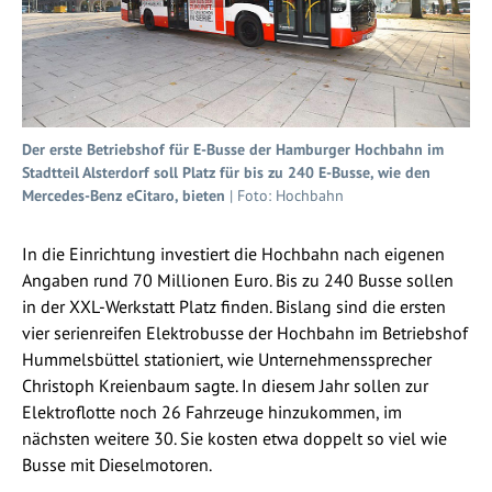
Der erste Betriebshof für E-Busse der Hamburger Hochbahn im
Stadtteil Alsterdorf soll Platz für bis zu 240 E-Busse, wie den
Mercedes-Benz eCitaro, bieten
| Foto: Hochbahn
In die Einrichtung investiert die Hochbahn nach eigenen
Angaben rund 70 Millionen Euro. Bis zu 240 Busse sollen
in der XXL-Werkstatt Platz finden. Bislang sind die ersten
vier serienreifen Elektrobusse der Hochbahn im Betriebshof
Hummelsbüttel stationiert, wie Unternehmenssprecher
Christoph Kreienbaum sagte. In diesem Jahr sollen zur
Elektroflotte noch 26 Fahrzeuge hinzukommen, im
nächsten weitere 30. Sie kosten etwa doppelt so viel wie
Busse mit Dieselmotoren.