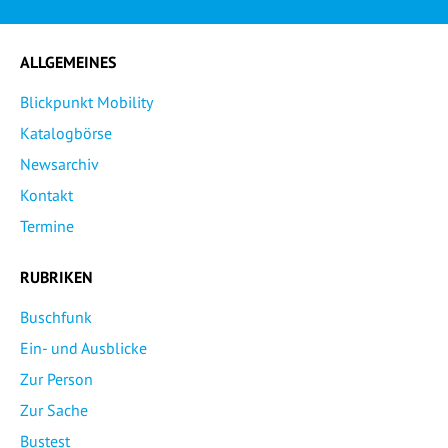
ALLGEMEINES
Blickpunkt Mobility
Katalogbörse
Newsarchiv
Kontakt
Termine
RUBRIKEN
Buschfunk
Ein- und Ausblicke
Zur Person
Zur Sache
Bustest