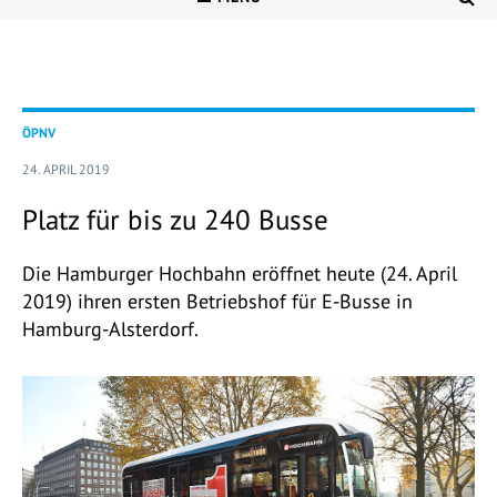
ÖPNV
24. APRIL 2019
Platz für bis zu 240 Busse
Die Hamburger Hochbahn eröffnet heute (24. April
2019) ihren ersten Betriebshof für E-Busse in
Hamburg-Alsterdorf.