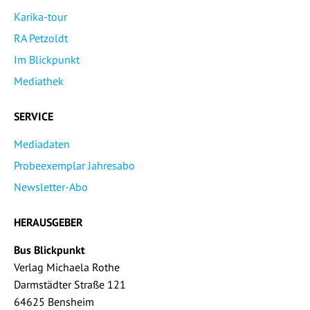
Karika-tour
RA Petzoldt
Im Blickpunkt
Mediathek
SERVICE
Mediadaten
Probeexemplar Jahresabo
Newsletter-Abo
HERAUSGEBER
Bus Blickpunkt
Verlag Michaela Rothe
Darmstädter Straße 121
64625 Bensheim