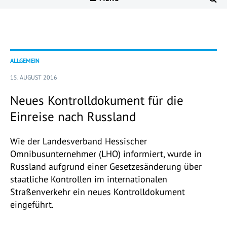
ALLGEMEIN
15. AUGUST 2016
Neues Kontrolldokument für die
Einreise nach Russland
Wie der Landesverband Hessischer
Omnibusunternehmer (LHO) informiert, wurde in
Russland aufgrund einer Gesetzesänderung über
staatliche Kontrollen im internationalen
Straßenverkehr ein neues Kontrolldokument
eingeführt.