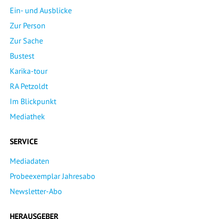
Ein- und Ausblicke
Zur Person
Zur Sache
Bustest
Karika-tour
RA Petzoldt
Im Blickpunkt
Mediathek
SERVICE
Mediadaten
Probeexemplar Jahresabo
Newsletter-Abo
HERAUSGEBER