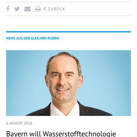
ZURÜCK
NEWS AUS DER GLEICHEN RUBRIK
6. AUGUST 2026
Bayern will Wasserstofftechnologie