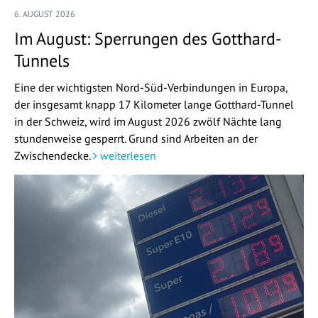
6. AUGUST 2026
Im August: Sperrungen des Gotthard-
Tunnels
Eine der wichtigsten Nord-Süd-Verbindungen in Europa,
der insgesamt knapp 17 Kilometer lange Gotthard-Tunnel
in der Schweiz, wird im August 2026 zwölf Nächte lang
stundenweise gesperrt. Grund sind Arbeiten an der
Zwischendecke.
weiterlesen