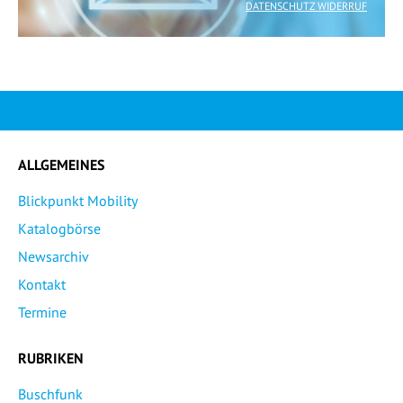
DATENSCHUTZ WIDERRUF
ALLGEMEINES
Blickpunkt Mobility
Katalogbörse
Newsarchiv
Kontakt
Termine
RUBRIKEN
Buschfunk