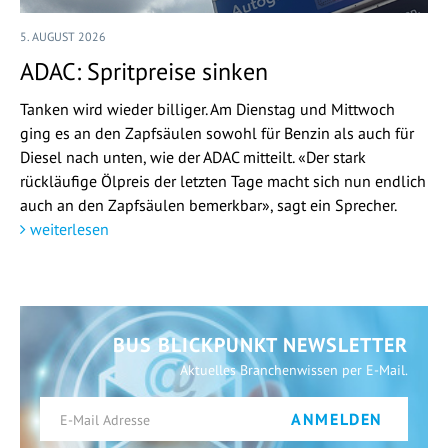
5. AUGUST 2026
ADAC: Spritpreise sinken
Tanken wird wieder billiger. Am Dienstag und Mittwoch
ging es an den Zapfsäulen sowohl für Benzin als auch für
Diesel nach unten, wie der ADAC mitteilt. «Der stark
rückläufige Ölpreis der letzten Tage macht sich nun endlich
auch an den Zapfsäulen bemerkbar», sagt ein Sprecher.
weiterlesen
BUS BLICKPUNKT NEWSLETTER
Aktuelles Branchenwissen per E-Mail.
ANMELDEN