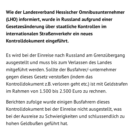
Wie der Landesverband Hessischer Omnibusunternehmer
(LHO) informiert, wurde in Russland aufgrund einer
Gesetzesänderung über staatliche Kontrollen im
internationalen Straßenverkehr ein neues
Kontrolldokument eingeführt.
Es wird bei der Einreise nach Russland am Grenzübergang
ausgestellt und muss bis zum Verlassen des Landes
mitgeführt werden. Sollte der Busfahrer/-unternehmer
gegen dieses Gesetz verstoßen (indem das
Kontrolldokument z.B. verloren geht etc.) ist mit Geldstrafen
im Rahmen von 1.500 bis 2.500 Euro zu rechnen.
Berichten zufolge wurde einigen Busfahrern dieses
Kontrolldokument bei der Einreise nicht ausgestellt, was
bei der Ausreise zu Schwierigkeiten und schlussendlich zu
hohen Geldbußen geführt hat.