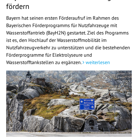
fördern
Bayern hat seinen ersten Förderaufruf im Rahmen des
Bayerischen Förderprogramms für Nutzfahrzeuge mit
Wasserstoffantrieb (BayH2N) gestartet. Ziel des Programms
ist es, den Hochlauf der Wasserstoffmobilität im
Nutzfahrzeugverkehr zu unterstützen und die bestehenden
Förderprogramme für Elektrolyseure und
Wasserstofftankstellen zu ergänzen.
weiterlesen