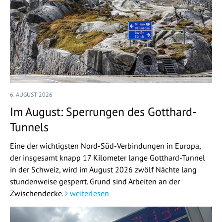
6. AUGUST 2026
Im August: Sperrungen des Gotthard-
Tunnels
Eine der wichtigsten Nord-Süd-Verbindungen in Europa,
der insgesamt knapp 17 Kilometer lange Gotthard-Tunnel
in der Schweiz, wird im August 2026 zwölf Nächte lang
stundenweise gesperrt. Grund sind Arbeiten an der
Zwischendecke.
weiterlesen