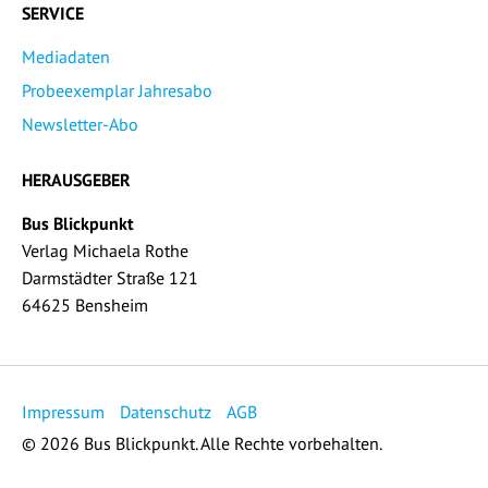
SERVICE
Mediadaten
Probeexemplar Jahresabo
Newsletter-Abo
HERAUSGEBER
Bus Blickpunkt
Verlag Michaela Rothe
Darmstädter Straße 121
64625 Bensheim
Impressum
Datenschutz
AGB
© 2026 Bus Blickpunkt. Alle Rechte vorbehalten.