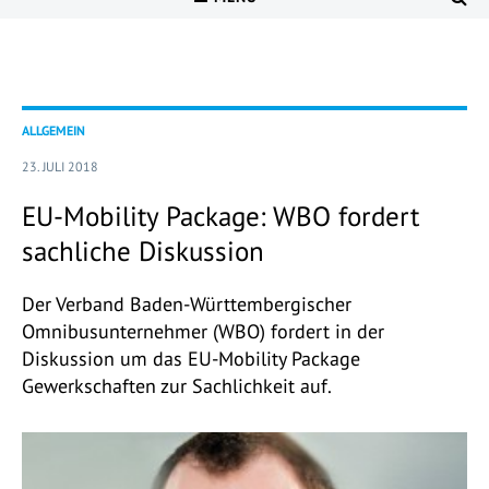
ALLGEMEIN
23. JULI 2018
EU-Mobility Package: WBO fordert
sachliche Diskussion
Der Verband Baden-Württembergischer
Omnibusunternehmer (WBO) fordert in der
Diskussion um das EU-Mobility Package
Gewerkschaften zur Sachlichkeit auf.