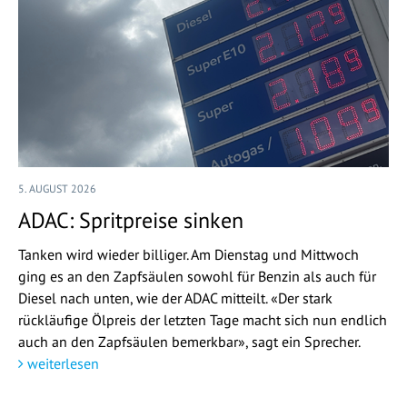
5. AUGUST 2026
ADAC: Spritpreise sinken
Tanken wird wieder billiger. Am Dienstag und Mittwoch
ging es an den Zapfsäulen sowohl für Benzin als auch für
Diesel nach unten, wie der ADAC mitteilt. «Der stark
rückläufige Ölpreis der letzten Tage macht sich nun endlich
auch an den Zapfsäulen bemerkbar», sagt ein Sprecher.
weiterlesen