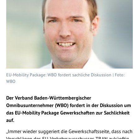
EU-Mobility Package: WBO fordert sachliche Diskussion | Foto:
WBO
Der Verband Baden-Württembergischer
Omnibusunternehmer (WBO) fordert in der Diskussion um
das EU-Mobility Package Gewerkschaften zur Sachlichkeit
auf.
„Immer wieder suggeriert die Gewerkschaftsseite, dass nach
Vorschlägen des EU-Verkehrsausschusses TRAN zukünftig