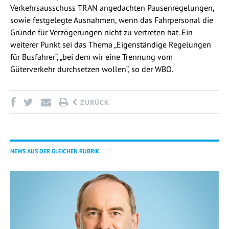
Verkehrsausschuss TRAN angedachten Pausenregelungen,
sowie festgelegte Ausnahmen, wenn das Fahrpersonal die
Gründe für Verzögerungen nicht zu vertreten hat. Ein
weiterer Punkt sei das Thema „Eigenständige Regelungen
für Busfahrer“, „bei dem wir eine Trennung vom
Güterverkehr durchsetzen wollen“, so der WBO.
ZURÜCK
NEWS AUS DER GLEICHEN RUBRIK