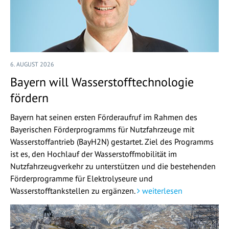
6. AUGUST 2026
Bayern will Wasserstofftechnologie
fördern
Bayern hat seinen ersten Förderaufruf im Rahmen des
Bayerischen Förderprogramms für Nutzfahrzeuge mit
Wasserstoffantrieb (BayH2N) gestartet. Ziel des Programms
ist es, den Hochlauf der Wasserstoffmobilität im
Nutzfahrzeugverkehr zu unterstützen und die bestehenden
Förderprogramme für Elektrolyseure und
Wasserstofftankstellen zu ergänzen.
weiterlesen