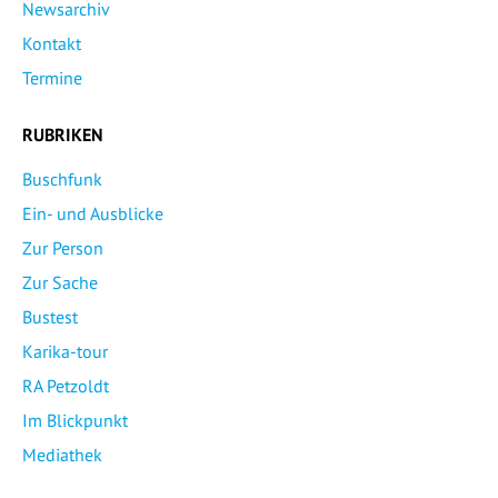
Newsarchiv
Kontakt
Termine
RUBRIKEN
Buschfunk
Ein- und Ausblicke
Zur Person
Zur Sache
Bustest
Karika-tour
RA Petzoldt
Im Blickpunkt
Mediathek