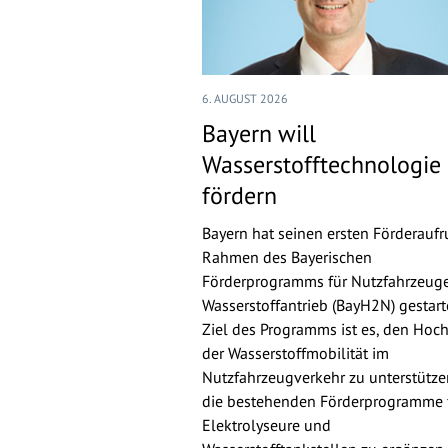
6. AUGUST 2026
Bayern will
Wasserstofftechnologie
fördern
Bayern hat seinen ersten Förderaufr
Rahmen des Bayerischen
Förderprogramms für Nutzfahrzeuge
Wasserstoffantrieb (BayH2N) gestarte
Ziel des Programms ist es, den Hoch
der Wasserstoffmobilität im
Nutzfahrzeugverkehr zu unterstütz
die bestehenden Förderprogramme 
Elektrolyseure und