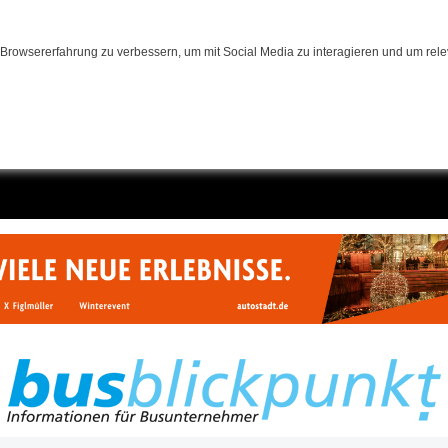
Browsererfahrung zu verbessern, um mit Social Media zu interagieren und um relev