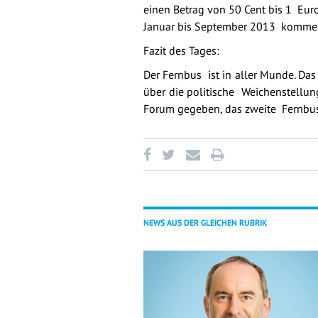
einen Betrag von 50 Cent bis 1 Euro
Januar bis September 2013 komme 
Fazit des Tages:
Der Fernbus ist in aller Munde. Da
über die politische Weichenstellun
Forum gegeben, das zweite Fernbus-
NEWS AUS DER GLEICHEN RUBRIK