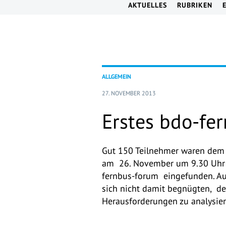
AKTUELLES
RUBRIKEN
ALLGEMEIN
27. NOVEMBER 2013
Erstes bdo-fer
Gut 150 Teilnehmer waren dem
am 26. November um 9.30 Uhr a
fernbus-forum eingefunden. Au
sich nicht damit begnügten, de
Herausforderungen zu analysier