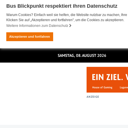
Bus Blickpunkt respektiert Ihren Datenschutz
Warum Cookies? Einfach weil sie helfen, die Website nutzbar zu machen, Ihre 
Klicken Sie auf „Akzeptieren und fortfahren", um die Cookies zu akzeptieren.
Weitere Informationen zum Datenschutz
Akzeptieren und fortfahren
SAMSTAG, 08. AUGUST 2026
ANZEIGE