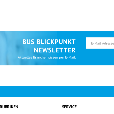
BUS BLICKPUNKT
NEWSLETTER
Aktuelles Branchenwissen per E-Mail.
RUBRIKEN
SERVICE