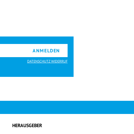
ANMELDEN
DATENSCHUTZ WIDERRUF
HERAUSGEBER