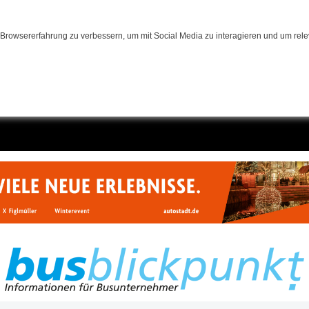
Browsererfahrung zu verbessern, um mit Social Media zu interagieren und um relev