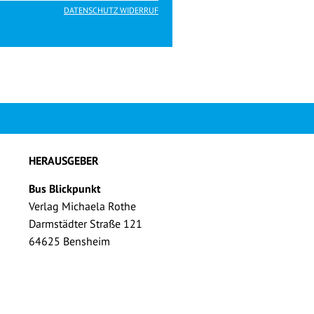
DATENSCHUTZ WIDERRUF
HERAUSGEBER
Bus Blickpunkt
Verlag Michaela Rothe
Darmstädter Straße 121
64625 Bensheim