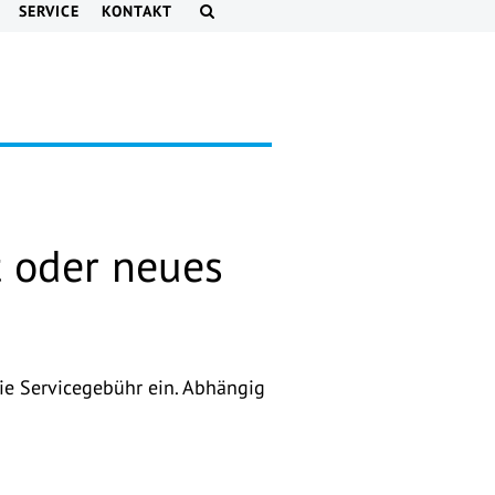
SERVICE
KONTAKT
t oder neues
ie Servicegebühr ein. Abhängig