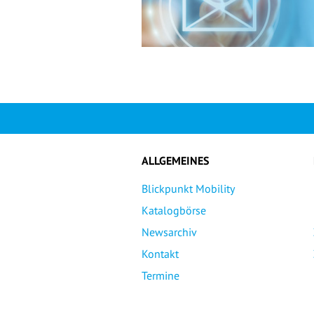
ALLGEMEINES
Blickpunkt Mobility
Katalogbörse
Newsarchiv
Kontakt
Termine