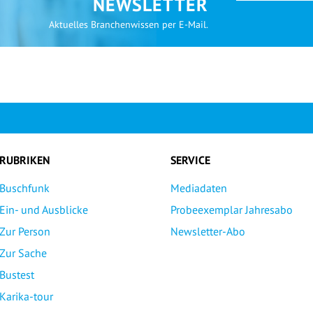
NEWSLETTER
Aktuelles Branchenwissen per E-Mail.
RUBRIKEN
SERVICE
Buschfunk
Mediadaten
Ein- und Ausblicke
Probeexemplar Jahresabo
Zur Person
Newsletter-Abo
Zur Sache
Bustest
Karika-tour