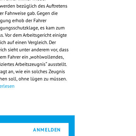
werden bezüglich des Auftretens
er Fahrweise gab. Gegen die
gung erhob der Fahrer
gungsschutzklage, es kam zum
s. Vor dem Arbeitsgericht einigte
ich auf einen Vergleich. Der
eich sieht unter anderem vor, dass
dem Fahrer ein „wohlwollendes,
iziertes Arbeitszeugnis“ ausstellt.
ragt an, wie ein solches Zeugnis
hen soll, ohne lügen zu müssen.
erlesen
ANMELDEN