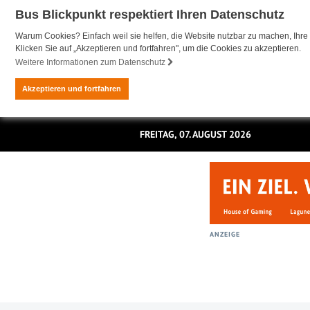
Bus Blickpunkt respektiert Ihren Datenschutz
Warum Cookies? Einfach weil sie helfen, die Website nutzbar zu machen, Ihre 
Klicken Sie auf „Akzeptieren und fortfahren", um die Cookies zu akzeptieren.
Weitere Informationen zum Datenschutz
Akzeptieren und fortfahren
FREITAG, 07. AUGUST 2026
ANZEIGE