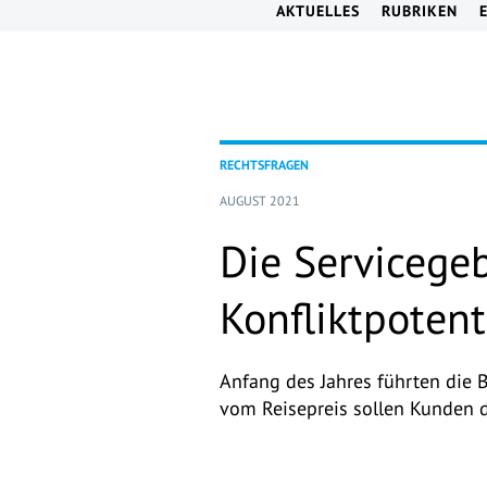
AKTUELLES
RUBRIKEN
RECHTSFRAGEN
AUGUST 2021
Die Servicegeb
Konfliktpotent
Anfang des Jahres führten die 
vom Reisepreis sollen Kunden d