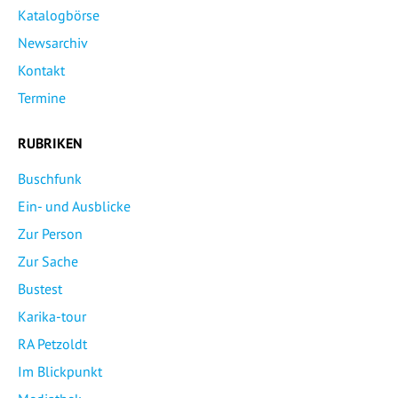
Katalogbörse
Newsarchiv
Kontakt
Termine
RUBRIKEN
Buschfunk
Ein- und Ausblicke
Zur Person
Zur Sache
Bustest
Karika-tour
RA Petzoldt
Im Blickpunkt