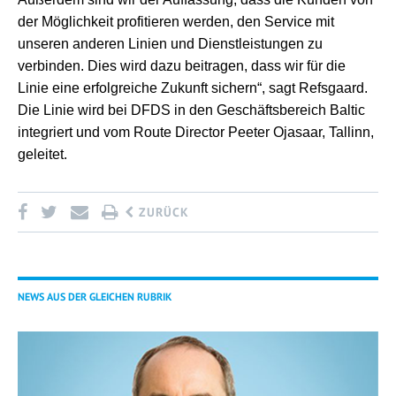
der Möglichkeit profitieren werden, den Service mit
unseren anderen Linien und Dienstleistungen zu
verbinden. Dies wird dazu beitragen, dass wir für die
Linie eine erfolgreiche Zukunft sichern“, sagt Refsgaard.
Die Linie wird bei DFDS in den Geschäftsbereich Baltic
integriert und vom Route Director Peeter Ojasaar, Tallinn,
geleitet.
ZURÜCK
NEWS AUS DER GLEICHEN RUBRIK