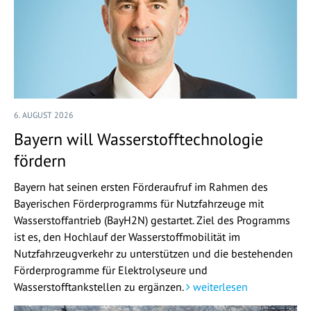
6. AUGUST 2026
Bayern will Wasserstofftechnologie
fördern
Bayern hat seinen ersten Förderaufruf im Rahmen des
Bayerischen Förderprogramms für Nutzfahrzeuge mit
Wasserstoffantrieb (BayH2N) gestartet. Ziel des Programms
ist es, den Hochlauf der Wasserstoffmobilität im
Nutzfahrzeugverkehr zu unterstützen und die bestehenden
Förderprogramme für Elektrolyseure und
Wasserstofftankstellen zu ergänzen.
weiterlesen