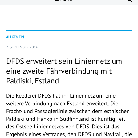
ALLGEMEIN
2. SEPTEMBER 2016
DFDS erweitert sein Liniennetz um
eine zweite Fährverbindung mit
Paldiski, Estland
Die Reederei DFDS hat ihr Liniennetz um eine
weitere Verbindung nach Estland erweitert. Die
Fracht- und Passagierlinie zwischen dem estnischen
Paldiski und Hanko in Südfinnland ist künftig Teil
des Ostsee-Liniennetzes von DFDS. Dies ist das
Ergebnis eines Vertrages, den DFDS und Navirail, die