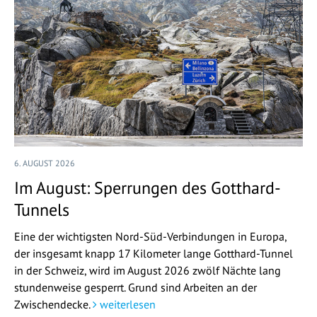
6. AUGUST 2026
Im August: Sperrungen des Gotthard-
Tunnels
Eine der wichtigsten Nord-Süd-Verbindungen in Europa,
der insgesamt knapp 17 Kilometer lange Gotthard-Tunnel
in der Schweiz, wird im August 2026 zwölf Nächte lang
stundenweise gesperrt. Grund sind Arbeiten an der
Zwischendecke.
weiterlesen