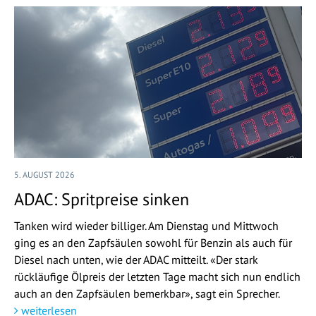
5. AUGUST 2026
ADAC: Spritpreise sinken
Tanken wird wieder billiger. Am Dienstag und Mittwoch
ging es an den Zapfsäulen sowohl für Benzin als auch für
Diesel nach unten, wie der ADAC mitteilt. «Der stark
rückläufige Ölpreis der letzten Tage macht sich nun endlich
auch an den Zapfsäulen bemerkbar», sagt ein Sprecher.
weiterlesen