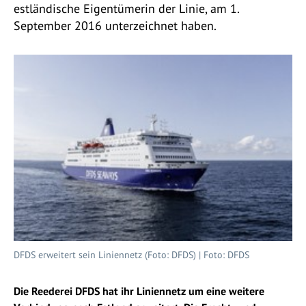
estländische Eigentümerin der Linie, am 1.
September 2016 unterzeichnet haben.
DFDS erweitert sein Liniennetz (Foto: DFDS) | Foto: DFDS
Die Reederei DFDS hat ihr Liniennetz um eine weitere