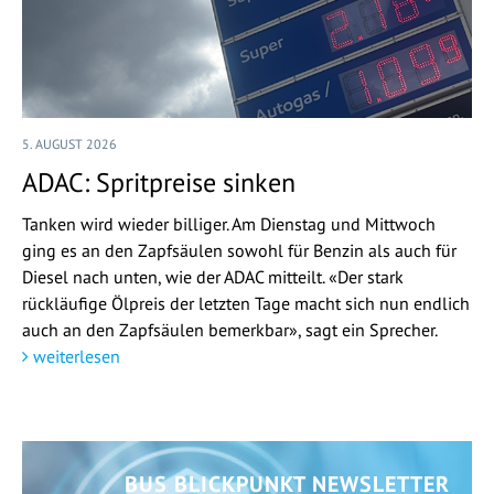
5. AUGUST 2026
ADAC: Spritpreise sinken
Tanken wird wieder billiger. Am Dienstag und Mittwoch
ging es an den Zapfsäulen sowohl für Benzin als auch für
Diesel nach unten, wie der ADAC mitteilt. «Der stark
rückläufige Ölpreis der letzten Tage macht sich nun endlich
auch an den Zapfsäulen bemerkbar», sagt ein Sprecher.
weiterlesen
BUS BLICKPUNKT NEWSLETTER