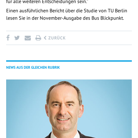
für alle weiteren Entscheidungen sein.“
Einen ausführlichen Bericht über die Studie von TU Berlin
lesen Sie in der November-Ausgabe des Bus Blickpunkt.
ZURÜCK
NEWS AUS DER GLEICHEN RUBRIK