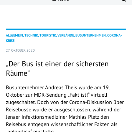
ALLGEMEIN, TECHNIK, TOURISTIK, VERBÄNDE, BUSUNTERNEHMEN, CORONA-
KRISE
27. OKTOBER 2020
„Der Bus ist einer der sichersten
Räume“
Busunternehmer Andreas Theis wurde am 19.
Oktober zur MDR-Sendung „Fakt ist!“ virtuell
zugeschaltet. Doch von der Corona-Diskussion über
Reisebusse wurde er ausgeschlossen, während der
Jenaer Infektionsmediziner Mathias Pletz den
Reisebus entgegen wissenschaftlicher Fakten als
„gefährlich“ einstufte.