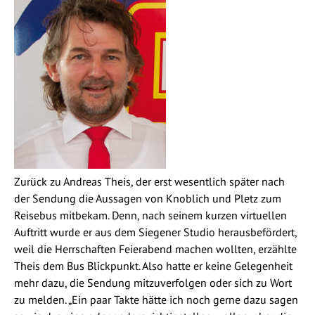
Zurück zu Andreas Theis, der erst wesentlich später nach
der Sendung die Aussagen von Knoblich und Pletz zum
Reisebus mitbekam. Denn, nach seinem kurzen virtuellen
Auftritt wurde er aus dem Siegener Studio herausbefördert,
weil die Herrschaften Feierabend machen wollten, erzählte
Theis dem Bus Blickpunkt. Also hatte er keine Gelegenheit
mehr dazu, die Sendung mitzuverfolgen oder sich zu Wort
zu melden. „Ein paar Takte hätte ich noch gerne dazu sagen