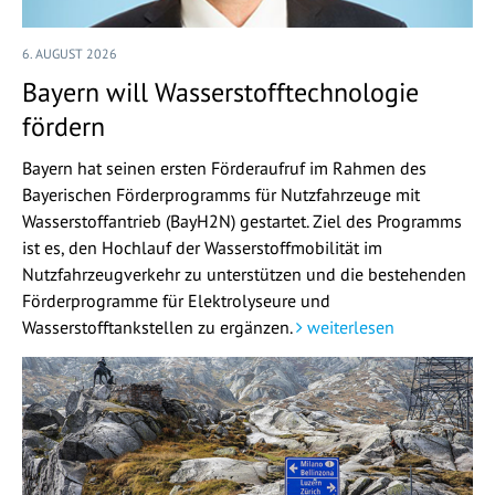
6. AUGUST 2026
Bayern will Wasserstofftechnologie
fördern
Bayern hat seinen ersten Förderaufruf im Rahmen des
Bayerischen Förderprogramms für Nutzfahrzeuge mit
Wasserstoffantrieb (BayH2N) gestartet. Ziel des Programms
ist es, den Hochlauf der Wasserstoffmobilität im
Nutzfahrzeugverkehr zu unterstützen und die bestehenden
Förderprogramme für Elektrolyseure und
Wasserstofftankstellen zu ergänzen.
weiterlesen