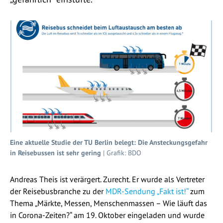
Eine aktuelle Studie der TU Berlin belegt: Die Ansteckungsgefahr
in Reisebussen ist sehr gering
| Grafik: BDO
Andreas Theis ist verärgert. Zurecht. Er wurde als Vertreter
der Reisebusbranche zu der
MDR-Sendung „Fakt ist!“
zum
Thema „Märkte, Messen, Menschenmassen – Wie läuft das
in Corona-Zeiten?“ am 19. Oktober eingeladen und wurde