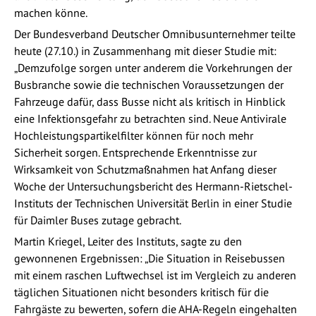
machen könne.
Der Bundesverband Deutscher Omnibusunternehmer teilte
heute (27.10.) in Zusammenhang mit dieser Studie mit:
„Demzufolge sorgen unter anderem die Vorkehrungen der
Busbranche sowie die technischen Voraussetzungen der
Fahrzeuge dafür, dass Busse nicht als kritisch in Hinblick
eine Infektionsgefahr zu betrachten sind. Neue Antivirale
Hochleistungspartikelfilter können für noch mehr
Sicherheit sorgen. Entsprechende Erkenntnisse zur
Wirksamkeit von Schutzmaßnahmen hat Anfang dieser
Woche der Untersuchungsbericht des Hermann-Rietschel-
Instituts der Technischen Universität Berlin in einer Studie
für Daimler Buses zutage gebracht.
Martin Kriegel, Leiter des Instituts, sagte zu den
gewonnenen Ergebnissen: „Die Situation in Reisebussen
mit einem raschen Luftwechsel ist im Vergleich zu anderen
täglichen Situationen nicht besonders kritisch für die
Fahrgäste zu bewerten, sofern die AHA-Regeln eingehalten