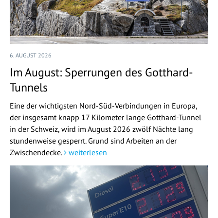
6. AUGUST 2026
Im August: Sperrungen des Gotthard-
Tunnels
Eine der wichtigsten Nord-Süd-Verbindungen in Europa,
der insgesamt knapp 17 Kilometer lange Gotthard-Tunnel
in der Schweiz, wird im August 2026 zwölf Nächte lang
stundenweise gesperrt. Grund sind Arbeiten an der
Zwischendecke.
weiterlesen