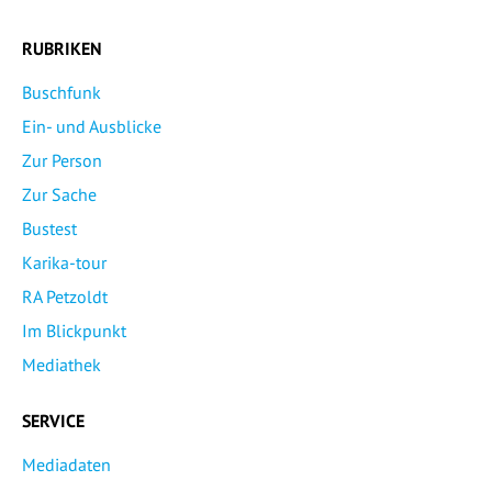
RUBRIKEN
Buschfunk
Ein- und Ausblicke
Zur Person
Zur Sache
Bustest
Karika-tour
RA Petzoldt
Im Blickpunkt
Mediathek
SERVICE
Mediadaten